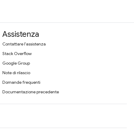
Assistenza
Contattare l'assistenza
Stack Overflow
Google Group
Note di rilascio
Domande frequenti
Documentazione precedente