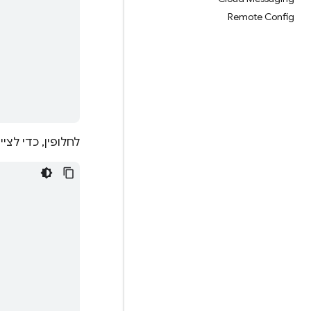
Remote Config
לחלופין, כדי לצי