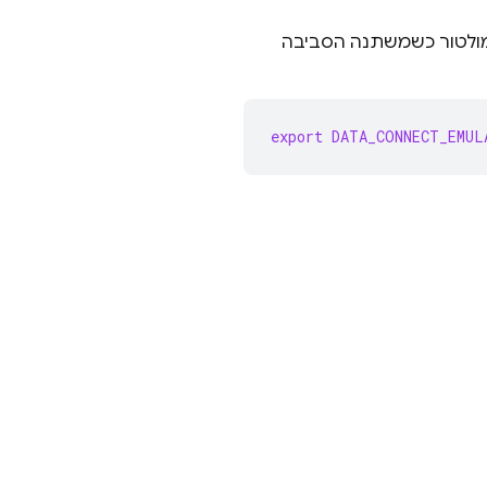
לטור כשמשתנה הסביבה
export
DATA_CONNECT_EMUL