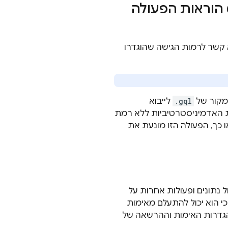
הוראות הפעולה
א קשר לרמות הגישה שהוגדרו
מקור של
.gql
לייבוא
ת האדמיניסטרטיביות ללא רמת
או כך, הפעולה הזו מונעת את
 נתונים ופעולות אחרות על
 הוא יכול להתעלם מאימות
הגדרות האימות וההרשאה של