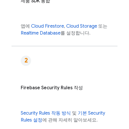
제품 SDK 통합
앱에
Cloud Firestore
,
Cloud Storage
또는
Realtime Database
를 설정합니다.
Firebase Security Rules
작성
Security Rules
작동 방식
및
기본
Security
Rules
설정
에 관해 자세히 알아보세요.