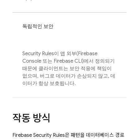
독립적인 보안
Security Rules
이 앱 외부(
Firebase
Console 또는
Firebase
CLI)에서 정의되기
때문에 클라이언트는 보안 적용에 책임이
없으며, 버그로 데이터가 손상되지 않고, 데
이터가 항상 보호됩니다.
작동 방식
Firebase Security Rules
은 패턴을 데이터베이스 경로