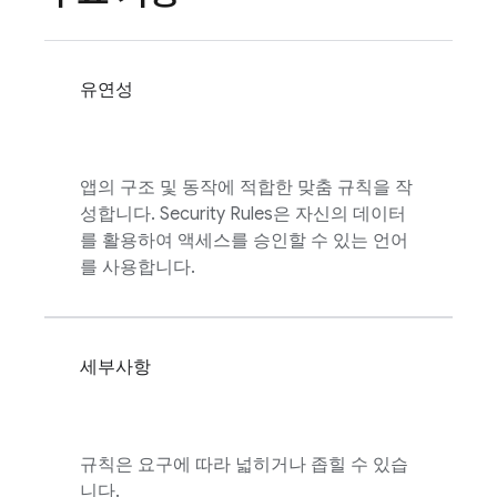
유연성
앱의 구조 및 동작에 적합한 맞춤 규칙을 작
성합니다.
Security Rules
은 자신의 데이터
를 활용하여 액세스를 승인할 수 있는 언어
를 사용합니다.
세부사항
규칙은 요구에 따라 넓히거나 좁힐 수 있습
니다.