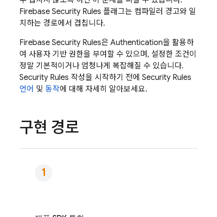
무 겹치지 않도록 하면 이 문제를 피할 수 있습니다.
Firebase Security Rules
플래그는 컴파일러 경고와 일
치하는 경로에서 겹칩니다.
Firebase Security Rules
은
Authentication
을 활용하
여 사용자 기반 권한을 부여할 수 있으며, 설정한 조건이
정말 기본적이거나 엄청나게 복잡해질 수 있습니다.
Security Rules
작성을 시작하기 전에
Security Rules
언어
및
동작
에 대해 자세히 알아보세요.
구현 경로