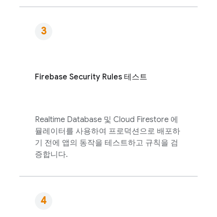
Firebase Security Rules
테스트
Realtime Database
및
Cloud Firestore
에
뮬레이터를 사용하여 프로덕션으로 배포하
기 전에 앱의 동작을 테스트하고 규칙을 검
증합니다.