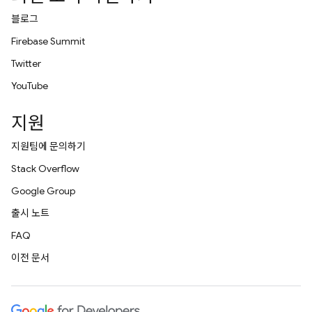
블로그
Firebase Summit
Twitter
YouTube
지원
지원팀에 문의하기
Stack Overflow
Google Group
출시 노트
FAQ
이전 문서