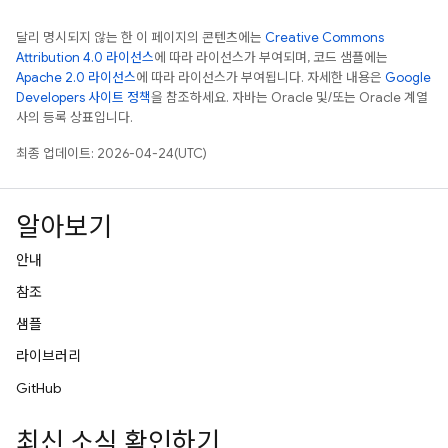
달리 명시되지 않는 한 이 페이지의 콘텐츠에는
Creative Commons
Attribution 4.0 라이선스
에 따라 라이선스가 부여되며, 코드 샘플에는
Apache 2.0 라이선스
에 따라 라이선스가 부여됩니다. 자세한 내용은
Google
Developers 사이트 정책
을 참조하세요. 자바는 Oracle 및/또는 Oracle 계열
사의 등록 상표입니다.
최종 업데이트: 2026-04-24(UTC)
알아보기
안내
참조
샘플
라이브러리
GitHub
최신 소식 확인하기