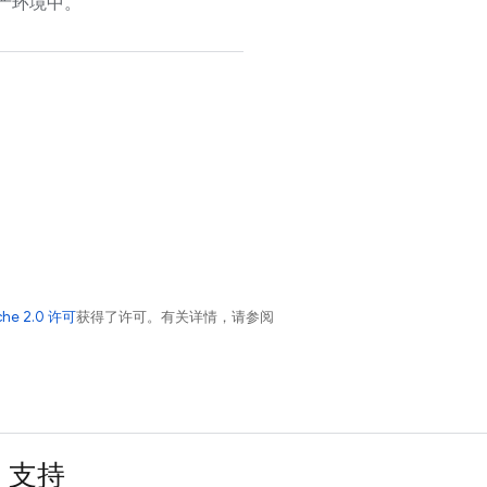
产环境中。
che 2.0 许可
获得了许可。有关详情，请参阅
支持