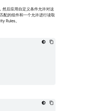
，然后应用自定义条件允许对这
匹配的组件和一个允许进行读取
ity Rules
。