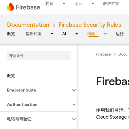
构建
运行
解决方案
Documentation
Firebase Security Rules
概览
基础知识
AI
构建
运行
Firebase
Docum
概览
Fireba
Emulator Suite
Authentication
使用我们灵活、可
Cloud Storage
电话号码验证