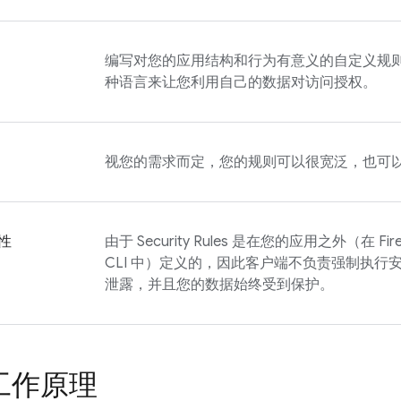
编写对您的应用结构和行为有意义的自定义规
种语言来让您利用自己的数据对访问授权。
视您的需求而定，您的规则可以很宽泛，也可
性
由于
Security Rules
是在您的应用之外（在
Fir
CLI 中）定义的，因此客户端不负责强制执行安
泄露，并且您的数据始终受到保护。
工作原理