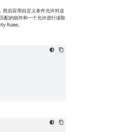
，然后应用自定义条件允许对这
匹配的组件和一个允许进行读取
ity Rules
。