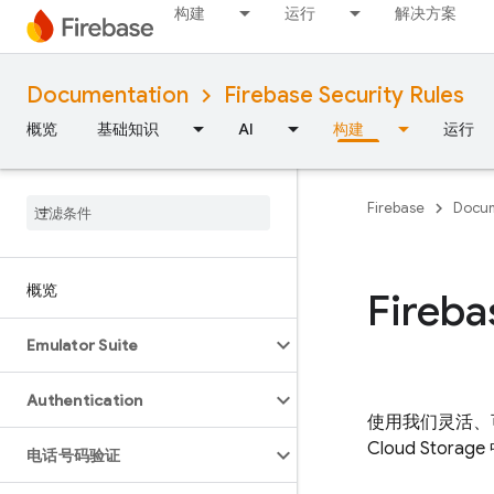
构建
运行
解决方案
Documentation
Firebase Security Rules
概览
基础知识
AI
构建
运行
Firebase
Docum
概览
Fireba
Emulator Suite
Authentication
使用我们灵活、可
Cloud Storage
电话号码验证