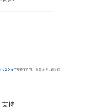
产环境中。
che 2.0 许可
获得了许可。有关详情，请参阅
支持