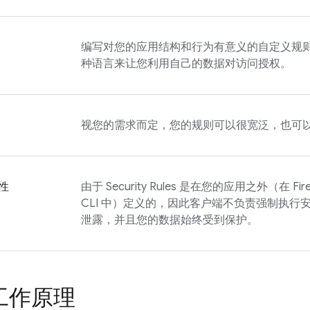
编写对您的应用结构和行为有意义的自定义规
种语言来让您利用自己的数据对访问授权。
视您的需求而定，您的规则可以很宽泛，也可
性
由于
Security Rules
是在您的应用之外（在
Fir
CLI 中）定义的，因此客户端不负责强制执行安
泄露，并且您的数据始终受到保护。
工作原理