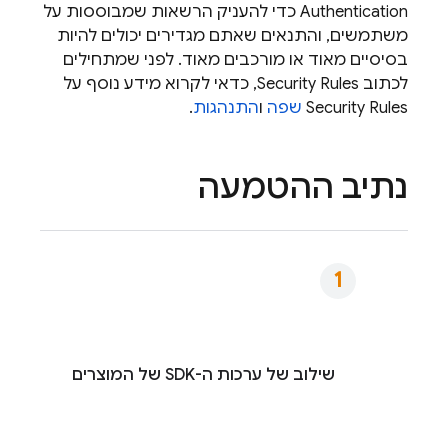
Authentication
כדי להעניק הרשאות שמבוססות על
משתמשים, והתנאים שאתם מגדירים יכולים להיות
בסיסיים מאוד או מורכבים מאוד. לפני שמתחילים
לכתוב
Security Rules
, כדאי לקרוא מידע נוסף על
Security Rules
שפה
ו
התנהגות
.
נתיב ההטמעה
שילוב של ערכות ה-SDK של המוצרים