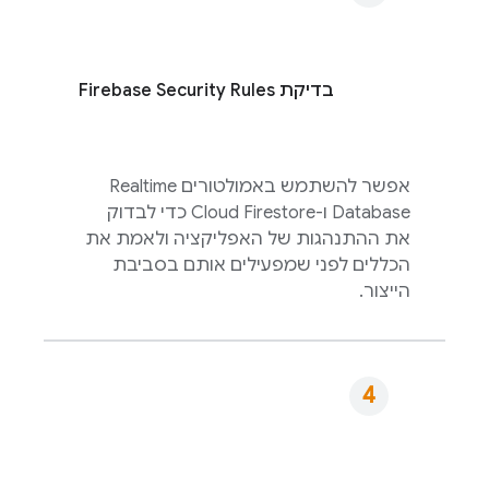
בדיקת
Firebase Security Rules
אפשר להשתמש באמולטורים
Realtime
Database
ו-
Cloud Firestore
כדי לבדוק
את ההתנהגות של האפליקציה ולאמת את
הכללים לפני שמפעילים אותם בסביבת
הייצור.