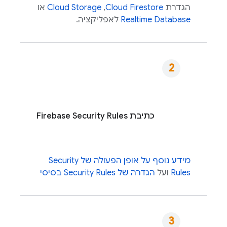
הגדרת
Cloud Firestore
,‏
Cloud Storage
או
Realtime Database
לאפליקציה.
כתיבת
Firebase Security Rules
מידע נוסף על אופן הפעולה של
Security
Rules
ועל
הגדרה של
Security Rules
בסיסי