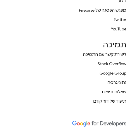
בלוג
מפגש הפסגה של Firebase
Twitter
YouTube
תמיכה
ליצירת קשר עם התמיכה
Stack Overflow
Google Group
נתוני גרסה
שאלות נפוצות
תיעוד של דור קודם