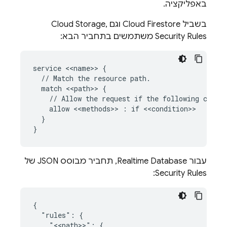
באפליקציה.
בשביל
Cloud Firestore
וגם
,
Cloud Storage
Security Rules
משתמשים בתחביר הבא:
service <<name>> {

  // Match the resource path.

  match <<path>> {

    // Allow the request if the following condit
    allow <<methods>> : if <<condition>>

  }

עבור
Realtime Database
, תחביר מבוסס JSON של
:
Security Rules
{

  "rules": {

    "<<path>>": {
