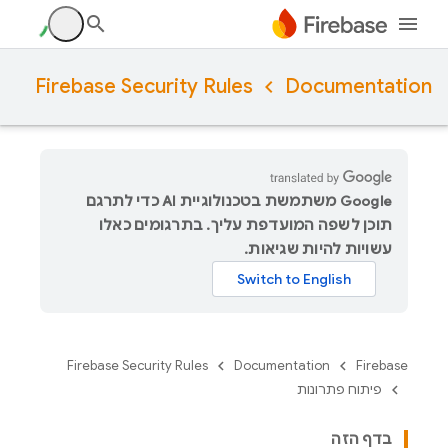
Firebase Security Rules
Documentation
‫Google משתמשת בטכנולוגיית AI כדי לתרגם
תוכן לשפה המועדפת עליך. בתרגומים כאלו
עשויות להיות שגיאות.
Firebase Security Rules
Documentation
Firebase
פיתוח פתרונות
בדף הזה