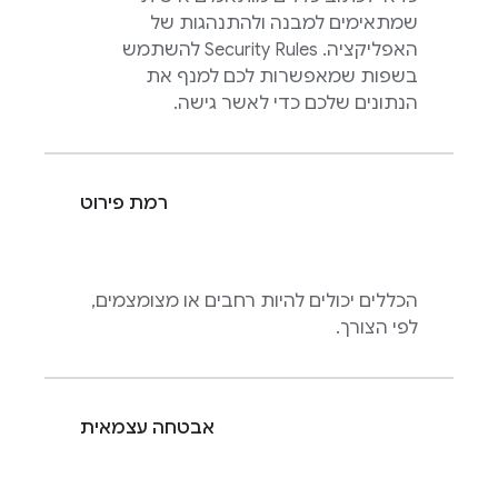
שמתאימים למבנה ולהתנהגות של
האפליקציה.
Security Rules
להשתמש
בשפות שמאפשרות לכם למנף את
הנתונים שלכם כדי לאשר גישה.
רמת פירוט
הכללים יכולים להיות רחבים או מצומצמים,
לפי הצורך.
אבטחה עצמאית