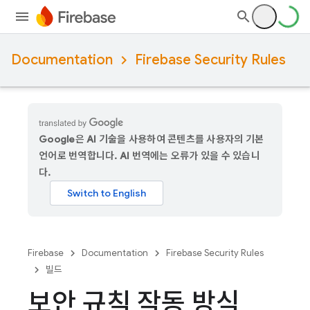
Documentation
Firebase Security Rules
Google은 AI 기술을 사용하여 콘텐츠를 사용자의 기본
언어로 번역합니다. AI 번역에는 오류가 있을 수 있습니
다.
Firebase
Documentation
Firebase Security Rules
빌드
보안 규칙 작동 방식