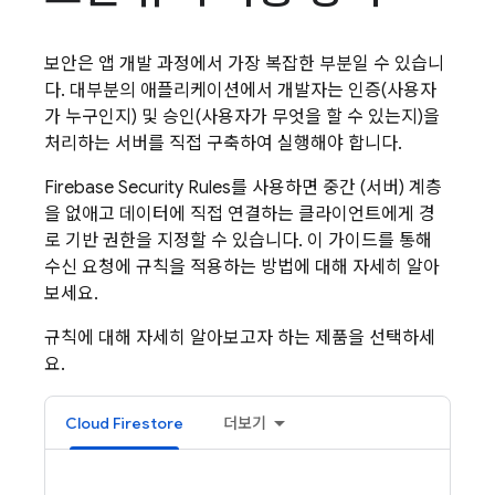
보안은 앱 개발 과정에서 가장 복잡한 부분일 수 있습니
다. 대부분의 애플리케이션에서 개발자는 인증(사용자
가 누구인지) 및 승인(사용자가 무엇을 할 수 있는지)을
처리하는 서버를 직접 구축하여 실행해야 합니다.
Firebase Security Rules
를 사용하면 중간 (서버) 계층
을 없애고 데이터에 직접 연결하는 클라이언트에게 경
로 기반 권한을 지정할 수 있습니다. 이 가이드를 통해
수신 요청에 규칙을 적용하는 방법에 대해 자세히 알아
보세요.
규칙에 대해 자세히 알아보고자 하는 제품을 선택하세
요.
Cloud Firestore
더보기