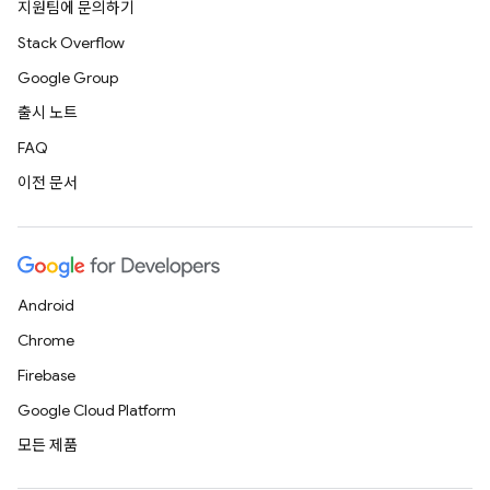
지원팀에 문의하기
Stack Overflow
Google Group
출시 노트
FAQ
이전 문서
Android
Chrome
Firebase
Google Cloud Platform
모든 제품