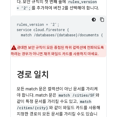
다. 보안 규칙의 첫 번째 줄에
rules_version
= '2';
를 추가하여 버전 2를 선택해야 합니다.
rules_version = '2';

service cloud.firestore {

관대한 보안 규칙이 모든 중첩된 하위 컬렉션에 전파되도록
하려는 경우가 아니면 재귀 와일드 카드를 사용하지 마세요.
경로 일치
모든 match 문은 컬렉션이 아닌 문서를 가리켜
야 합니다. match 문은
match /cities/SF
와
같이 특정 문서를 가리킬 수도 있고,
match
/cities/{city}
와 같이 와일드 카드를 사용해
지정한 경로의 모든 문서를 가리킬 수도 있습니