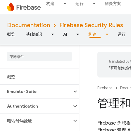
构建
运行
解决方案
Documentation
Firebase Security Rules
概览
基础知识
AI
构建
运行
译可能包含
概览
Firebase
Docum
Emulator Suite
管理和部
Authentication
电话号码验证
Firebase 为
Firebase 管理 