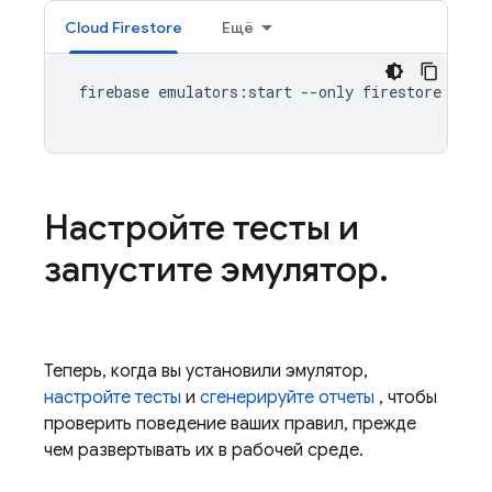
Cloud Firestore
Ещё
 firebase emulators:start --only firestore

Настройте тесты и
запустите эмулятор
.
Теперь, когда вы установили эмулятор,
настройте тесты
и
сгенерируйте отчеты
, чтобы
проверить поведение ваших правил, прежде
чем развертывать их в рабочей среде.