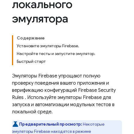
локального
эмулятора
Содержание
Установите эмуляторы Firebase.
Настройте тесты и запустите эмулятор.
Быстрый старт
Эмуляторы Firebase упрощают полную
проверку поведения вашего приложения и
верификацию конфигураций
Firebase Security
Rules
. Используйте эмуляторы Firebase для
запуска и автоматизации модульных тестов в
локальной среде.
Предварительный просмотр:
Некоторые
эмуляторы Firebase находятся в режиме