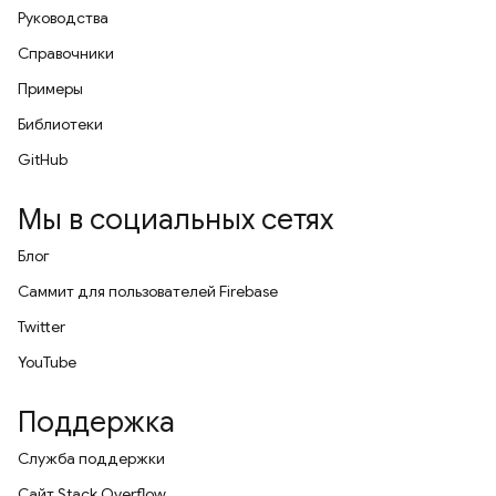
Руководства
Справочники
Примеры
Библиотеки
GitHub
Мы в социальных сетях
Блог
Саммит для пользователей Firebase
Twitter
YouTube
Поддержка
Служба поддержки
Сайт Stack Overflow