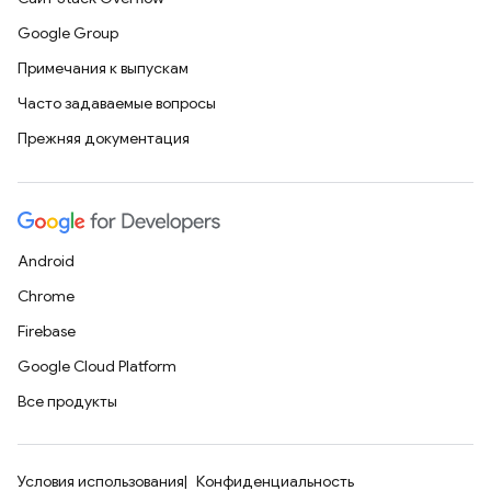
Google Group
Примечания к выпускам
Часто задаваемые вопросы
Прежняя документация
Android
Chrome
Firebase
Google Cloud Platform
Все продукты
Условия использования
Конфиденциальность