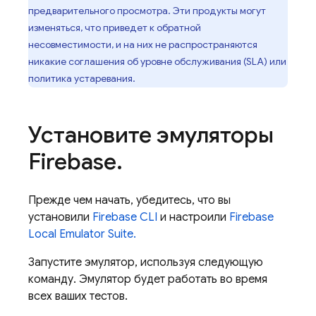
предварительного просмотра. Эти продукты могут
изменяться, что приведет к обратной
несовместимости, и на них не распространяются
никакие соглашения об уровне обслуживания (SLA) или
политика устаревания.
Установите эмуляторы
Firebase
.
Прежде чем начать, убедитесь, что вы
установили
Firebase CLI
и настроили
Firebase
Local Emulator Suite.
Запустите эмулятор, используя следующую
команду. Эмулятор будет работать во время
всех ваших тестов.