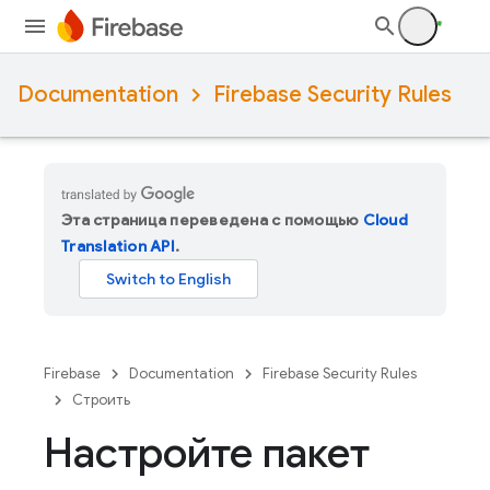
Documentation
Firebase Security Rules
Эта страница переведена с помощью
Cloud
Translation API
.
Firebase
Documentation
Firebase Security Rules
Строить
Настройте пакет