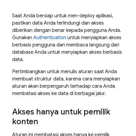
Saat Anda bersiap untuk men-deploy aplikasi,
pastikan data Anda terlindungi dan akses
diberikan dengan benar kepada pengguna Anda.
Gunakan
Authentication
untuk menyiapkan akses
berbasis pengguna dan membaca langsung dari
database Anda untuk menyiapkan akses berbasis
data.
Pertimbangkan untuk menulis aturan saat Anda
membuat struktur data, karena cara menyiapkan
aturan akan berpengaruh terhadap cara Anda
membatasi akses ke data di berbagai jalur.
Akses hanya untuk pemilik
konten
Aturan ini membatasi akses hanya ke pemilik