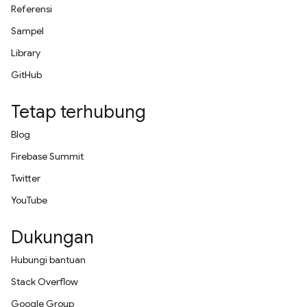
Referensi
Sampel
Library
GitHub
Tetap terhubung
Blog
Firebase Summit
Twitter
YouTube
Dukungan
Hubungi bantuan
Stack Overflow
Google Group