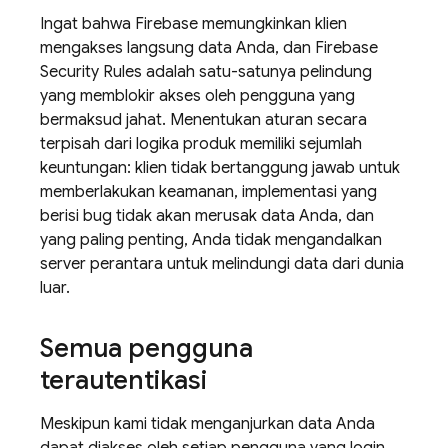
Ingat bahwa Firebase memungkinkan klien
mengakses langsung data Anda, dan
Firebase
Security Rules
adalah satu-satunya pelindung
yang memblokir akses oleh pengguna yang
bermaksud jahat. Menentukan aturan secara
terpisah dari logika produk memiliki sejumlah
keuntungan: klien tidak bertanggung jawab untuk
memberlakukan keamanan, implementasi yang
berisi bug tidak akan merusak data Anda, dan
yang paling penting, Anda tidak mengandalkan
server perantara untuk melindungi data dari dunia
luar.
Semua pengguna
terautentikasi
Meskipun kami tidak menganjurkan data Anda