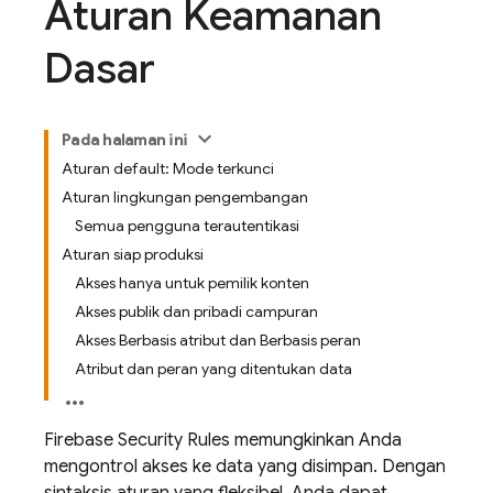
Aturan Keamanan
Dasar
Pada halaman ini
Aturan default: Mode terkunci
Aturan lingkungan pengembangan
Semua pengguna terautentikasi
Aturan siap produksi
Akses hanya untuk pemilik konten
Akses publik dan pribadi campuran
Akses Berbasis atribut dan Berbasis peran
Atribut dan peran yang ditentukan data
Firebase Security Rules
memungkinkan Anda
mengontrol akses ke data yang disimpan. Dengan