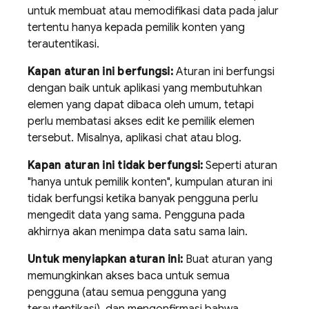
untuk membuat atau memodifikasi data pada jalur
tertentu hanya kepada pemilik konten yang
terautentikasi.
Kapan aturan ini berfungsi:
Aturan ini berfungsi
dengan baik untuk aplikasi yang membutuhkan
elemen yang dapat dibaca oleh umum, tetapi
perlu membatasi akses edit ke pemilik elemen
tersebut. Misalnya, aplikasi chat atau blog.
Kapan aturan ini tidak berfungsi:
Seperti aturan
"hanya untuk pemilik konten", kumpulan aturan ini
tidak berfungsi ketika banyak pengguna perlu
mengedit data yang sama. Pengguna pada
akhirnya akan menimpa data satu sama lain.
Untuk menyiapkan aturan ini:
Buat aturan yang
memungkinkan akses baca untuk semua
pengguna (atau semua pengguna yang