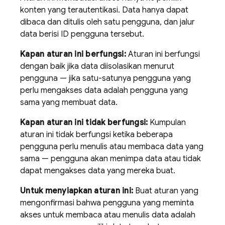
konten yang terautentikasi. Data hanya dapat
dibaca dan ditulis oleh satu pengguna, dan jalur
data berisi ID pengguna tersebut.
Kapan aturan ini berfungsi:
Aturan ini berfungsi
dengan baik jika data diisolasikan menurut
pengguna — jika satu-satunya pengguna yang
perlu mengakses data adalah pengguna yang
sama yang membuat data.
Kapan aturan ini tidak berfungsi:
Kumpulan
aturan ini tidak berfungsi ketika beberapa
pengguna perlu menulis atau membaca data yang
sama — pengguna akan menimpa data atau tidak
dapat mengakses data yang mereka buat.
Untuk menyiapkan aturan ini:
Buat aturan yang
mengonfirmasi bahwa pengguna yang meminta
akses untuk membaca atau menulis data adalah