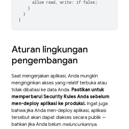
allow
read,
write
:
if
false
;
}
}
}
Aturan lingkungan
pengembangan
Saat mengerjakan aplikasi, Anda mungkin
menginginkan akses yang relatif terbuka atau
tidak dibatasi ke data Anda.
Pastikan untuk
memperbarui
Security Rules
Anda sebelum
men-deploy aplikasi ke produksi.
Ingat juga
bahwa jika Anda men-deploy aplikasi, aplikasi
tersebut akan dapat diakses secara publik —
bahkan jika Anda belum
meluncurkannya
.