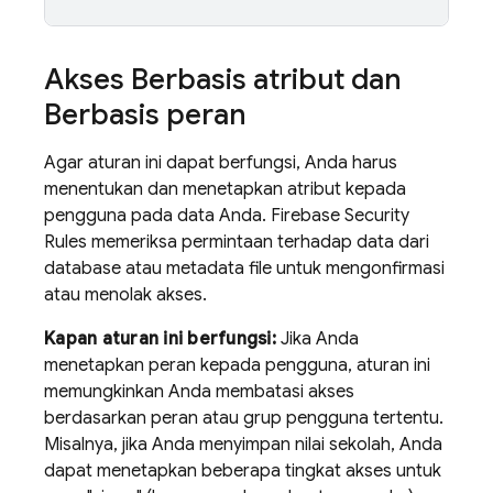
Akses Berbasis atribut dan
Berbasis peran
Agar aturan ini dapat berfungsi, Anda harus
menentukan dan menetapkan atribut kepada
pengguna pada data Anda.
Firebase Security
Rules
memeriksa permintaan terhadap data dari
database atau metadata file untuk mengonfirmasi
atau menolak akses.
Kapan aturan ini berfungsi:
Jika Anda
menetapkan peran kepada pengguna, aturan ini
memungkinkan Anda membatasi akses
berdasarkan peran atau grup pengguna tertentu.
Misalnya, jika Anda menyimpan nilai sekolah, Anda
dapat menetapkan beberapa tingkat akses untuk