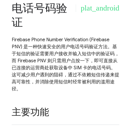
电话号码验
plat_android
证
Firebase Phone Number Verification
(
Firebase
PNV
) 是一种快速安全的用户电话号码验证方法。基
于短信的验证需要用户接收并输入短信中的验证码，
而
Firebase PNV
则只需用户点按一下，即可直接从
已连接的运营商处获取设备中 SIM 卡的电话号码。
这可减少用户遇到的阻碍，通过不依赖短信传递来提
高可靠性，并消除使用短信时经常被利用的滥用途
径。
主要功能