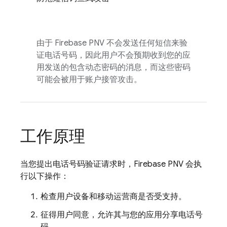
由于
Firebase PNV
不会发送任何短信来验
证电话号码，因此用户不会预期收到您的应
用发送的包含动态密码的消息，而这些密码
可能会被用于账户接管攻击。
工作原理
当您提出电话号码验证请求时，
Firebase PNV
会执
行以下操作：
检查用户设备和移动运营商是否受支持。
征得用户同意，允许其与您的应用分享电话号