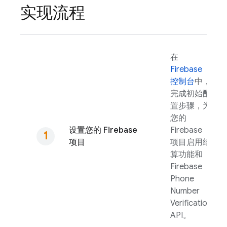
实现流程
在
Firebase
控制台
中，
完成初始配
置步骤，为
您的
设置您的 Firebase
Firebase
项目
项目启用结
算功能和
Firebase
Phone
Number
Verification
API。