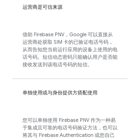
运营商是可信来源
借助
Firebase PNV
，Google 可以直接从
运营商处获取 SIM 卡的已验证电话号码，
从而告知您当前运行应用的设备上使用的电
话号码。短信动态密码只能确认用户是否能
接收发送到该电话号码的短信。
单独使用或与身份提供方搭配使用
您可以单独使用
Firebase PNV
作为一种易
于集成且可靠的电话号码验证方法，也可以
将其与
Firebase Authentication
或您自己