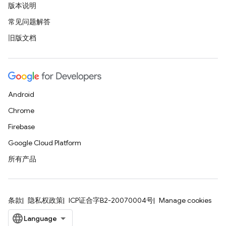
版本说明
常见问题解答
旧版文档
Android
Chrome
Firebase
Google Cloud Platform
所有产品
条款
隐私权政策
ICP证合字B2-20070004号
Manage cookies