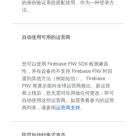
的身份验证系统搭配使用，作为一种登录方
法。
自动使用可用的运营商
您可以使用
Firebase PNV
SDK 检测兼容
性，并在设备尚不支持
Firebase PNV
时回
退到其他方法（例如短信）。
Firebase
PNV
将逐步面向全球运营商推出。新运营
商上线后，您无需对应用做任何更改，即可
自动使用这些运营商。如需查看参与的运营
商列表，请参阅
运营商支持
。
防范短信钓鱼式攻击