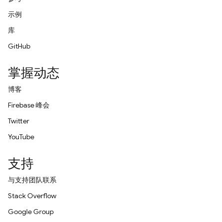
示例
库
GitHub
掌握动态
博客
Firebase 峰会
Twitter
YouTube
支持
与支持团队联系
Stack Overflow
Google Group