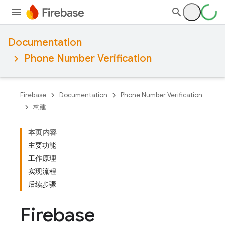
Documentation
Phone Number Verification
Firebase
Documentation
Phone Number Verification
构建
本页内容
主要功能
工作原理
实现流程
后续步骤
Firebase