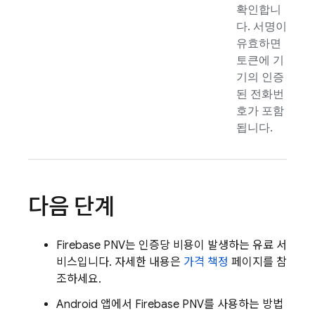
확인합니
다. 서명이
유효하면
토큰에 기
기의 인증
된 전화번
호가 포함
됩니다.
다음 단계
Firebase PNV
는 인증당 비용이 발생하는 유료 서
비스입니다. 자세한 내용은
가격 책정
페이지를 참
조하세요.
Android 앱에서
Firebase PNV
를 사용하는 방법