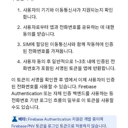
사용자의 기기와 이동통신사가 지원되는지 확인
합니다.
사용자로부터 앱과 전화번호를 공유하는 데 대한
동의를 받습니다.
SIM에 할당된 이동통신사와 함께 작동하여 인증
된 전화번호를 가져옵니다.
사용자 동의 후 일반적으로 1~3초 내에 인증된 전
화번호가 포함된 서명된 토큰을 앱에 반환합니다.
이 토큰의 서명을 확인한 후 앱에서 이제 사용자의 인증
된 전화번호를 사용할 수 있습니다.
Firebase
Authentication
또는 자체 인증 백엔드를 사용하는 등
전화번호 기반 로그인 흐름의 일부로 이 토큰을 사용할
수도 있습니다.
베타:
Firebase Authentication
지원은 개발 중이며
Firebase PNV
토큰을 로그인 토큰으로 허용하지 않습니다.