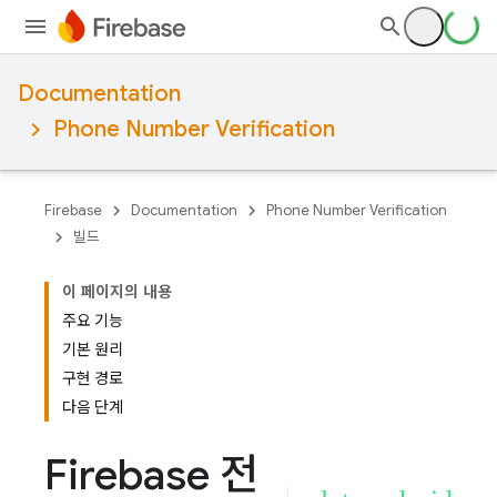
Documentation
Phone Number Verification
Firebase
Documentation
Phone Number Verification
빌드
이 페이지의 내용
주요 기능
기본 원리
구현 경로
다음 단계
Firebase 전