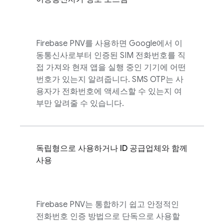
Firebase PNV
를 사용하면 Google에서 이
동통신사로부터 인증된 SIM 전화번호를 직
접 가져와 현재 앱을 실행 중인 기기에 어떤
번호가 있는지 알려줍니다. SMS OTP는 사
용자가 전화번호에 액세스할 수 있는지 여
부만 알려줄 수 있습니다.
독립형으로 사용하거나 ID 공급업체와 함께
사용
Firebase PNV
는 통합하기 쉽고 안정적인
전화번호 인증 방법으로 단독으로 사용할