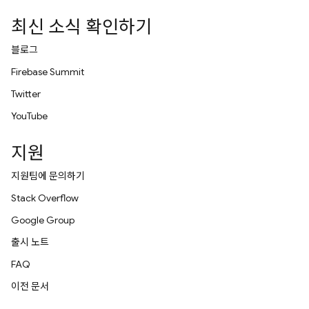
최신 소식 확인하기
블로그
Firebase Summit
Twitter
YouTube
지원
지원팀에 문의하기
Stack Overflow
Google Group
출시 노트
FAQ
이전 문서