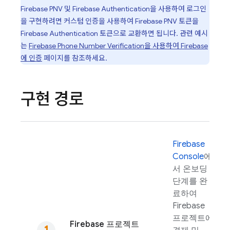
Firebase PNV
및
Firebase Authentication
을 사용하여 로그인
을 구현하려면 커스텀 인증을 사용하여
Firebase PNV
토큰을
Firebase Authentication
토큰으로 교환하면 됩니다. 관련 예시
는
Firebase Phone Number Verification
을 사용하여 Firebase
에 인증
페이지를 참조하세요.
구현 경로
Firebase
Console
에
서 온보딩
단계를 완
료하여
Firebase
프로젝트에
Firebase 프로젝트