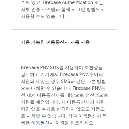
수도 있고,
Firebase Authentication
또는
자체 인증 시스템과 함께 로그인 방법으로
사용할 수도 있습니다.
사용 가능한 이동통신사 자동 사용
Firebase PNV
SDK를 사용하여 호환성을
감지하고 기기에서
Firebase PNV
가 아직
지원되지 않는 경우 SMS와 같은 다른 방법
으로 대체할 수 있습니다.
Firebase PNV
는
전 세계 이동통신사를 대상으로 점진적으로
지원될 예정입니다. 새 이동통신사가 지원
되면 앱을 추가로 변경하지 않고도 자동으
로 사용할 수 있습니다. 참여 이동통신사 목
록은
이동통신사 지원
을 참조하세요.