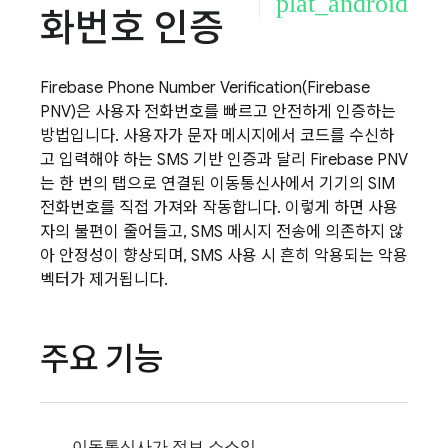
plat_android
화번호 인증
Firebase Phone Number Verification
(
Firebase
PNV
)은 사용자 전화번호를 빠르고 안전하게 인증하는
방법입니다. 사용자가 문자 메시지에서 코드를 수신하
고 입력해야 하는 SMS 기반 인증과 달리
Firebase PNV
는 한 번의 탭으로 연결된 이동통신사에서 기기의 SIM
전화번호를 직접 가져와 작동합니다. 이렇게 하면 사용
자의 불편이 줄어들고, SMS 메시지 전송에 의존하지 않
아 안정성이 향상되며, SMS 사용 시 흔히 악용되는 악용
벡터가 제거됩니다.
주요 기능
이동통신사가 정보 소스임