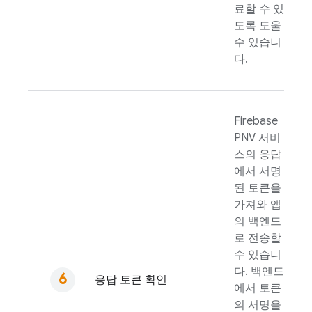
료할 수 있
도록 도울
수 있습니
다.
Firebase
PNV
서비
스의 응답
에서 서명
된 토큰을
가져와 앱
의 백엔드
로 전송할
수 있습니
다. 백엔드
응답 토큰 확인
에서 토큰
의 서명을