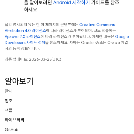
을 알아보려면
Android 시작하기
가이드를 참조
하세요.
달리 명시되지 않는 한 이 페이지의 콘텐츠에는
Creative Commons
Attribution 4.0 라이선스
에 따라 라이선스가 부여되며, 코드 샘플에는
Apache 2.0 라이선스
에 따라 라이선스가 부여됩니다. 자세한 내용은
Google
Developers 사이트 정책
을 참조하세요. 자바는 Oracle 및/또는 Oracle 계열
사의 등록 상표입니다.
최종 업데이트: 2026-03-25(UTC)
알아보기
안내
참조
샘플
라이브러리
GitHub