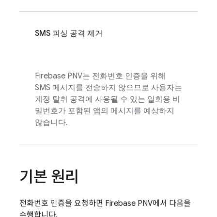
SMS 피싱 공격 제거
Firebase PNV
는 전화번호 인증을 위해
SMS 메시지를 전송하지 않으므로 사용자는
계정 탈취 공격에 사용될 수 있는 일회용 비
밀번호가 포함된 앱의 메시지를 예상하지
않습니다.
기본 원리
전화번호 인증을 요청하면
Firebase PNV
에서 다음을
수행합니다.