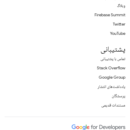
وبلاگ
Firebase Summit
Twitter
YouTube
پشتیبانی
تماس با پشتیبانی
Stack Overflow
Google Group
یادداشت‌های انتشار
پرسشگان
مستندات قدیمی