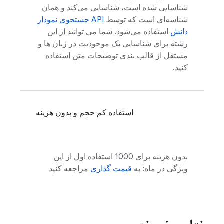
شناسایی شده است، شناسایی می‌کند و همان
شناسه‌ای است که توسط
API جستجوی نمودار
دانش
استفاده می‌شود. شما می توانید از این
رشته برای شناسایی یک موجودیت در زبان ها و
مستقل از قالب بندی توضیحات متن استفاده
کنید.
استفاده کم حجم و بدون هزینه
بدون هزینه برای 1000 استفاده اول از این
ویژگی در ماه: به
قیمت گذاری
مراجعه کنید