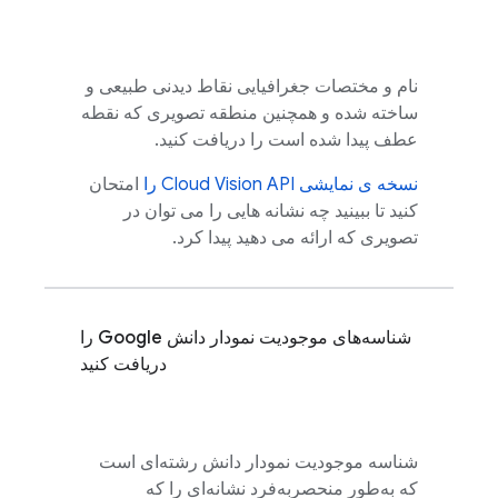
نام و مختصات جغرافیایی نقاط دیدنی طبیعی و
ساخته شده و همچنین منطقه تصویری که نقطه
عطف پیدا شده است را دریافت کنید.
نسخه ی نمایشی Cloud Vision API را
امتحان
کنید تا ببینید چه نشانه هایی را می توان در
تصویری که ارائه می دهید پیدا کرد.
شناسه‌های موجودیت نمودار دانش Google را
دریافت کنید
شناسه موجودیت نمودار دانش رشته‌ای است
که به‌طور منحصربه‌فرد نشانه‌ای را که