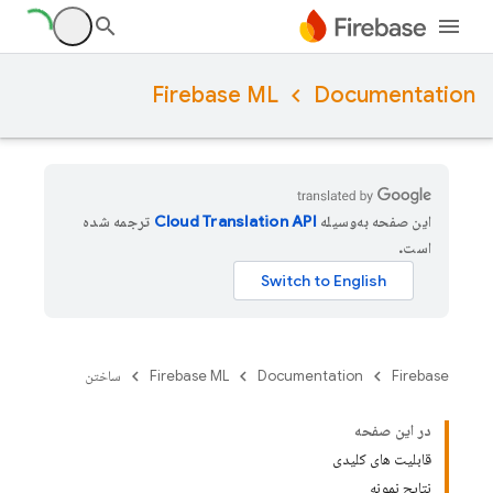
Firebase ML
Documentation
این صفحه به‌وسیله
ترجمه شده
است.
Firebase
Documentation
Firebase ML
ساختن
در این صفحه
قابلیت های کلیدی
نتایج نمونه