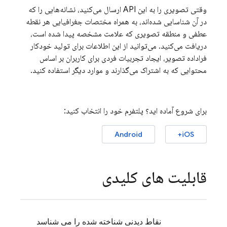
وقتی تصویری را به این API ارسال می‌کنید، نشانه‌هایی را که
در آن شناسایی شده‌اند، به همراه مختصات جغرافیایی هر نقطه
عطفی و منطقه تصویری که علامت مشخصه پیدا شده است،
دریافت می‌کنید. می‌توانید از این اطلاعات برای تولید خودکار
فراداده تصویر، ایجاد تجربیات فردی برای کاربران بر اساس
محتوایی که به اشتراک می‌گذارند و موارد دیگر استفاده کنید.
برای شروع آماده اید؟ پلتفرم خود را انتخاب کنید:
Android
iOS+
قابلیت های کلیدی
نقاط دیدنی شناخته شده را می شناسد