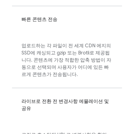
빠른 콘텐츠 전송
업로드하는 각 파일이 전 세계 CDN 에지의
SSD에 캐싱되고 gzip 또는 Brotli로 제공됩
니다. 콘텐츠에 가장 적합한 압축 방법이 자
동으로 선택되며 사용자가 어디에 있든 빠
르게 콘텐츠가 전송됩니다.
라이브로 전환 전 변경사항 에뮬레이션 및
공유