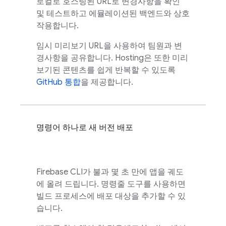
로컬로 호스팅된 URL로 변경사항을 확인
및 테스트하고 에뮬레이션된 백엔드와 상호
작용합니다.
임시 미리보기 URL을 사용하여 팀원과 변
경사항을 공유합니다.
Hosting
은 또한 미리
보기된 콘텐츠를 쉽게 반복할 수 있도록
GitHub 통합
을 제공합니다.
명령어 하나로 새 버전 배포
Firebase
CLI가 불과 몇 초 만에 앱을 궤도
에 올려 드립니다. 명령줄 도구를 사용하면
빌드 프로세스에 배포 대상을 추가할 수 있
습니다.