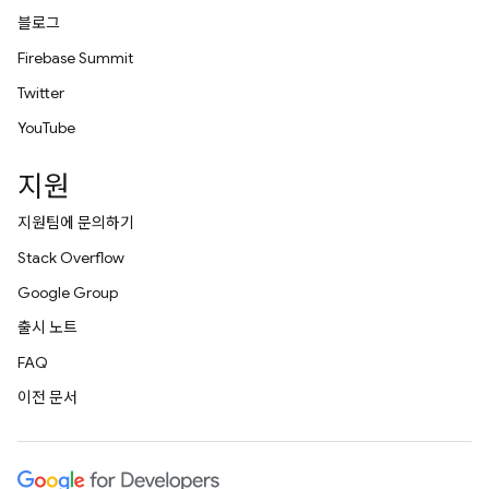
블로그
Firebase Summit
Twitter
YouTube
지원
지원팀에 문의하기
Stack Overflow
Google Group
출시 노트
FAQ
이전 문서