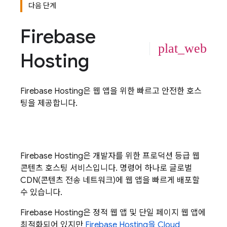
다음 단계
Firebase
plat_web
Hosting
Firebase Hosting
은 웹 앱을 위한 빠르고 안전한 호스
팅을 제공합니다.
Firebase Hosting
은 개발자를 위한 프로덕션 등급 웹
콘텐츠 호스팅 서비스입니다. 명령어 하나로 글로벌
CDN(콘텐츠 전송 네트워크)에 웹 앱을 빠르게 배포할
수 있습니다.
Firebase Hosting
은 정적 웹 앱 및 단일 페이지 웹 앱에
최적화되어 있지만
Firebase Hosting
을
Cloud