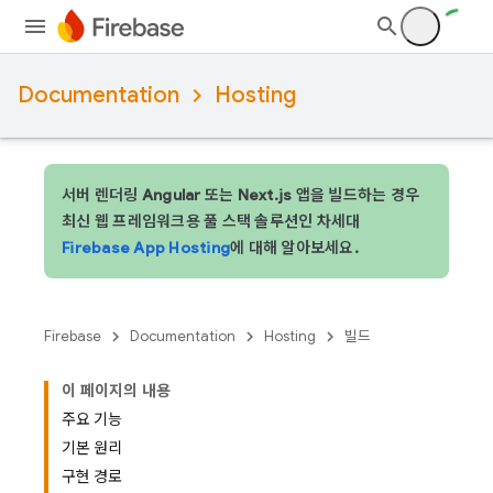
Documentation
Hosting
서버 렌더링 Angular 또는 Next.js 앱을 빌드하는 경우
최신 웹 프레임워크용 풀 스택 솔루션인 차세대
Firebase App Hosting
에 대해 알아보세요.
Firebase
Documentation
Hosting
빌드
이 페이지의 내용
주요 기능
기본 원리
구현 경로