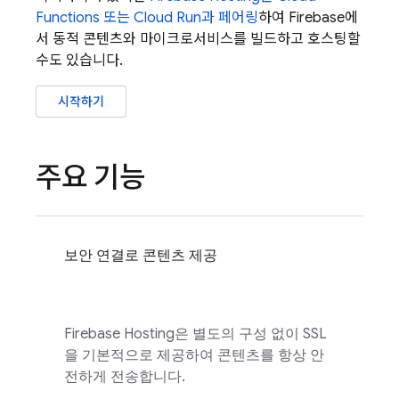
Functions
또는
Cloud Run
과 페어링
하여 Firebase에
서 동적 콘텐츠와 마이크로서비스를 빌드하고 호스팅할
수도 있습니다.
시작하기
주요 기능
보안 연결로 콘텐츠 제공
Firebase Hosting
은 별도의 구성 없이 SSL
을 기본적으로 제공하여 콘텐츠를 항상 안
전하게 전송합니다.