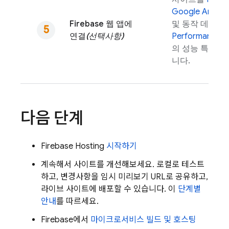
Google Analyti
Firebase 웹 앱에
및 동작 데이터
연결
(선택사항)
Performance M
의 성능 특성에 
니다.
다음 단계
Firebase Hosting
시작하기
계속해서 사이트를 개선해보세요. 로컬로 테스트
하고, 변경사항을 임시 미리보기 URL로 공유하고,
라이브 사이트에 배포할 수 있습니다. 이
단계별
안내
를 따르세요.
Firebase에서
마이크로서비스 빌드 및 호스팅