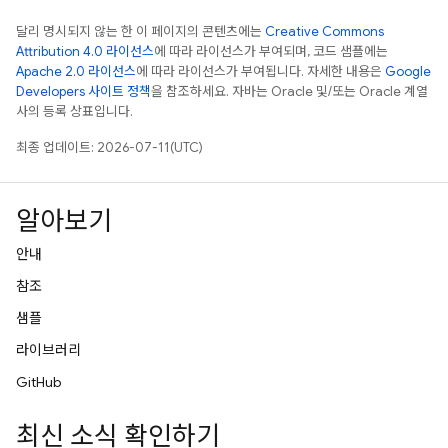
달리 명시되지 않는 한 이 페이지의 콘텐츠에는
Creative Commons
Attribution 4.0 라이선스
에 따라 라이선스가 부여되며, 코드 샘플에는
Apache 2.0 라이선스
에 따라 라이선스가 부여됩니다. 자세한 내용은
Google
Developers 사이트 정책
을 참조하세요. 자바는 Oracle 및/또는 Oracle 계열
사의 등록 상표입니다.
최종 업데이트: 2026-07-11(UTC)
알아보기
안내
참조
샘플
라이브러리
GitHub
최신 소식 확인하기