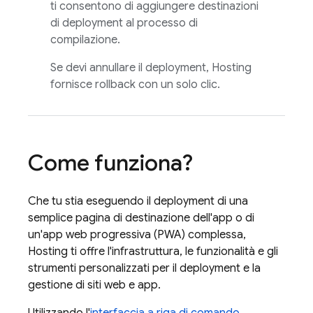
ti consentono di aggiungere destinazioni
di deployment al processo di
compilazione.
Se devi annullare il deployment,
Hosting
fornisce rollback con un solo clic.
Come funziona?
Che tu stia eseguendo il deployment di una
semplice pagina di destinazione dell'app o di
un'app web progressiva (PWA) complessa,
Hosting
ti offre l'infrastruttura, le funzionalità e gli
strumenti personalizzati per il deployment e la
gestione di siti web e app.