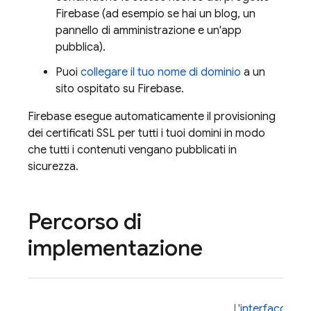
Firebase (ad esempio se hai un blog, un
pannello di amministrazione e un'app
pubblica).
Puoi
collegare il tuo nome di dominio
a un
sito ospitato su Firebase.
Firebase esegue automaticamente il provisioning
dei certificati SSL per tutti i tuoi domini in modo
che tutti i contenuti vengano pubblicati in
sicurezza.
Percorso di
implementazione
L'
interfaccia a