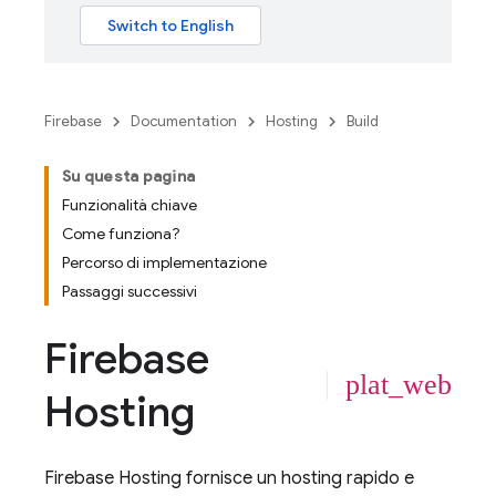
Firebase
Documentation
Hosting
Build
Su questa pagina
Funzionalità chiave
Come funziona?
Percorso di implementazione
Passaggi successivi
Firebase
plat_web
Hosting
Firebase Hosting
fornisce un hosting rapido e