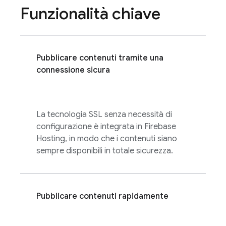
Funzionalità chiave
Pubblicare contenuti tramite una
connessione sicura
La tecnologia SSL senza necessità di
configurazione è integrata in
Firebase
Hosting
, in modo che i contenuti siano
sempre disponibili in totale sicurezza.
Pubblicare contenuti rapidamente