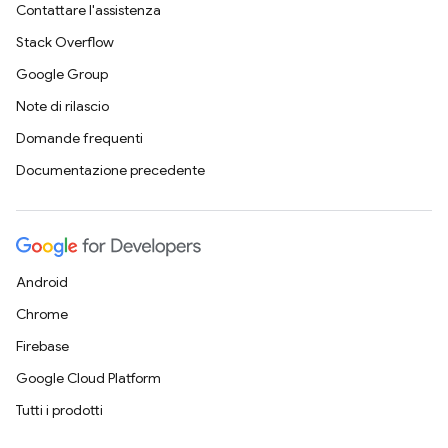
Contattare l'assistenza
Stack Overflow
Google Group
Note di rilascio
Domande frequenti
Documentazione precedente
Android
Chrome
Firebase
Google Cloud Platform
Tutti i prodotti