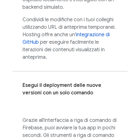
backend simulato.
Condividi le modifiche con i tuoi colleghi
utilizzando URL di anteprima temporanei.
Hosting
offre anche un'
integrazione di
GitHub
per eseguire facilmente le
iterazioni dei contenuti visualizzati in
anteprima.
Esegui il deployment delle nuove
versioni con un solo comando
Grazie all'interfaccia a riga di comando di
Firebase
, puoi avviare la tua app in pochi
secondi. Gli strumenti a riga di comando