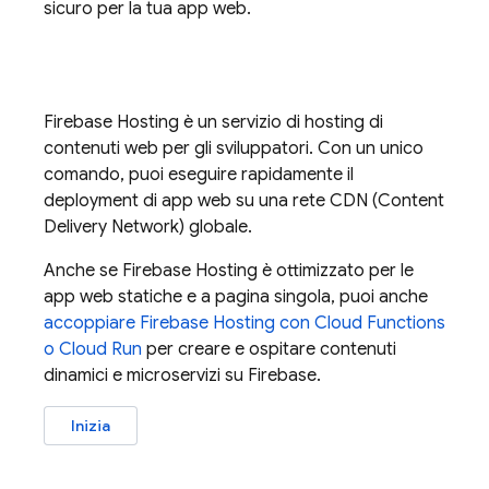
sicuro per la tua app web.
Firebase Hosting
è un servizio di hosting di
contenuti web per gli sviluppatori. Con un unico
comando, puoi eseguire rapidamente il
deployment di app web su una rete CDN (Content
Delivery Network) globale.
Anche se
Firebase Hosting
è ottimizzato per le
app web statiche e a pagina singola, puoi anche
accoppiare
Firebase Hosting
con
Cloud Functions
o
Cloud Run
per creare e ospitare contenuti
dinamici e microservizi su Firebase.
Inizia