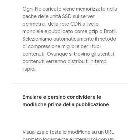
Ogni file caricato viene memorizzato nella
cache delle unità SSD sui server
perimetrali della rete CDN a livello
mondiale e pubblicato come gzip o Brotli.
Selezioniamo automaticamente il metodo
di compressione migliore per i tuoi
contenuti. Ovunque si trovino gli utenti, i
contenuti verranno distribuiti in tempi
rapidi.
Emulare e persino condividere le
modifiche prima della pubblicazione
Visualizza e testa le modifiche su un URL
ospitato localmente e interagisci con un