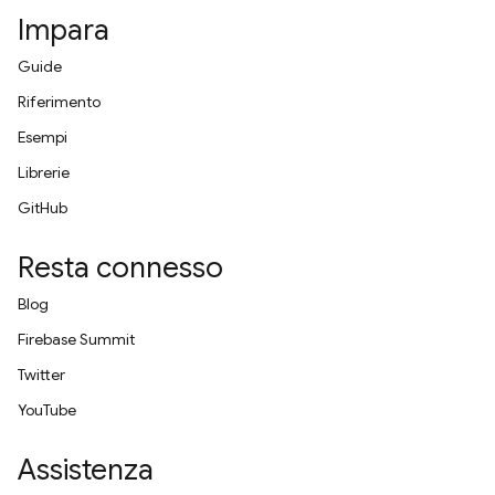
Impara
Guide
Riferimento
Esempi
Librerie
GitHub
Resta connesso
Blog
Firebase Summit
Twitter
YouTube
Assistenza