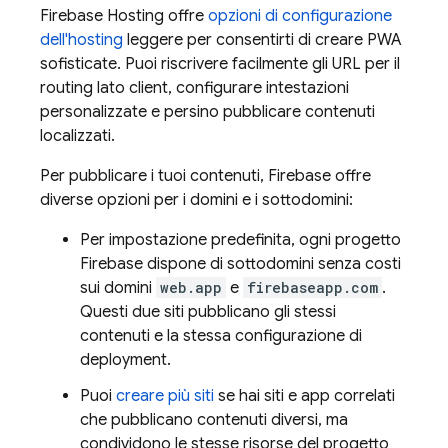
Firebase Hosting
offre
opzioni di configurazione
dell'hosting
leggere per consentirti di creare PWA
sofisticate. Puoi riscrivere facilmente gli URL per il
routing lato client, configurare intestazioni
personalizzate e persino pubblicare contenuti
localizzati.
Per pubblicare i tuoi contenuti, Firebase offre
diverse opzioni per i domini e i sottodomini:
Per impostazione predefinita, ogni progetto
Firebase dispone di sottodomini senza costi
sui domini
web.app
e
firebaseapp.com
.
Questi due siti pubblicano gli stessi
contenuti e la stessa configurazione di
deployment.
Puoi
creare più siti
se hai siti e app correlati
che pubblicano contenuti diversi, ma
condividono le stesse risorse del progetto