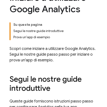
Google Analytics
Su questa pagina
Segui le nostre guide introduttive
Prova un'app di esempio
Scopri come iniziare a utilizzare
Google Analytics
.
Segui le nostre guide passo passo per iniziare o
prova un'app di esempio.
Segui le nostre guide
introduttive
Queste guide forniscono istruzioni passo passo