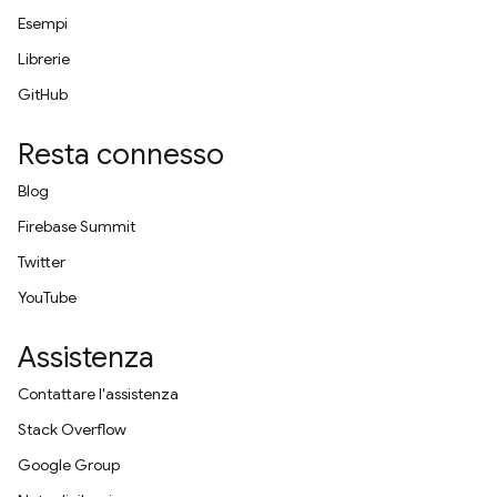
Esempi
Librerie
GitHub
Resta connesso
Blog
Firebase Summit
Twitter
YouTube
Assistenza
Contattare l'assistenza
Stack Overflow
Google Group