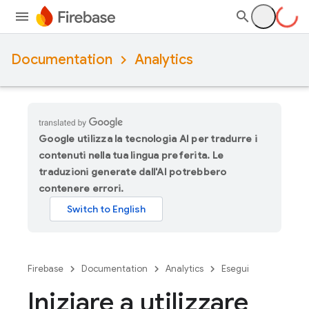
Documentation
Analytics
Google utilizza la tecnologia AI per tradurre i
contenuti nella tua lingua preferita. Le
traduzioni generate dall'AI potrebbero
contenere errori.
Firebase
Documentation
Analytics
Esegui
Iniziare a utilizzare