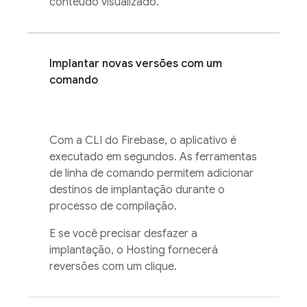
conteúdo visualizado.
Implantar novas versões com um
comando
Com a CLI do
Firebase
, o aplicativo é
executado em segundos. As ferramentas
de linha de comando permitem adicionar
destinos de implantação durante o
processo de compilação.
E se você precisar desfazer a
implantação, o
Hosting
fornecerá
reversões com um clique.