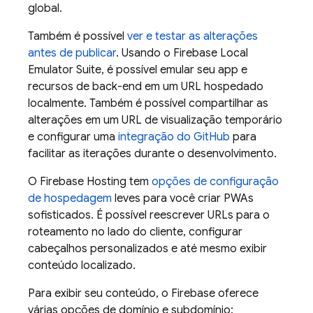
global.
Também é possível
ver e testar as alterações
antes de publicar
. Usando o
Firebase Local
Emulator Suite
, é possível emular seu app e
recursos de back-end em um URL hospedado
localmente. Também é possível compartilhar as
alterações em um URL de visualização temporário
e configurar uma
integração do GitHub
para
facilitar as iterações durante o desenvolvimento.
O
Firebase Hosting
tem
opções de configuração
de hospedagem
leves para você criar PWAs
sofisticados. É possível reescrever URLs para o
roteamento no lado do cliente, configurar
cabeçalhos personalizados e até mesmo exibir
conteúdo localizado.
Para exibir seu conteúdo, o Firebase oferece
várias opções de domínio e subdomínio: