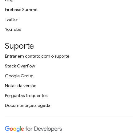
Firebase Summit
Twitter
YouTube
Suporte
Entrar em contato com o suporte
Stack Overflow
Google Group
Notas da versão
Perguntas frequentes
Documentação legada