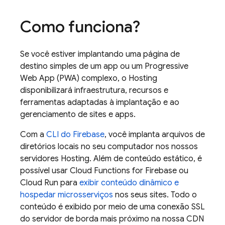
Como funciona?
Se você estiver implantando uma página de
destino simples de um app ou um Progressive
Web App (PWA) complexo, o
Hosting
disponibilizará infraestrutura, recursos e
ferramentas adaptadas à implantação e ao
gerenciamento de sites e apps.
Com a
CLI do
Firebase
, você implanta arquivos de
diretórios locais no seu computador nos nossos
servidores
Hosting
. Além de conteúdo estático, é
possível usar
Cloud Functions for Firebase
ou
Cloud Run
para
exibir conteúdo dinâmico e
hospedar microsserviços
nos seus sites. Todo o
conteúdo é exibido por meio de uma conexão SSL
do servidor de borda mais próximo na nossa CDN