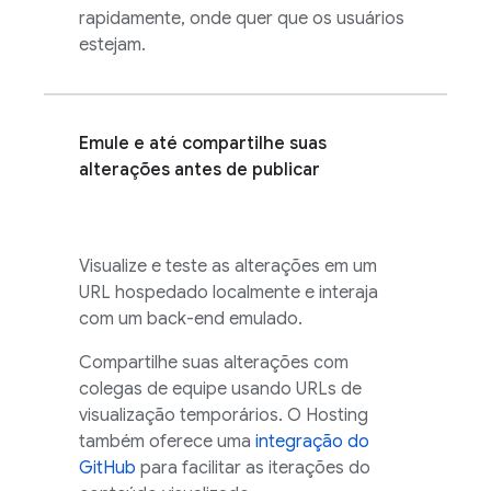
rapidamente, onde quer que os usuários
estejam.
Emule e até compartilhe suas
alterações antes de publicar
Visualize e teste as alterações em um
URL hospedado localmente e interaja
com um back-end emulado.
Compartilhe suas alterações com
colegas de equipe usando URLs de
visualização temporários. O
Hosting
também oferece uma
integração do
GitHub
para facilitar as iterações do