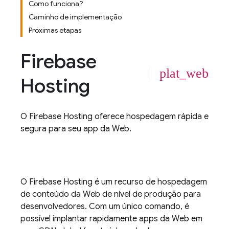
Como funciona?
Caminho de implementação
Próximas etapas
Firebase
plat_web
Hosting
O
Firebase Hosting
oferece hospedagem rápida e
segura para seu app da Web.
O
Firebase Hosting
é um recurso de hospedagem
de conteúdo da Web de nível de produção para
desenvolvedores. Com um único comando, é
possível implantar rapidamente apps da Web em