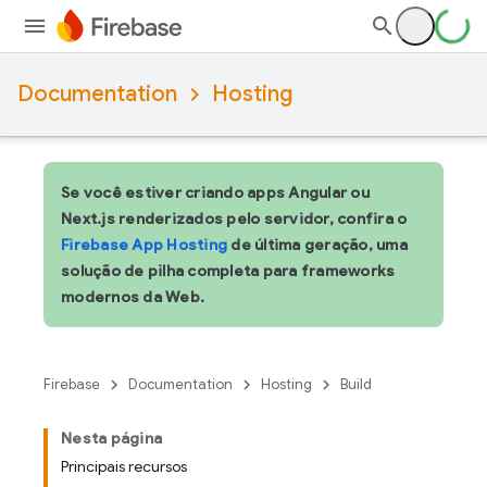
Documentation
Hosting
Se você estiver criando apps Angular ou
Next.js renderizados pelo servidor, confira o
Firebase App Hosting
de última geração, uma
solução de pilha completa para frameworks
modernos da Web.
Firebase
Documentation
Hosting
Build
Nesta página
Principais recursos