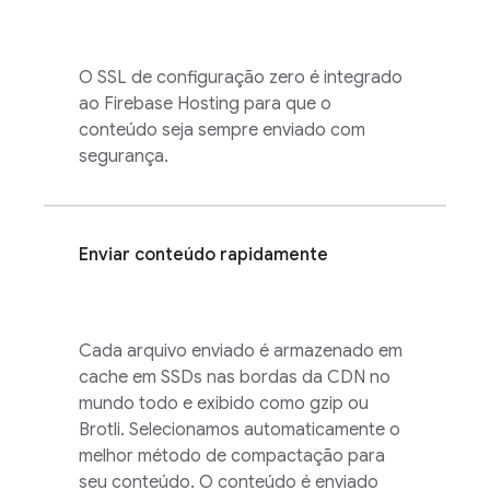
O SSL de configuração zero é integrado
ao
Firebase Hosting
para que o
conteúdo seja sempre enviado com
segurança.
Enviar conteúdo rapidamente
Cada arquivo enviado é armazenado em
cache em SSDs nas bordas da CDN no
mundo todo e exibido como gzip ou
Brotli. Selecionamos automaticamente o
melhor método de compactação para
seu conteúdo. O conteúdo é enviado