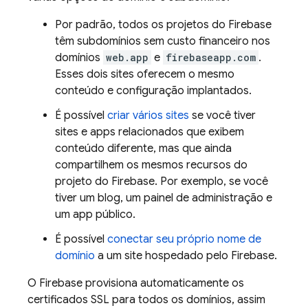
Por padrão, todos os projetos do Firebase
têm subdomínios sem custo financeiro nos
domínios
web.app
e
firebaseapp.com
.
Esses dois sites oferecem o mesmo
conteúdo e configuração implantados.
É possível
criar vários sites
se você tiver
sites e apps relacionados que exibem
conteúdo diferente, mas que ainda
compartilhem os mesmos recursos do
projeto do Firebase. Por exemplo, se você
tiver um blog, um painel de administração e
um app público.
É possível
conectar seu próprio nome de
domínio
a um site hospedado pelo Firebase.
O Firebase provisiona automaticamente os
certificados SSL para todos os domínios, assim