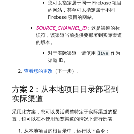
您可以指定属于同一 Firebase 项目
的网站，甚至可以指定属于不同
Firebase 项目的网站。
SOURCE_CHANNEL_ID
：这是渠道的标
识符，该渠道当前提供要部署到实际渠道
的版本。
对于实际渠道，请使用
live
作为
渠道 ID。
查看您的更改
（下一步）。
方案 2：从本地项目目录部署到
实际渠道
采用此方案，您可以灵活调整特定于实际渠道的配
置，也可以在不使用预览渠道的情况下进行部署。
从本地项目的根目录中，运行以下命令：