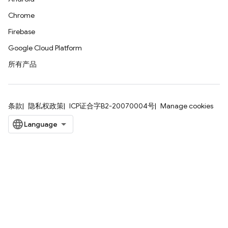
Chrome
Firebase
Google Cloud Platform
所有产品
条款
隐私权政策
ICP证合字B2-20070004号
Manage cookies