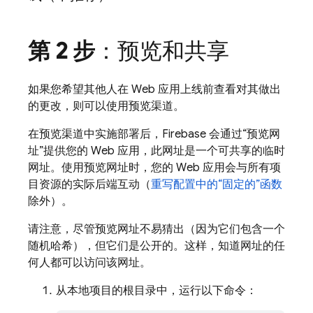
第 2 步
：预览和共享
如果您希望其他人在 Web 应用上线前查看对其做出
的更改，则可以使用预览渠道。
在预览渠道中实施部署后，Firebase 会通过“预览网
址”提供您的 Web 应用，此网址是一个可共享的临时
网址。使用预览网址时，您的 Web 应用会与所有项
目资源的实际
后端互动（
重写配置中的“固定的”函数
除外）。
请注意，尽管预览网址不易猜出（因为它们包含一个
随机哈希），但它们是公开的。这样，知道网址的任
何人都可以访问该网址。
从本地项目的根目录中，运行以下命令：