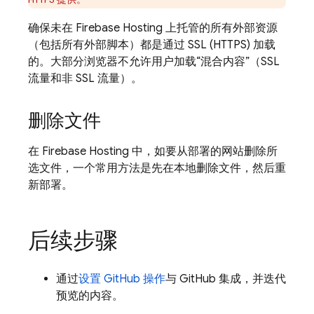
确保未在
Firebase Hosting
上托管的所有外部资源
（包括所有外部脚本）都是通过 SSL (HTTPS) 加载
的。大部分浏览器不允许用户加载“混合内容”（SSL
流量和非 SSL 流量）。
删除文件
在
Firebase Hosting
中，如要从部署的网站删除所
选文件，一个常用方法是先在本地删除文件，然后重
新部署。
后续步骤
通过
设置 GitHub 操作
与 GitHub 集成，并迭代
预览的内容。