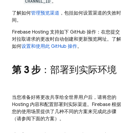
CHANNEL_ID
。
了解如何
管理预览渠道
，包括如何设置渠道的失效时
间。
Firebase Hosting
支持如下 GitHub 操作：在您提交
对拉取请求的更改时自动创建和更新预览网址。了解
如何
设置和使用此 GitHub 操作
。
第 3 步
：部署到实际环境
当您准备好将更改共享给全世界用户后，请将您的
Hosting
内容和配置部署到实际渠道。Firebase 根据
您的使用场景提供了几种不同的方案来完成此步骤
（请参阅下面的方案）。