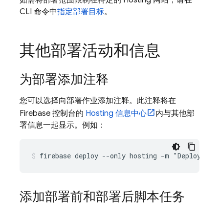
如需将部署范围限制在特定的
Hosting
网站，请在
CLI 命令中
指定部署目标
。
其他部署活动和信息
为部署添加注释
您可以选择向部署作业添加注释。此注释将在
Firebase
控制台的
Hosting
信息中心
内与其他部
署信息一起显示。例如：
firebase deploy --only hosting -m "Deploying 
添加部署前和部署后脚本任务