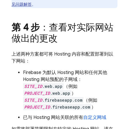
见问题解答
。
第 4 步
：查看对实际网站
做出的更改
上述两种方案都可将
Hosting
内容和配置部署到以
下网站：
Firebase 为默认
Hosting
网站和任何其他
Hosting
网站预配的子网域：
SITE_ID
.web.app
（例如
PROJECT_ID
.web.app
）
SITE_ID
.firebaseapp.com
（例如
PROJECT_ID
.firebaseapp.com
）
已与
Hosting
网站关联的所有
自定义网域