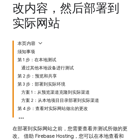
改内容，然后部署到
实际网站
本页内容
须知事项
第 1 步：在本地测试
通过其他本地设备进行测试
第 2 步：预览和共享
第 3 步：部署到实际环境
方案 1：从预览渠道克隆到实际渠道
方案 2：从本地项目目录部署到实际渠道
第 4 步：查看对实际网站做出的更改
在部署到实际网站之前，您需要查看并测试所做的更
改。 借助
Firebase Hosting
，您可以在本地查看和