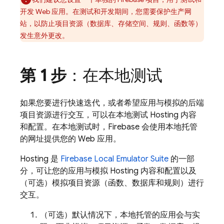
开发 Web 应用。在测试和开发期间，您需要保护生产网
站，以防止项目资源（数据库、存储空间、规则、函数等）
发生意外更改。
第 1 步
：在本地测试
如果您要进行快速迭代，或者希望应用与模拟的后端
项目资源进行交互，可以在本地测试
Hosting
内容
和配置。在本地测试时，Firebase 会使用本地托管
的网址提供您的 Web 应用。
Hosting
是
Firebase Local Emulator Suite
的一部
分，可让您的应用与模拟
Hosting
内容和配置以及
（可选）模拟
项目资源（函数、数据库和规则）进行
交互。
（可选）默认情况下，本地托管的应用会与
实