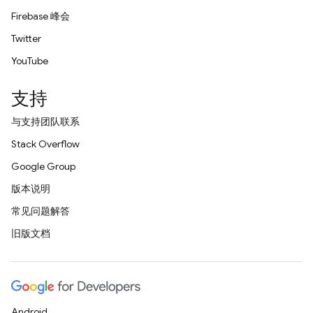
Firebase 峰会
Twitter
YouTube
支持
与支持团队联系
Stack Overflow
Google Group
版本说明
常见问题解答
旧版文档
Android