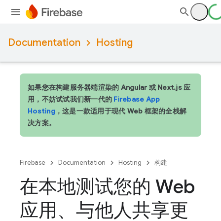
Documentation
Hosting
如果您在构建服务器端渲染的 Angular 或 Next.js 应
用，不妨试试我们新一代的
Firebase App
Hosting
，这是一款适用于现代 Web 框架的全栈解
决方案。
Firebase
Documentation
Hosting
构建
在本地测试您的 Web
应用、与他人共享更