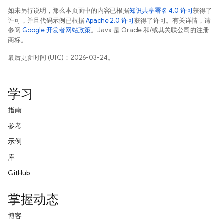
如未另行说明，那么本页面中的内容已根据
知识共享署名 4.0 许可
获得了
许可，并且代码示例已根据
Apache 2.0 许可
获得了许可。有关详情，请
参阅
Google 开发者网站政策
。Java 是 Oracle 和/或其关联公司的注册
商标。
最后更新时间 (UTC)：2026-03-24。
学习
指南
参考
示例
库
GitHub
掌握动态
博客