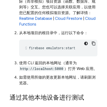
际（而非
模拟）项目资源（函数、数据库、规
则等）交互。您也可以选择关联应用，以使用
您已配置的任何
模拟项目资源。了解详情：
Realtime Database
|
Cloud Firestore
|
Cloud
Functions
从本地项目的根目录中，运行以下命令：
firebase emulators:start
使用 CLI 返回的本地网址（通常为
http://localhost:5000
）打开 Web 应用。
如需使用所做的更改更新本地网址，请刷新浏
览器。
通过其他本地设备进行测试