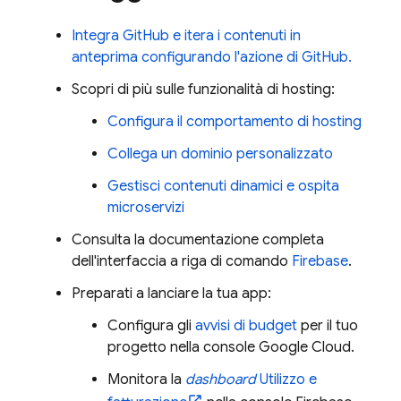
Integra GitHub e itera i contenuti in
anteprima configurando l'azione di GitHub.
Scopri di più sulle funzionalità di hosting:
Configura il comportamento di hosting
Collega un dominio personalizzato
Gestisci contenuti dinamici e ospita
microservizi
Consulta la documentazione completa
dell'interfaccia a riga di comando
Firebase
.
Preparati a lanciare la tua app:
Configura gli
avvisi di budget
per il tuo
progetto nella console
Google Cloud
.
Monitora la
dashboard
Utilizzo e