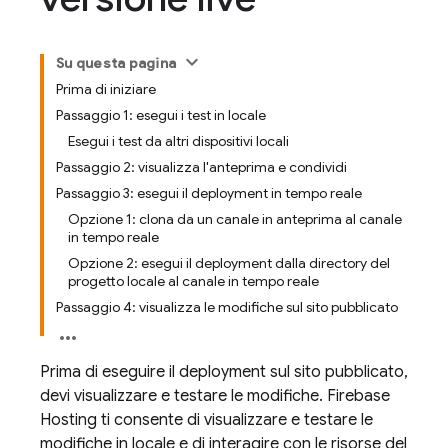
Su questa pagina
Prima di iniziare
Passaggio 1: esegui i test in locale
Esegui i test da altri dispositivi locali
Passaggio 2: visualizza l'anteprima e condividi
Passaggio 3: esegui il deployment in tempo reale
Opzione 1: clona da un canale in anteprima al canale
in tempo reale
Opzione 2: esegui il deployment dalla directory del
progetto locale al canale in tempo reale
Passaggio 4: visualizza le modifiche sul sito pubblicato
Prima di eseguire il deployment sul sito pubblicato,
devi visualizzare e testare le modifiche.
Firebase
Hosting
ti consente di visualizzare e testare le
modifiche in locale e di interagire con le risorse del