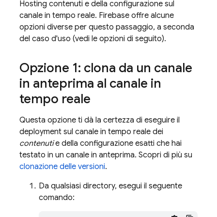
Hosting
contenuti e della configurazione sul
canale in tempo reale. Firebase offre alcune
opzioni diverse per questo passaggio, a seconda
del caso d'uso (vedi le opzioni di seguito).
Opzione 1: clona da un canale
in anteprima al canale in
tempo reale
Questa opzione ti dà la certezza di eseguire il
deployment sul canale in tempo reale dei
contenuti
e della configurazione esatti che hai
testato in un canale in anteprima. Scopri di più su
clonazione delle versioni
.
Da qualsiasi directory, esegui il seguente
comando: