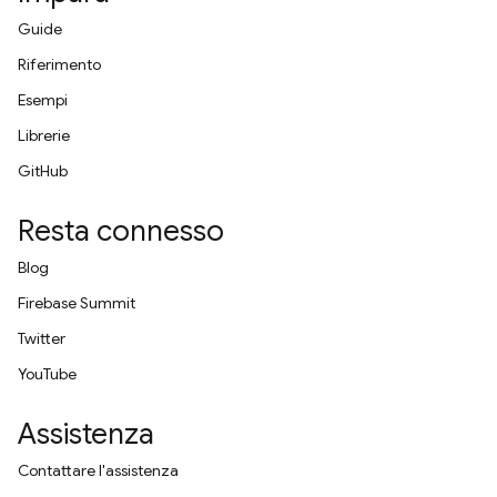
Guide
Riferimento
Esempi
Librerie
GitHub
Resta connesso
Blog
Firebase Summit
Twitter
YouTube
Assistenza
Contattare l'assistenza