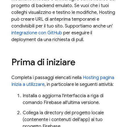
progetto di backend emulato. Se vuoi che i tuoi
colleghi visualizzino e testino le modifiche,
Hosting
può creare URL di anteprima temporanei e
condivisibili per il tuo sito. Supportiamo anche un'
integrazione con GitHub
per eseguire il
deployment da una richiesta di pull.
Prima di iniziare
Completa i passaggi elencati nella
Hosting
pagina
Inizia a utilizzare
, in particolare le seguenti attività:
Installa o aggiorna l'interfaccia a riga di
comando
Firebase
all'ultima versione.
Collega la directory del progetto locale
(contenente i contenuti dell'app) al tuo
progetto Firebase.