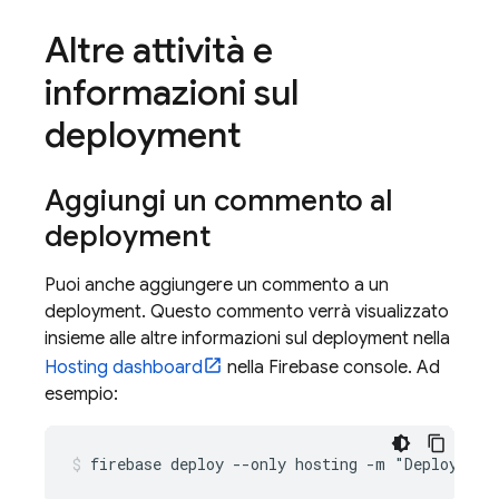
Altre attività e
informazioni sul
deployment
Aggiungi un commento al
deployment
Puoi anche aggiungere un commento a un
deployment. Questo commento verrà visualizzato
insieme alle altre informazioni sul deployment nella
Hosting
dashboard
nella
Firebase
console. Ad
esempio:
firebase deploy --only hosting -m "Deploying 