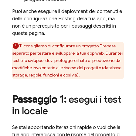
Puoi anche eseguire il deployment dei contenuti e
della configurazione
Hosting
della tua app, ma
non è un prerequisito per i passaggi descritti in
questa pagina.
Ti consigliamo di configurare un progetto Firebase
separato per testare e sviluppare la tua app web. Durante i
test e lo sviluppo, devi proteggere il sito di produzione da
modifiche involontarie alle risorse del progetto (database,
storage, regole, funzioni e così via).
Passaggio 1:
esegui i test
in locale
Se stai apportando iterazioni rapide o vuoi che la
tua app interagisca con le risorse del progetto di