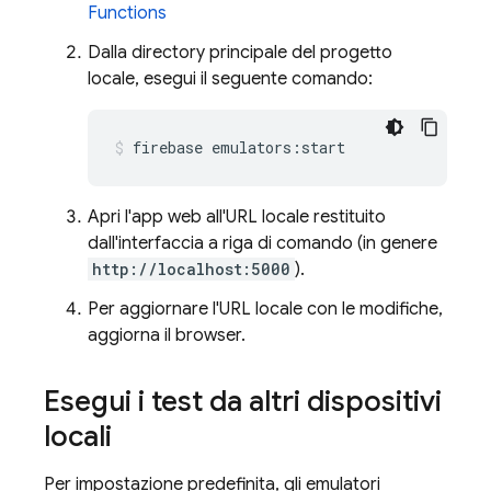
Functions
Dalla directory principale del progetto
locale, esegui il seguente comando:
firebase emulators:start
Apri l'app web all'URL locale restituito
dall'interfaccia a riga di comando (in genere
http://localhost:5000
).
Per aggiornare l'URL locale con le modifiche,
aggiorna il browser.
Esegui i test da altri dispositivi
locali
Per impostazione predefinita, gli emulatori