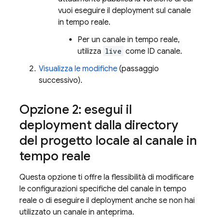
vuoi eseguire il deployment sul canale
in tempo reale.
Per un canale in tempo reale,
utilizza
live
come ID canale.
Visualizza le modifiche
(passaggio
successivo).
Opzione 2: esegui il
deployment dalla directory
del progetto locale al canale in
tempo reale
Questa opzione ti offre la flessibilità di modificare
le configurazioni specifiche del canale in tempo
reale o di eseguire il deployment anche se non hai
utilizzato un canale in anteprima.