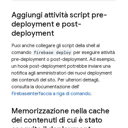
Aggiungi attività script pre-
deployment e post-
deployment
Puoi anche collegare gli script della shell al
comando
firebase deploy
per eseguire attività
pre-deployment o post-deployment. Ad esempio,
un hook post-deployment potrebbe inviare una
notifica agli amministratori dei nuovi deployment
dei contenuti del sito. Per ulteriori dettagli,
consulta la documentazione dell'
Firebase
interfaccia a riga di comando
.
Memorizzazione nella cache
dei contenuti di cui è stato