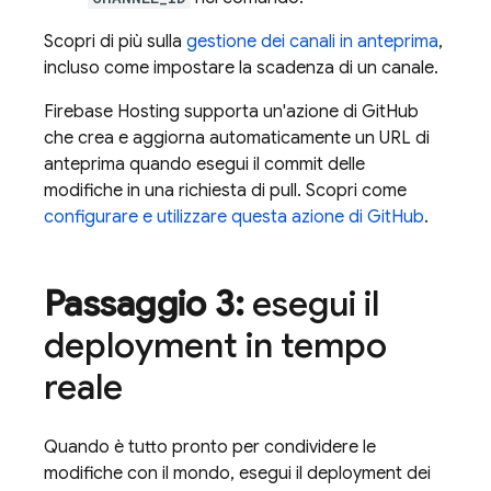
Scopri di più sulla
gestione dei canali in anteprima
,
incluso come impostare la scadenza di un canale.
Firebase Hosting
supporta un'azione di GitHub
che crea e aggiorna automaticamente un URL di
anteprima quando esegui il commit delle
modifiche in una richiesta di pull. Scopri come
configurare e utilizzare questa azione di GitHub
.
Passaggio 3:
esegui il
deployment in tempo
reale
Quando è tutto pronto per condividere le
modifiche con il mondo, esegui il deployment dei