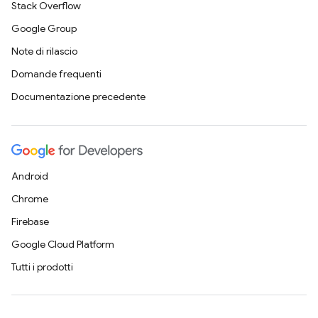
Stack Overflow
Google Group
Note di rilascio
Domande frequenti
Documentazione precedente
Android
Chrome
Firebase
Google Cloud Platform
Tutti i prodotti