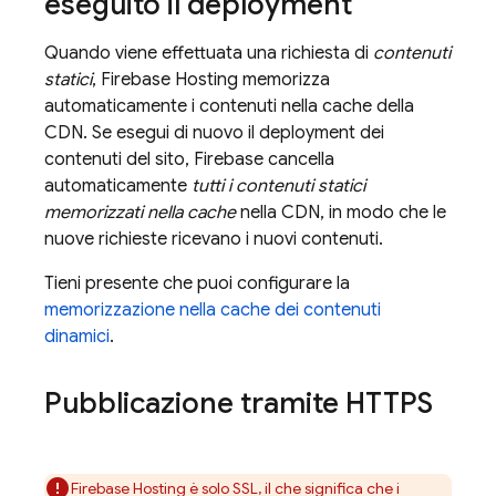
eseguito il deployment
Quando viene effettuata una richiesta di
contenuti
statici
,
Firebase Hosting
memorizza
automaticamente i contenuti nella cache della
CDN. Se esegui di nuovo il deployment dei
contenuti del sito, Firebase cancella
automaticamente
tutti i contenuti statici
memorizzati nella cache
nella CDN, in modo che le
nuove richieste ricevano i nuovi contenuti.
Tieni presente che puoi configurare la
memorizzazione nella cache dei contenuti
dinamici
.
Pubblicazione tramite HTTPS
Firebase Hosting
è solo SSL, il che significa che i