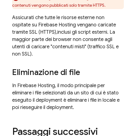
contenuti vengono pubblicati solo tramite HTTPS.
Assicurati che tutte le risorse esterne non
ospitate su
Firebase Hosting
vengano caricate
tramite SSL (HTTPS),inclusi gli script esterni. La
maggior parte dei browser non consente agli
utenti di caricare "contenuti misti" (traffico SSL e
non SSL).
Eliminazione di file
In
Firebase Hosting
, il modo principale per
eliminare i file selezionati da un sito di cui è stato
eseguito il deployment è eliminare i file in locale e
poi rieseguire il deployment.
Passaggi successivi