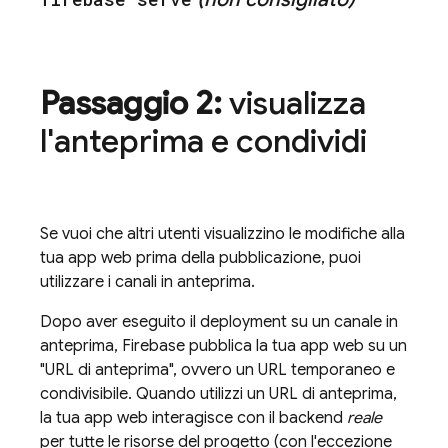
Passaggio 2:
visualizza
l'anteprima e condividi
Se vuoi che altri utenti visualizzino le modifiche alla
tua app web prima della pubblicazione, puoi
utilizzare i canali in anteprima.
Dopo aver eseguito il deployment su un canale in
anteprima, Firebase pubblica la tua app web su un
"URL di anteprima", ovvero un URL temporaneo e
condivisibile. Quando utilizzi un URL di anteprima,
la tua app web interagisce con il backend
reale
per tutte le risorse del progetto (con l'eccezione