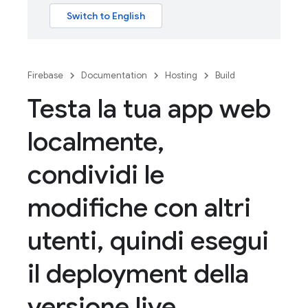
Firebase
Documentation
Hosting
Build
Testa la tua app web
localmente
,
condividi le
modifiche con altri
utenti
,
quindi esegui
il deployment della
versione live