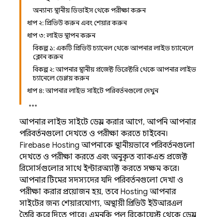
অন্যান্য স্থানীয় ডিভাইস থেকে পরীক্ষা করুন
ধাপ ২: প্রিভিউ করুন এবং শেয়ার করুন
ধাপ ৩: লাইভ স্থাপন করুন
বিকল্প ১: একটি প্রিভিউ চ্যানেল থেকে আপনার লাইভ চ্যানেলে
ক্লোন করুন
বিকল্প ২: আপনার স্থানীয় প্রজেক্ট ডিরেক্টরি থেকে আপনার লাইভ
চ্যানেলে ডেপ্লয় করুন
ধাপ ৪: আপনার লাইভ সাইটে পরিবর্তনগুলো দেখুন
আপনার লাইভ সাইটে ডেপ্লয় করার আগে, আপনি আপনার
পরিবর্তনগুলো দেখতে ও পরীক্ষা করতে চাইবেন।
Firebase Hosting
আপনাকে স্থানীয়ভাবে পরিবর্তনগুলো
দেখতে ও পরীক্ষা করতে এবং অনুকৃত ব্যাকএন্ড প্রজেক্ট
রিসোর্সগুলোর সাথে ইন্টারঅ্যাক্ট করতে সক্ষম করে।
আপনার টিমের সদস্যদের যদি পরিবর্তনগুলো দেখা ও
পরীক্ষা করার প্রয়োজন হয়, তবে
Hosting
আপনার
সাইটের জন্য শেয়ারযোগ্য, অস্থায়ী প্রিভিউ ইউআরএল
তৈরি করে দিতে পারে। এমনকি পুল রিকোয়েস্ট থেকে ডেপ্লয়