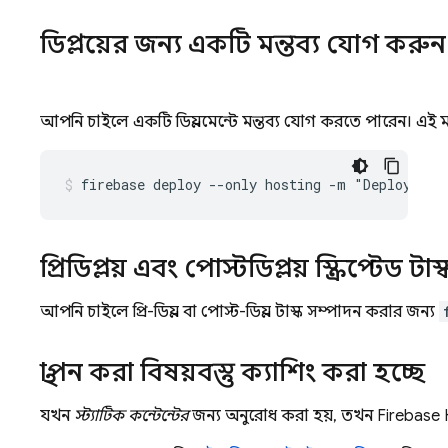
ডিপ্লয়ের জন্য একটি মন্তব্য যোগ করুন
আপনি চাইলে একটি ডিপ্লয়মেন্টে মন্তব্য যোগ করতে পারেন। এই মন
firebase deploy --only hosting -m "Deploying 
প্রিডিপ্লয় এবং পোস্টডিপ্লয় স্ক্রিপ্টেড 
আপনি চাইলে প্রি-ডিপ্লয় বা পোস্ট-ডিপ্লয় টাস্ক সম্পাদন করার জন্য
স্থাপন করা বিষয়বস্তু ক্যাশিং করা হচ্ছে
যখন
স্ট্যাটিক কন্টেন্টের
জন্য অনুরোধ করা হয়, তখন
Firebase 