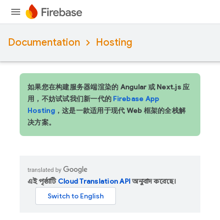
Documentation
Hosting
如果您在构建服务器端渲染的 Angular 或 Next.js 应
用，不妨试试我们新一代的
Firebase App
Hosting
，这是一款适用于现代 Web 框架的全栈解
决方案。
এই পৃষ্ঠাটি
Cloud Translation API
অনুবাদ করেছে।