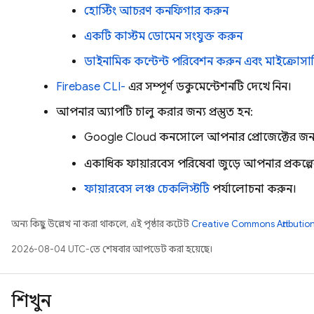
হোস্টিং আচরণ কনফিগার করুন
একটি কাস্টম ডোমেন সংযুক্ত করুন
ডাইনামিক কন্টেন্ট পরিবেশন করুন এবং মাইক্রোসার
Firebase
CLI-
এর সম্পূর্ণ ডকুমেন্টেশনটি দেখে নিন।
আপনার অ্যাপটি চালু করার জন্য প্রস্তুত হন:
Google Cloud
কনসোলে আপনার প্রোজেক্টের জন
একাধিক ফায়ারবেস পরিষেবা জুড়ে আপনার প্রকল্পের
ফায়ারবেস লঞ্চ চেকলিস্টটি
পর্যালোচনা করুন।
অন্য কিছু উল্লেখ না করা থাকলে, এই পৃষ্ঠার কন্টেন্ট
Creative Commons Attribution
2026-08-04 UTC-তে শেষবার আপডেট করা হয়েছে।
শিখুন