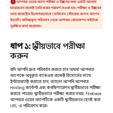
আপনার ওয়েব অ্যাপ পরীক্ষা ও উন্নয়নের জন্য একটি আলাদা
ফায়ারবেস প্রজেক্ট তৈরি করার পরামর্শ দেওয়া হয়। পরীক্ষা ও উন্নয়নের
সময় প্রজেক্টের রিসোর্সগুলোতে (ডাটাবেস, স্টোরেজ, রুলস, ফাংশন
ইত্যাদি) অনিচ্ছাকৃত পরিবর্তন থেকে আপনার প্রোডাকশন সাইটকে
সুরক্ষিত রাখা প্রয়োজন।
ধাপ ১:
স্থানীয়ভাবে পরীক্ষা
করুন
যদি আপনি দ্রুত পরিবর্তন করতে চান অথবা আপনার
অ্যাপকে অনুকৃত ব্যাকএন্ড প্রজেক্ট রিসোর্সের সাথে
ইন্টারঅ্যাক্ট করাতে চান, তাহলে আপনি আপনার
Hosting
কন্টেন্ট এবং কনফিগারেশন স্থানীয়ভাবে পরীক্ষা
করতে পারেন। স্থানীয়ভাবে পরীক্ষা করার সময়, Firebase
আপনার ওয়েব অ্যাপটিকে একটি স্থানীয়ভাবে হোস্ট করা
URL-এ পরিবেশন করে।