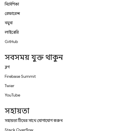
নির্দেশিকা
রেফারেন্স
নমুনা
লাইব্রেরি
GitHub
সবসময় যুক্ত থাকুন
ব্লগ
Firebase Summit
Twitter
YouTube
সহায়তা
সহায়তা টিমের সাথে যোগাযোগ করুন
Stack Overflow