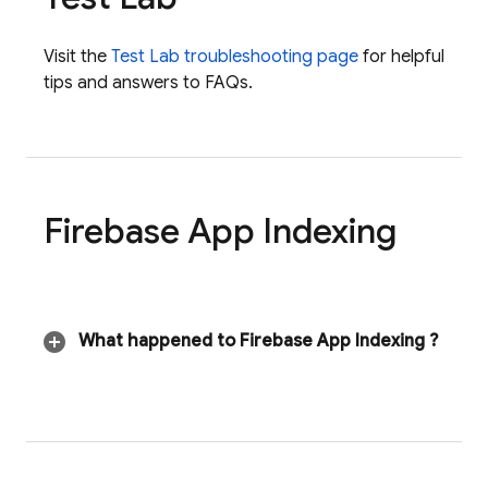
Visit the
Test Lab
troubleshooting page
for helpful
tips and answers to FAQs.
Firebase App Indexing
What happened to
Firebase App Indexing
?