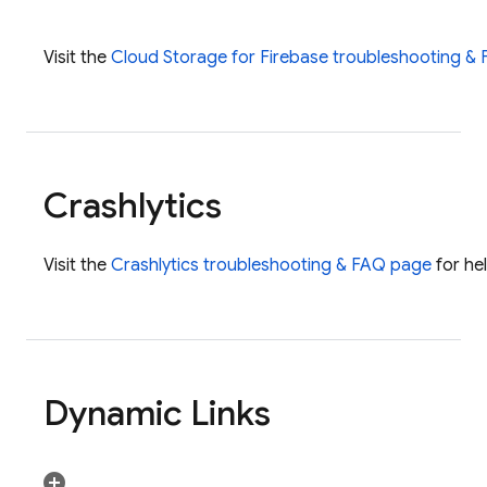
Visit the
Cloud Storage for Firebase
troubleshooting &
Crashlytics
Visit the
Crashlytics
troubleshooting & FAQ page
for he
Dynamic Links