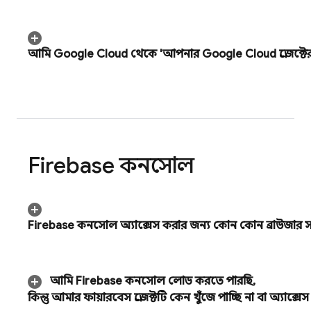
আমি
Google Cloud
থেকে 'আপনার
Google Cloud
প্রজেক
Firebase
কনসোল
Firebase
কনসোল অ্যাক্সেস করার জন্য কোন কোন ব্রাউজার স
আমি
Firebase
কনসোল লোড করতে পারছি
,
কিন্তু আমার ফায়ারবেস প্রজেক্টটি কেন খুঁজে পাচ্ছি না বা অ্যাক্