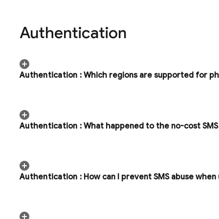
Authentication
Authentication
:
Which regions are supported for ph
Authentication
:
What happened to the no-cost SMS o
Authentication
:
How can I prevent SMS abuse when 