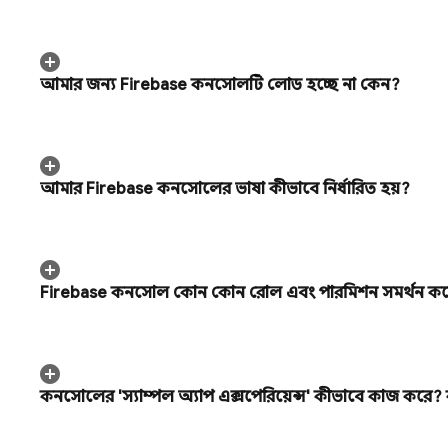
আমার জন্য
Firebase
কনসোলটি লোড হচ্ছে না কেন?
আমার
Firebase
কনসোলের ভাষা কীভাবে নির্ধারিত হয়?
Firebase
কনসোল কোন কোন রোল এবং পারমিশন সমর্থন ক
কনসোলের 'স্যাম্পল অ্যাপ এক্সপেরিয়েন্স' কীভাবে কাজ করে