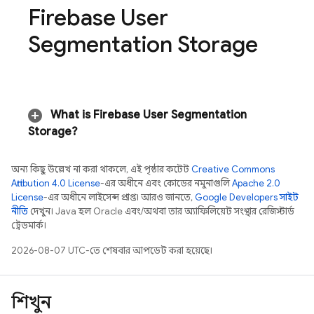
Firebase User
Segmentation Storage
What is Firebase User Segmentation
Storage?
অন্য কিছু উল্লেখ না করা থাকলে, এই পৃষ্ঠার কন্টেন্ট
Creative Commons
Attribution 4.0 License
-এর অধীনে এবং কোডের নমুনাগুলি
Apache 2.0
License
-এর অধীনে লাইসেন্স প্রাপ্ত। আরও জানতে,
Google Developers সাইট
নীতি
দেখুন। Java হল Oracle এবং/অথবা তার অ্যাফিলিয়েট সংস্থার রেজিস্টার্ড
ট্রেডমার্ক।
2026-08-07 UTC-তে শেষবার আপডেট করা হয়েছে।
শিখুন