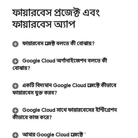
ফায়ারবেস প্রজেক্ট এবং
ফায়ারবেস অ্যাপ
ফায়ারবেস প্রজেক্ট বলতে কী বোঝায়?
Google Cloud
অর্গানাইজেশন বলতে কী
বোঝায়?
একটি বিদ্যমান
Google Cloud
প্রজেক্টে কীভাবে
ফায়ারবেস যুক্ত করব?
Google Cloud
সাথে ফায়ারবেসের ইন্টিগ্রেশন
কীভাবে কাজ করে?
আমার
Google Cloud
প্রজেক্টে `