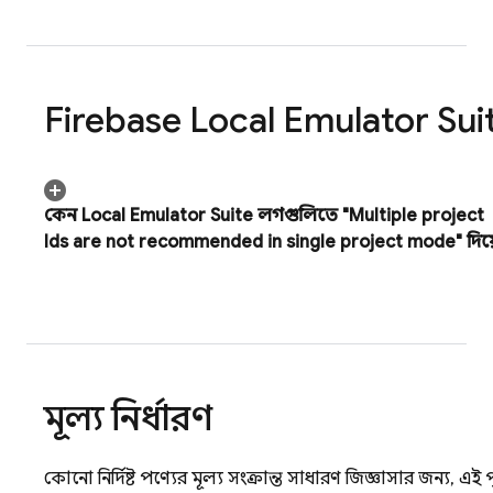
Firebase Local Emulator Sui
কেন
Local Emulator Suite
লগগুলিতে "Multiple project
Ids are not recommended in single project mode" দিয়ে শ
মূল্য নির্ধারণ
কোনো নির্দিষ্ট পণ্যের মূল্য সংক্রান্ত সাধারণ জিজ্ঞাসার জন্য, এ