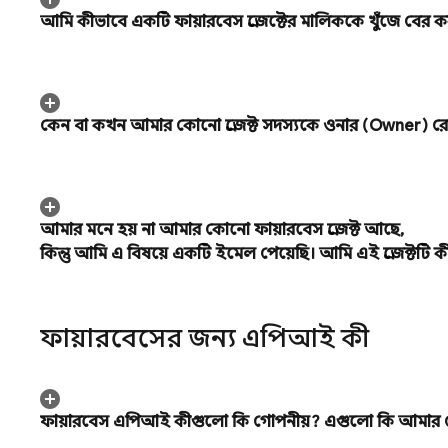
আমি কীভাবে একটি ফায়ারবেস প্রজেক্টের মালিককে খুঁজে বের 
কেন বা কখন আমার কোনো প্রজেক্ট সদস্যকে ওনার (Owner) র
আমার মনে হয় না আমার কোনো ফায়ারবেস প্রজেক্ট আছে
,
কিন্তু আমি এ বিষয়ে একটি ইমেল পেয়েছি। আমি এই প্রজেক্টটি 
ফায়ারবেসের জন্য এপিআই কী
ফায়ারবেস এপিআই কীগুলো কি গোপনীয়? এগুলো কি আমার কো