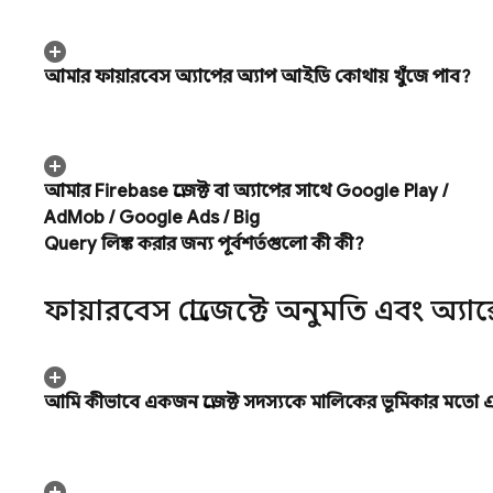
আমার ফায়ারবেস অ্যাপের অ্যাপ আইডি কোথায় খুঁজে পাব?
আমার Firebase প্রজেক্ট বা অ্যাপের সাথে
Google Play
/
Ad
Mob
/
Google Ads
/
Big
Query
লিঙ্ক করার জন্য পূর্বশর্তগুলো কী কী?
ফায়ারবেস প্রোজেক্টে অনুমতি এবং অ্যাক
আমি কীভাবে একজন প্রজেক্ট সদস্যকে মালিকের ভূমিকার মতো এ