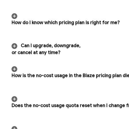
How do I know which pricing plan is right for me?
Can I upgrade
,
downgrade
,
or cancel at any time?
How is the no-cost usage in the Blaze pricing plan dif
Does the no-cost usage quota reset when I change fro