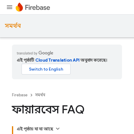
সমর্থন
এই পৃষ্ঠাটি
Cloud Translation API
অনুবাদ করেছে।
Firebase
সমর্থন
ফায়ারবেস FAQ
এই পৃষ্ঠায় যা যা আছে