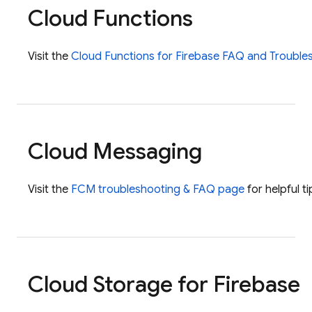
Cloud Functions
Visit the
Cloud Functions for Firebase FAQ and Trouble
Cloud Messaging
Visit the
FCM
troubleshooting & FAQ page
for helpful 
Cloud Storage for Firebase