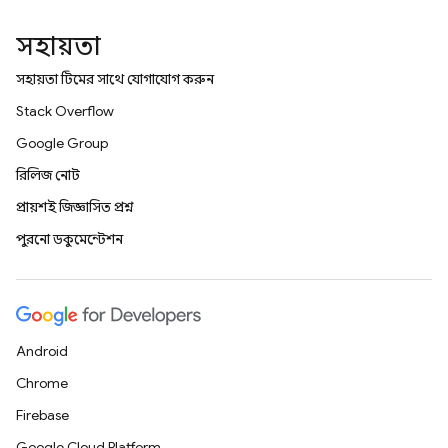
সহায়তা
সহায়তা টিমের সাথে যোগাযোগ করুন
Stack Overflow
Google Group
রিলিজ নোট
প্রায়শই জিজ্ঞাসিত প্রশ্ন
পুরনো ডকুমেন্টেশন
Android
Chrome
Firebase
Google Cloud Platform