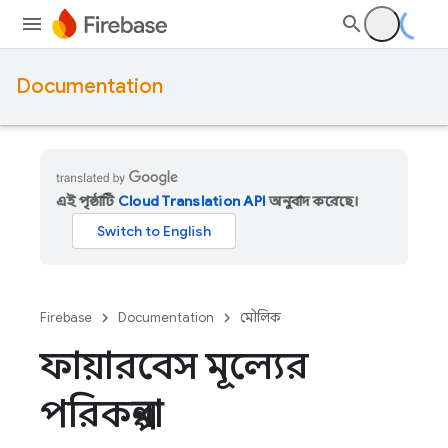
Documentation
এই পৃষ্ঠাটি
Cloud Translation API
অনুবাদ করেছে।
Firebase
Documentation
মৌলিক
ফায়ারবেস মূল্যের
পরিকল্পনা