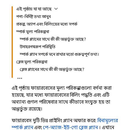
এই পৃষ্ঠায় যা যা আছে
পণ্য-নির্দিষ্ট তথ্য জানুন
প্রকল্প, অ্যাপ এবং বিলিংয়ের মধ্যে সম্পর্ক
স্পার্ক মূল্য পরিকল্পনা
স্পার্ক প্ল্যানের সাথে কী কী অন্তর্ভুক্ত আছে?
উদাহরণস্বরূপ পরিস্থিতি
স্পার্ক প্ল্যান সম্পর্কে মনে রাখার মতো গুরুত্বপূর্ণ তথ্য।
ব্লেজ মূল্য পরিকল্পনা
ব্লেজ প্ল্যানের সাথে কী কী অন্তর্ভুক্ত আছে?
এই পৃষ্ঠায় ফায়ারবেসের মূল্য পরিকল্পনাগুলো বর্ণনা করা
হয়েছে, যার মধ্যে ফায়ারবেসের বিলিং পদ্ধতি এবং এটি
অন্যান্য গুগল পরিষেবার সাথে কীভাবে সংযুক্ত হয় তা
অন্তর্ভুক্ত রয়েছে।
ফায়ারবেস দুটি ভিন্ন প্রাইসিং প্ল্যান অফার করে:
বিনামূল্যের
স্পার্ক প্ল্যান
এবং
পে-অ্যাজ-ইউ-গো ব্লেজ প্ল্যান
। এখানে