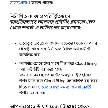
ডাউনগ্রেড
করতে পারেন।
নিম্নলিখিত কাজ ও পরিস্থিতিগুলো
স্বয়ংক্রিয়ভাবে আপনার প্রাইসিং প্ল্যানকে ব্লেজ
থেকে স্পার্ক-এ ডাউনগ্রেড করে
দেবে:
Google Cloud
কনসোলের ভেতর থেকে আপনার
প্রজেক্ট থেকে একটি
Cloud Billing
অ্যাকাউন্ট
আনলিঙ্ক করা
আপনার প্রোজেক্টের সাথে লিঙ্ক করা
Cloud Billing
অ্যাকাউন্টটি বন্ধ করা হচ্ছে
মনে রাখবেন যে, পেমেন্টের অবস্থা বা ইতিহাসের
উপর ভিত্তি করে
Cloud Billing
অ্যাকাউন্ট বন্ধ করে
দিতে পারে।
Cloud Billing
সমস্যা সমাধানের
উপায় জেনে নিন।
আপনার প্রজেক্ট যদি ব্লেজ (Blaze) থেকে