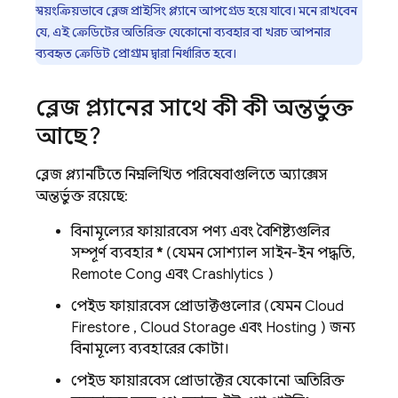
স্বয়ংক্রিয়ভাবে ব্লেজ প্রাইসিং প্ল্যানে আপগ্রেড হয়ে যাবে। মনে রাখবেন
যে, এই ক্রেডিটের অতিরিক্ত যেকোনো ব্যবহার বা খরচ আপনার
ব্যবহৃত ক্রেডিট প্রোগ্রাম দ্বারা নির্ধারিত হবে।
ব্লেজ প্ল্যানের সাথে কী কী অন্তর্ভুক্ত
আছে?
ব্লেজ প্ল্যানটিতে নিম্নলিখিত পরিষেবাগুলিতে অ্যাক্সেস
অন্তর্ভুক্ত রয়েছে:
বিনামূল্যের ফায়ারবেস পণ্য এবং বৈশিষ্ট্যগুলির
সম্পূর্ণ ব্যবহার
*
(যেমন সোশ্যাল সাইন-ইন পদ্ধতি,
Remote Config
এবং
Crashlytics
)
পেইড ফায়ারবেস প্রোডাক্টগুলোর (যেমন
Cloud
Firestore
,
Cloud Storage
এবং
Hosting
) জন্য
বিনামূল্যে ব্যবহারের কোটা।
পেইড ফায়ারবেস প্রোডাক্টের যেকোনো অতিরিক্ত