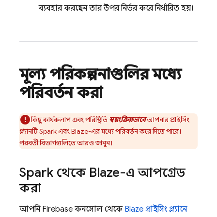
ব্যবহার করছেন তার উপর নির্ভর করে নির্ধারিত হয়।
মূল্য পরিকল্পনাগুলির মধ্যে
পরিবর্তন করা
কিছু কার্যকলাপ এবং পরিস্থিতি
স্বয়ংক্রিয়ভাবে
আপনার প্রাইসিং
প্ল্যানটি Spark এবং Blaze-এর মধ্যে পরিবর্তন করে দিতে পারে।
পরবর্তী বিভাগগুলিতে আরও জানুন।
Spark থেকে Blaze-এ আপগ্রেড
করা
আপনি
Firebase
কনসোল থেকে
Blaze প্রাইসিং প্ল্যানে