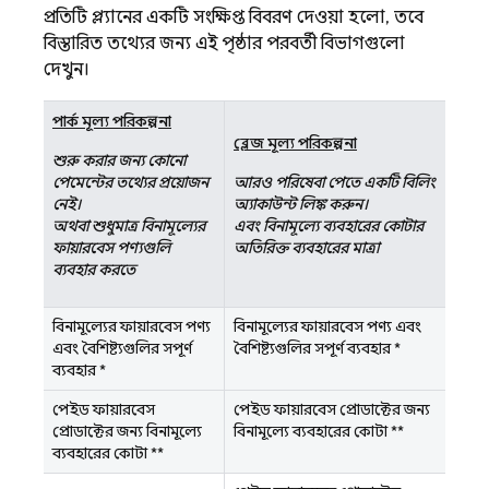
প্রতিটি প্ল্যানের একটি সংক্ষিপ্ত বিবরণ দেওয়া হলো, তবে
বিস্তারিত তথ্যের জন্য এই পৃষ্ঠার পরবর্তী বিভাগগুলো
দেখুন।
স্পার্ক মূল্য পরিকল্পনা
ব্লেজ মূল্য পরিকল্পনা
শুরু করার জন্য কোনো
পেমেন্টের তথ্যের প্রয়োজন
আরও পরিষেবা পেতে একটি বিলিং
নেই।
অ্যাকাউন্ট লিঙ্ক করুন।
অথবা শুধুমাত্র বিনামূল্যের
এবং বিনামূল্যে ব্যবহারের কোটার
ফায়ারবেস পণ্যগুলি
অতিরিক্ত ব্যবহারের মাত্রা
ব্যবহার করতে
বিনামূল্যের ফায়ারবেস পণ্য
বিনামূল্যের ফায়ারবেস পণ্য এবং
এবং বৈশিষ্ট্যগুলির সম্পূর্ণ
বৈশিষ্ট্যগুলির সম্পূর্ণ ব্যবহার
*
ব্যবহার
*
পেইড ফায়ারবেস
পেইড ফায়ারবেস প্রোডাক্টের জন্য
প্রোডাক্টের জন্য বিনামূল্যে
বিনামূল্যে ব্যবহারের কোটা
**
ব্যবহারের কোটা
**