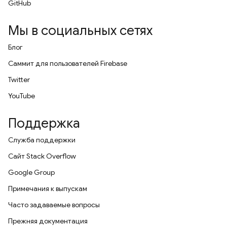
GitHub
Мы в социальных сетях
Блог
Саммит для пользователей Firebase
Twitter
YouTube
Поддержка
Служба поддержки
Сайт Stack Overflow
Google Group
Примечания к выпускам
Часто задаваемые вопросы
Прежняя документация