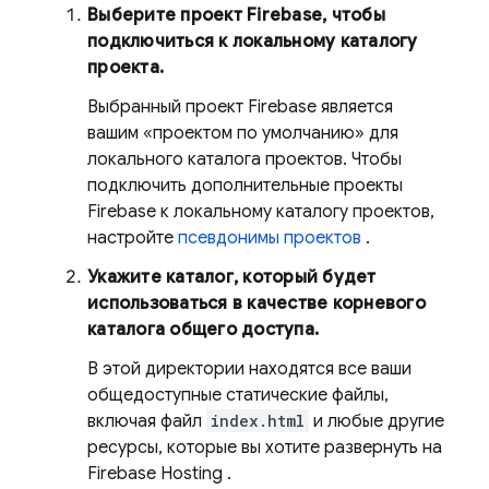
Выберите проект Firebase, чтобы
подключиться к локальному каталогу
проекта.
Выбранный проект Firebase является
вашим «проектом по умолчанию» для
локального каталога проектов. Чтобы
подключить дополнительные проекты
Firebase к локальному каталогу проектов,
настройте
псевдонимы проектов
.
Укажите каталог, который будет
использоваться в качестве корневого
каталога общего доступа.
В этой директории находятся все ваши
общедоступные статические файлы,
включая файл
index.html
и любые другие
ресурсы, которые вы хотите развернуть на
Firebase Hosting
.