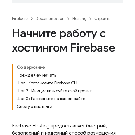
Firebase
Documentation
Hosting
Строить
Начните работу с
хостингом Firebase
Содержание
Прежде чем начать
Шаг 1 : Установите Firebase CLI.
Шаг 2 : Инициализируйте свой проект
Шаг 3 : Разверните на вашем сайте
Следующие шаги
Firebase Hosting
предоставляет быстрый,
безопасный и надежный способ размещения