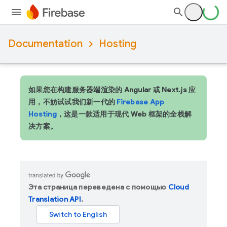
Documentation
Hosting
如果您在构建服务器端渲染的 Angular 或 Next.js 应
用，不妨试试我们新一代的
Firebase App
Hosting
，这是一款适用于现代 Web 框架的全栈解
决方案。
Эта страница переведена с помощью
Cloud
Translation API
.