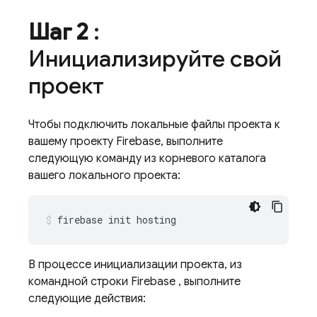
Шаг 2
:
Инициализируйте свой
проект
Чтобы подключить локальные файлы проекта к
вашему проекту Firebase, выполните
следующую команду из корневого каталога
вашего локального проекта:
firebase init hosting
В процессе инициализации проекта, из
командной строки
Firebase
, выполните
следующие действия: