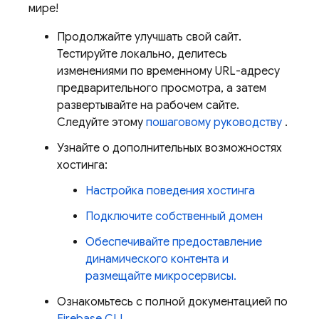
мире!
Продолжайте улучшать свой сайт.
Тестируйте локально, делитесь
изменениями по временному URL-адресу
предварительного просмотра, а затем
развертывайте на рабочем сайте.
Следуйте этому
пошаговому руководству
.
Узнайте о дополнительных возможностях
хостинга:
Настройка поведения хостинга
Подключите собственный домен
Обеспечивайте предоставление
динамического контента и
размещайте микросервисы.
Ознакомьтесь с полной документацией по