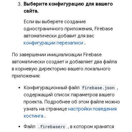
Выберите конфигурацию для вашего
сайта.
Если вы выберете создание
одностраничного приложения, Firebase
автоматически добавит для вас
конфигурации перезаписи
.
По завершении инициализации Firebase
автоматически создает и добавляет два файла
в корневую директорию вашего локального
приложения:
Конфигурационный файл
firebase.json
,
содержащий список параметров вашего
проекта. Подробнее об этом файле можно
узнать на странице
настройки поведения
хостинга
.
Файл
.firebaserc
, в котором хранятся