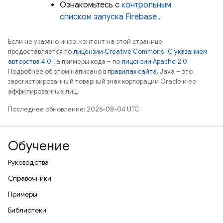
Ознакомьтесь с
контрольным
списком запуска Firebase
.
Если не указано иное, контент на этой странице
предоставляется по
лицензии Creative Commons "С указанием
авторства 4.0"
, а примеры кода – по
лицензии Apache 2.0
.
Подробнее об этом написано в
правилах сайта
. Java – это
зарегистрированный товарный знак корпорации Oracle и ее
аффилированных лиц.
Последнее обновление: 2026-08-04 UTC.
Обучение
Руководства
Справочники
Примеры
Библиотеки