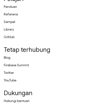
Panduan
Referensi
Sampel
Library
GitHub
Tetap terhubung
Blog
Firebase Summit
Twitter
YouTube
Dukungan
Hubungi bantuan