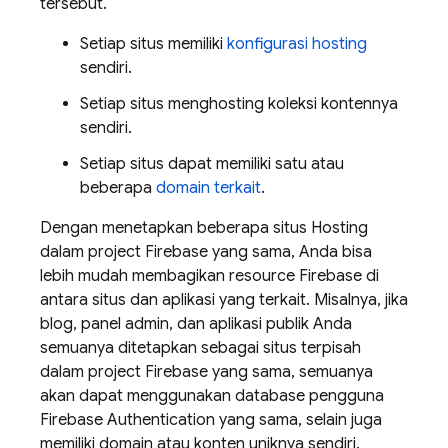
tersebut.
Setiap situs memiliki
konfigurasi hosting
sendiri.
Setiap situs menghosting koleksi kontennya
sendiri.
Setiap situs dapat memiliki satu atau
beberapa
domain terkait
.
Dengan menetapkan beberapa situs
Hosting
dalam project Firebase yang sama, Anda bisa
lebih mudah membagikan resource Firebase di
antara situs dan aplikasi yang terkait. Misalnya, jika
blog, panel admin, dan aplikasi publik Anda
semuanya ditetapkan sebagai situs terpisah
dalam project Firebase yang sama, semuanya
akan dapat menggunakan database pengguna
Firebase Authentication
yang sama, selain juga
memiliki domain atau konten uniknya sendiri.