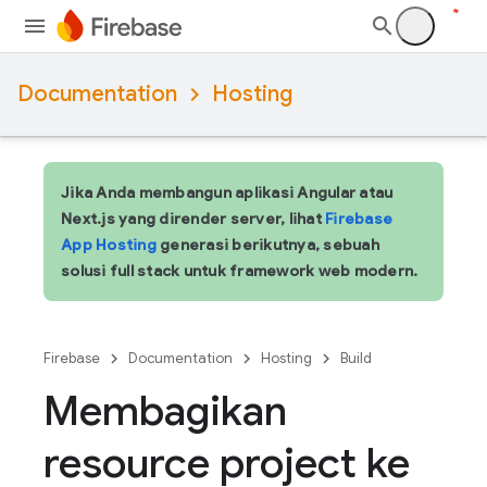
Documentation
Hosting
Jika Anda membangun aplikasi Angular atau
Next.js yang dirender server, lihat
Firebase
App Hosting
generasi berikutnya, sebuah
solusi full stack untuk framework web modern.
Firebase
Documentation
Hosting
Build
Membagikan
resource project ke