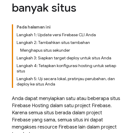
banyak situs
Pada halaman ini
Langkah 1: Update versi Firebase CLI Anda
Langkah 2: Tambahkan situs tambahan
Menghapus situs sekunder
Langkah 3: Siapkan target deploy untuk situs Anda
Langkah 4: Tetapkan konfigurasi hosting untuk setiap
situs
Langkah 5: Uji secara lokal, pratinjau perubahan, dan
deploy ke situs Anda
Anda dapat menyiapkan satu atau beberapa situs
Firebase Hosting
dalam satu project Firebase.
Karena semua situs berada dalam project
Firebase yang sama, semua situs ini dapat
mengakses resource Firebase lain dalam project