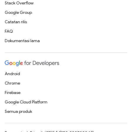
Stack Overflow
Google Group
Catatan rilis
FAQ
Dokumentasi lama
Android
Chrome
Firebase
Google Cloud Platform
Semua produk