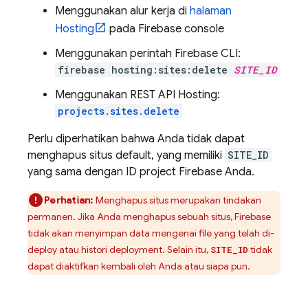
Menggunakan alur kerja di
halaman
Hosting
pada
Firebase
console
Menggunakan perintah
Firebase
CLI:
firebase hosting:sites:delete
SITE_ID
Menggunakan REST API
Hosting
:
projects.sites.delete
Perlu diperhatikan bahwa Anda tidak dapat
menghapus situs default, yang memiliki
SITE_ID
yang sama dengan ID project Firebase Anda.
Perhatian:
Menghapus situs merupakan tindakan
permanen. Jika Anda menghapus sebuah situs, Firebase
tidak akan menyimpan data mengenai file yang telah di-
deploy atau histori deployment. Selain itu,
tidak
SITE_ID
dapat diaktifkan kembali oleh Anda atau siapa pun.