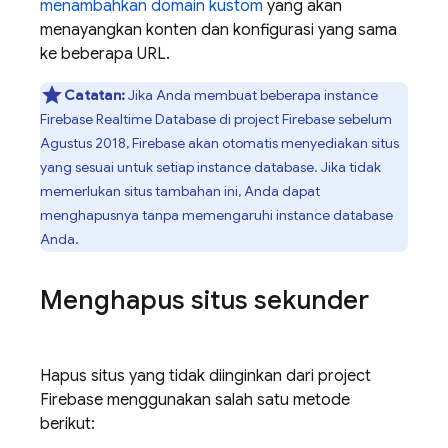
menambahkan domain kustom
yang akan
menayangkan konten dan konfigurasi yang sama
ke beberapa URL.
Catatan:
Jika Anda membuat beberapa instance
Firebase Realtime Database
di project Firebase sebelum
Agustus 2018, Firebase akan otomatis menyediakan situs
yang sesuai untuk setiap instance database. Jika tidak
memerlukan situs tambahan ini, Anda dapat
menghapusnya tanpa memengaruhi instance database
Anda.
Menghapus situs sekunder
Hapus situs yang tidak diinginkan dari project
Firebase menggunakan salah satu metode
berikut: