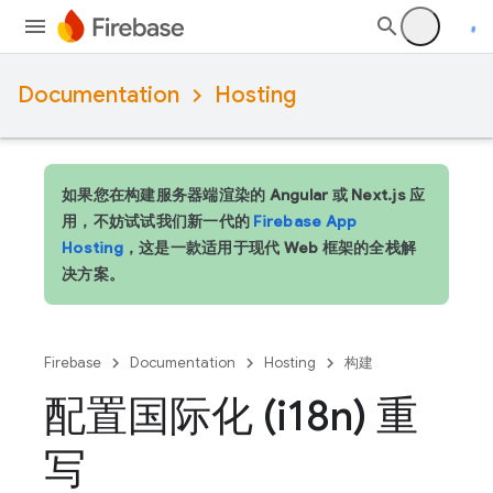
Documentation
Hosting
如果您在构建服务器端渲染的 Angular 或 Next.js 应
用，不妨试试我们新一代的
Firebase App
Hosting
，这是一款适用于现代 Web 框架的全栈解
决方案。
Firebase
Documentation
Hosting
构建
配置国际化 (i18n) 重
写