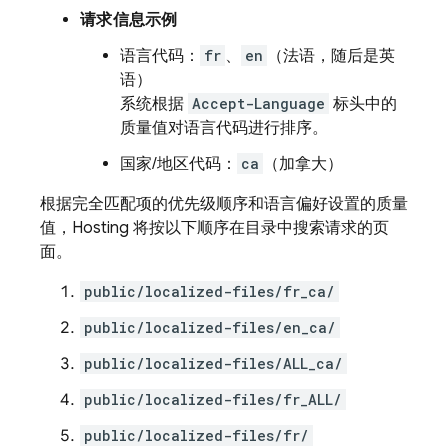
请求信息示例
语言代码：
fr
、
en
（法语，随后是英
语）
系统根据
Accept-Language
标头中的
质量值对语言代码进行排序。
国家/地区代码：
ca
（加拿大）
根据完全匹配项的优先级顺序和语言偏好设置的质量
值，
Hosting
将按以下顺序在目录中搜索请求的页
面。
public/localized-files/fr_ca/
public/localized-files/en_ca/
public/localized-files/ALL_ca/
public/localized-files/fr_ALL/
public/localized-files/fr/