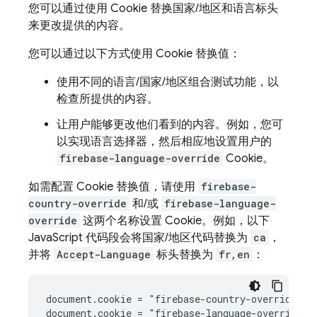
您可以通过使用 Cookie 替换国家/地区和语言标头
来更改提供的内容。
您可以通过以下方式使用 Cookie 替换值：
使用不同的语言/国家/地区组合测试功能，以
检查所提供的内容。
让用户能够更改他们看到的内容。例如，您可
以实现语言选择器，然后相应地设置用户的
firebase-language-override
Cookie。
如需配置 Cookie 替换值，请使用
firebase-
country-override
和/或
firebase-language-
override
这两个名称设置 Cookie。例如，以下
JavaScript 代码段会将国家/地区代码替换为
ca
，
并将
Accept-Language
标头替换为
fr,en
：
document.cookie = "firebase-country-override=ca"