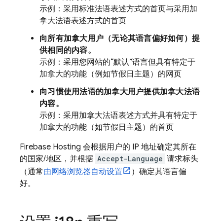
示例：采用标准法语表述方式的首页与采用加
拿大法语表述方式的首页
向所有加拿大用户（无论其语言偏好如何）
提
供相同的内容。
示例：采用您网站的“默认”语言但具有特定于
加拿大的功能（例如节假日主题）的网页
向习惯使用法语的加拿大用户提供加拿大法语
内容。
示例：采用加拿大法语表述方式并具有特定于
加拿大的功能（如节假日主题）的首页
Firebase Hosting
会根据用户的 IP 地址确定其所在
的国家/地区，并根据
Accept-Language
请求标头
（通常
由网络浏览器自动设置
）确定其语言偏
好。