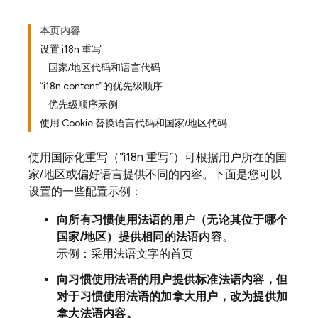
本页内容
设置 i18n 重写
国家/地区代码和语言代码
“i18n content”的优先级顺序
优先级顺序示例
使用 Cookie 替换语言代码和国家/地区代码
使用国际化重写（“i18n 重写”）可根据用户所在的国
家/地区或偏好语言提供不同的内容。下面是您可以
设置的一些配置示例：
向所有习惯使用法语的用户（无论其位于哪个
国家/地区）提供相同的法语内容
。
示例：采用法语文字的首页
向习惯使用法语的用户提供标准法语内容，但
对于习惯使用法语的加拿大用户
，改为提供加
拿大法语内容。