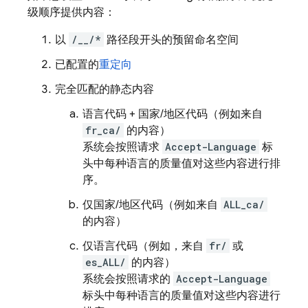
级顺序提供内容：
以
/__/*
路径段开头的预留命名空间
已配置的
重定向
完全匹配的静态内容
语言代码 + 国家/地区代码（例如来自
fr_ca/
的内容）
系统会按照请求
Accept-Language
标
头中每种语言的质量值对这些内容进行排
序。
仅国家/地区代码（例如来自
ALL_ca/
的内容）
仅语言代码（例如，来自
fr/
或
es_ALL/
的内容）
系统会按照请求的
Accept-Language
标头中每种语言的质量值对这些内容进行