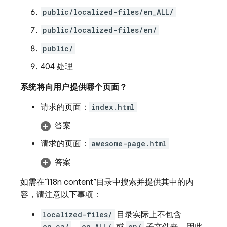
public/localized-files/en_ALL/
public/localized-files/en/
public/
404 处理
系统将向用户提供哪个页面？
请求的页面：
index.html
答案
请求的页面：
awesome-page.html
答案
如需在“i18n content”目录中搜索并提供其中的内
容，请注意以下事项：
localized-files/
目录实际上不包含
en_ca/
en_ALL/
en/