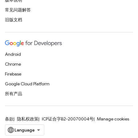
版本说明
常见问题解答
旧版文档
Android
Chrome
Firebase
Google Cloud Platform
所有产品
条款
隐私权政策
ICP证合字B2-20070004号
Manage cookies