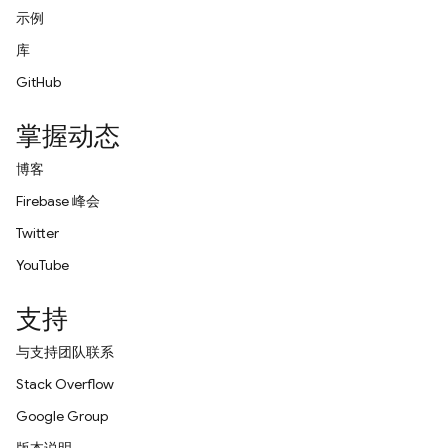
示例
库
GitHub
掌握动态
博客
Firebase 峰会
Twitter
YouTube
支持
与支持团队联系
Stack Overflow
Google Group