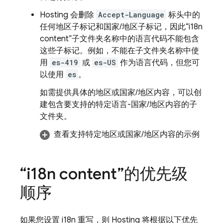
Hosting
会删除
Accept-Language
标头中的
任何地区子标记和国家/地区子标记，因此“i18n
content”子文件夹名称中的语言代码不能包含
这些子标记。例如，不能在子文件夹名称中使
用
es-419
或
es-US
作为语言代码，但您可
以使用
es
。
如需提供具体的地区或国家/地区内容，可以创
建包含要支持的特定语言-国家/地区内容的子
文件夹。
查看支持特定地区或国家/地区内容的示例
“i18n content”的优先级
顺序
如果您设置 i18n 重写，则
Hosting
将根据以下优先