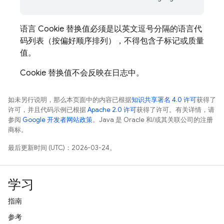
语言 Cookie 替换值必须是以英文逗号分隔的语言代
码列表（按偏好顺序排列），不得包含子标记或质量
值。
Cookie 替换值不会反映在日志中。
如未另行说明，那么本页面中的内容已根据
知识共享署名 4.0 许可
获得了
许可，并且代码示例已根据
Apache 2.0 许可
获得了许可。有关详情，请
参阅
Google 开发者网站政策
。Java 是 Oracle 和/或其关联公司的注册
商标。
最后更新时间 (UTC)：2026-03-24。
学习
指南
参考