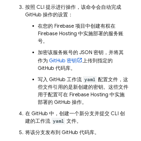
按照 CLI 提示进行操作，该命令会自动完成
GitHub 操作的设置：
在您的 Firebase 项目中创建有权在
Firebase Hosting
中实施部署的服务账
号。
加密该服务账号的 JSON 密钥，并将其
作为
GitHub 密钥
上传到指定的
GitHub 代码库。
写入 GitHub 工作流
yaml
配置文件，这
些文件引用的是新创建的密钥。这些文件
用于配置可在
Firebase Hosting
中实施
部署的 GitHub 操作。
在 GitHub 中，创建一个新分支并提交 CLI 创
建的工作流
yaml
文件。
将该分支发布到 GitHub 代码库。