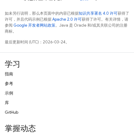
如未另行说明，那么本页面中的内容已根据
知识共享署名 4.0 许可
获得了
许可，并且代码示例已根据
Apache 2.0 许可
获得了许可。有关详情，请
参阅
Google 开发者网站政策
。Java 是 Oracle 和/或其关联公司的注册
商标。
最后更新时间 (UTC)：2026-03-24。
学习
指南
参考
示例
库
GitHub
掌握动态