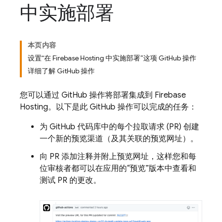
中实施部署
本页内容
设置“在 Firebase Hosting 中实施部署”这项 GitHub 操作
详细了解 GitHub 操作
您可以通过 GitHub 操作将部署集成到
Firebase
Hosting
。以下是此 GitHub 操作可以完成的任务：
为 GitHub 代码库中的每个拉取请求 (PR) 创建
一个新的预览渠道（及其关联的预览网址）。
向 PR 添加注释并附上预览网址，这样您和每
位审核者都可以在应用的“预览”版本中查看和
测试 PR 的更改。