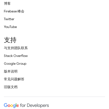
博客
Firebase 峰会
Twitter
YouTube
支持
与支持团队联系
Stack Overflow
Google Group
版本说明
常见问题解答
旧版文档