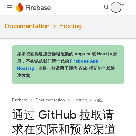
Documentation
Hosting
如果您在构建服务器端渲染的 Angular 或 Next.js 应
用，不妨试试我们新一代的
Firebase App
Hosting
，这是一款适用于现代 Web 框架的全栈解
决方案。
Firebase
Documentation
Hosting
构建
通过 Git
Hub 拉取请
求在实际和预览渠道