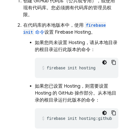
创建 GitHub 代码库（公共或专用），或使用
现有代码库。您必须拥有代码库的管理员权
限。
在代码库的本地版本中，使用
firebase
init
命令
设置
Firebase Hosting
。
如果您尚未设置
Hosting
，请从本地目录
的根目录运行此版本的命令：
firebase init hosting
如果您已设置
Hosting
，则需要设置
Hosting
的 GitHub 操作部分。从本地目
录的根目录运行此版本的命令：
firebase init hosting:github