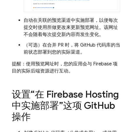
自动在关联的预览渠道中实施部署，以便每次
提交时使用所做更改来更新预览网址。该网址
不会随着每次提交新内容而发生变化。
（可选）在合并 PR 时，将 GitHub 代码库的当
前状态部署到您的实际渠道。
提醒：使用预览网址时，您的应用会与 Firebase 项
目的
实际后端资源进行互动。
设置“在
Firebase Hosting
中实施部署”这项 Git
Hub
操作