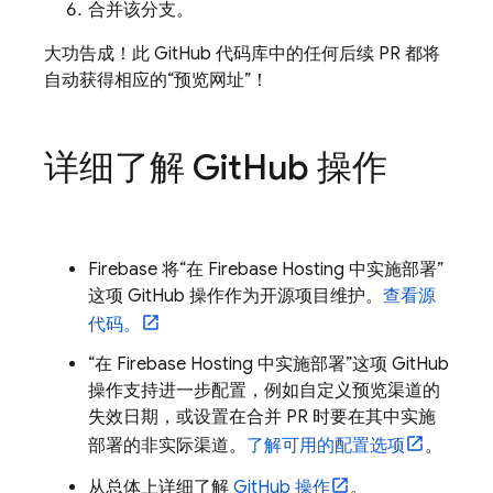
合并该分支。
大功告成！此 GitHub 代码库中的任何后续 PR 都将
自动获得相应的“预览网址”！
详细了解 Git
Hub 操作
Firebase 将“在
Firebase Hosting
中实施部署”
这项 GitHub 操作作为开源项目维护。
查看源
代码。
“在
Firebase Hosting
中实施部署”这项 GitHub
操作支持进一步配置，例如自定义预览渠道的
失效日期，或设置在合并 PR 时要在其中实施
部署的非实际渠道。
了解可用的配置选项
。
从总体上详细了解
GitHub 操作
。