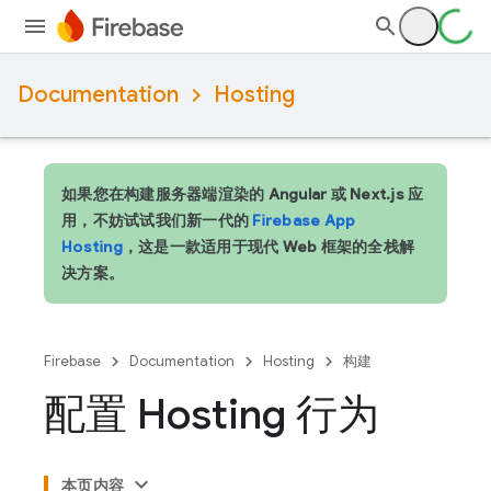
Documentation
Hosting
如果您在构建服务器端渲染的 Angular 或 Next.js 应
用，不妨试试我们新一代的
Firebase App
Hosting
，这是一款适用于现代 Web 框架的全栈解
决方案。
Firebase
Documentation
Hosting
构建
配置 Hosting 行为
本页内容