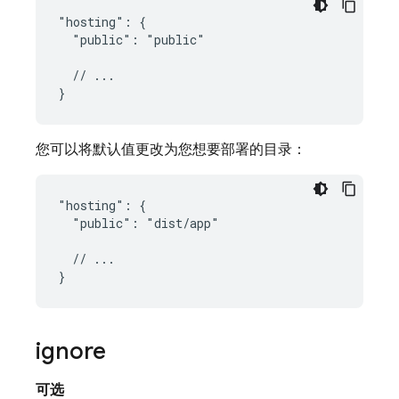
"hosting": {

  "public": "public"

  // ...

您可以将默认值更改为您想要部署的目录：
"hosting": {

  "public": "dist/app"

  // ...

ignore
可选