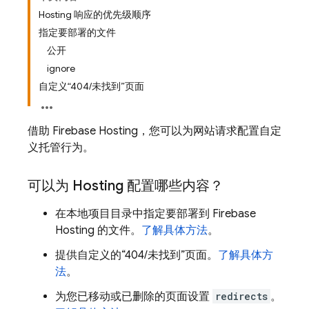
Hosting 响应的优先级顺序
指定要部署的文件
公开
ignore
自定义“404/未找到”页面
借助
Firebase Hosting
，您可以为网站请求配置自定
义托管行为。
可以为
Hosting
配置哪些内容？
在本地项目目录中指定要部署到
Firebase
Hosting
的文件。
了解具体方法
。
提供自定义的“404/未找到”页面。
了解具体方
法
。
为您已移动或已删除的页面设置
redirects
。