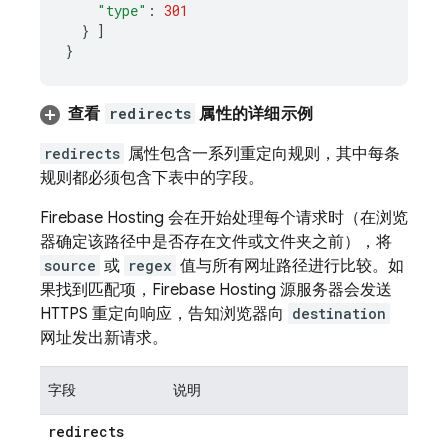
"type"
:
301
}
]
}
查看
redirects
属性的详细示例
redirects
属性包含一系列重定向规则，其中每条
规则都必须包含下表中的字段。
Firebase Hosting
会在开始处理每个请求时（在浏览
器确定该路径中是否存在文件或文件夹之前），将
source
或
regex
值与所有网址路径进行比较。如
果找到匹配项，
Firebase Hosting
源服务器会发送
HTTPS 重定向响应，告知浏览器向
destination
网址发出新请求。
字段
说明
redirects