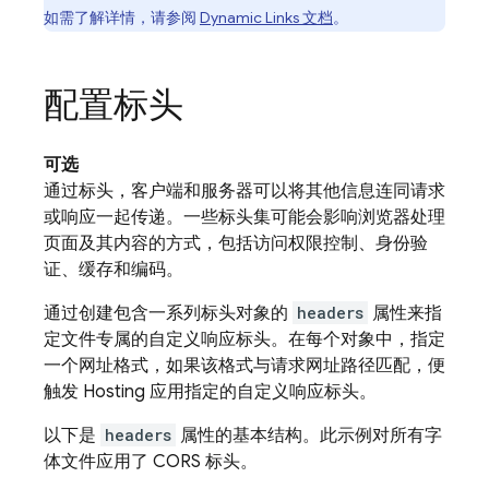
如需了解详情，请参阅
Dynamic Links
文档
。
配置标头
可选
通过标头，客户端和服务器可以将其他信息连同请求
或响应一起传递。一些标头集可能会影响浏览器处理
页面及其内容的方式，包括访问权限控制、身份验
证、缓存和编码。
通过创建包含一系列标头对象的
headers
属性来指
定文件专属的自定义响应标头。在每个对象中，指定
一个网址格式，如果该格式与请求网址路径匹配，便
触发
Hosting
应用指定的自定义响应标头。
以下是
headers
属性的基本结构。此示例对所有字
体文件应用了 CORS 标头。