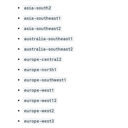
asia-south2
asia-southeast1
asia-southeast2
australia-southeast1
australia-southeast2
europe-central2
europe-north1
europe-southwest1
europe-west1
europe-west12
europe-west2
europe-west3