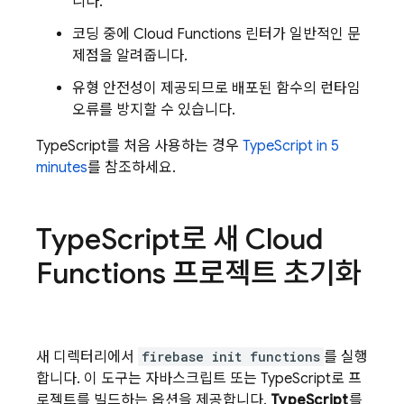
니다.
코딩 중에
Cloud Functions
린터가 일반적인 문
제점을 알려줍니다.
유형 안전성이 제공되므로 배포된 함수의 런타임
오류를 방지할 수 있습니다.
TypeScript를 처음 사용하는 경우
TypeScript in 5
minutes
를 참조하세요.
Type
Script로 새
Cloud
Functions
프로젝트 초기화
새 디렉터리에서
firebase init functions
를 실행
합니다. 이 도구는 자바스크립트 또는 TypeScript로 프
로젝트를 빌드하는 옵션을 제공합니다.
TypeScript
를