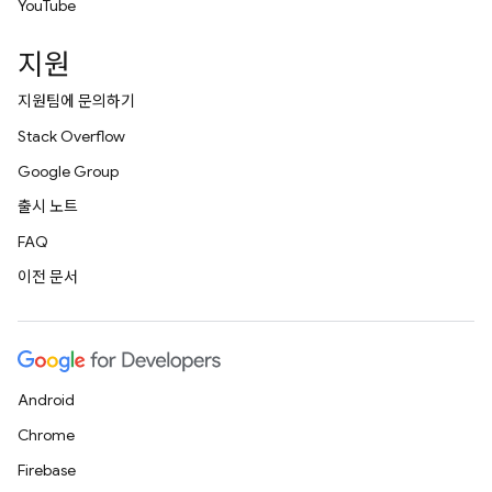
YouTube
지원
지원팀에 문의하기
Stack Overflow
Google Group
출시 노트
FAQ
이전 문서
Android
Chrome
Firebase