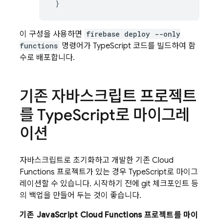
}
이 구성을 사용하면
firebase deploy --only
functions
명령어가 TypeScript 코드를 빌드하여 함
수로 배포합니다.
기존 자바스크립트 프로젝트
를 Type
Script로 마이그레
이션
자바스크립트로 초기화하고 개발한 기존
Cloud
Functions
프로젝트가 있는 경우 TypeScript로 마이그
레이션할 수 있습니다. 시작하기 전에 git 체크포인트 등
의 백업을 만들어 두는 것이 좋습니다.
기존 JavaScript
Cloud Functions
프로젝트를 마이