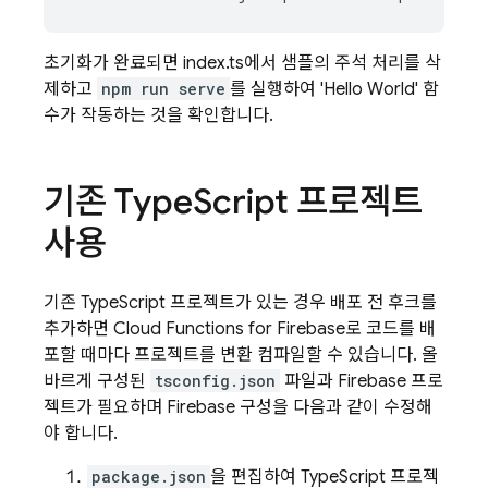
초기화가 완료되면 index.ts에서 샘플의 주석 처리를 삭
제하고
npm run serve
를 실행하여 'Hello World' 함
수가 작동하는 것을 확인합니다.
기존 Type
Script 프로젝트
사용
기존 TypeScript 프로젝트가 있는 경우 배포 전 후크를
추가하면
Cloud Functions for Firebase
로 코드를 배
포할 때마다 프로젝트를 변환 컴파일할 수 있습니다. 올
바르게 구성된
tsconfig.json
파일과 Firebase 프로
젝트가 필요하며 Firebase 구성을 다음과 같이 수정해
야 합니다.
package.json
을 편집하여 TypeScript 프로젝