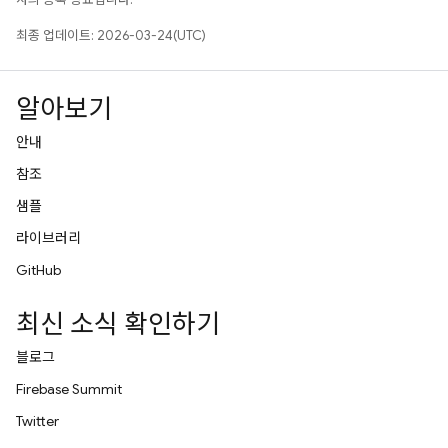
최종 업데이트: 2026-03-24(UTC)
알아보기
안내
참조
샘플
라이브러리
GitHub
최신 소식 확인하기
블로그
Firebase Summit
Twitter