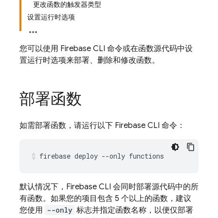
更改函数的触发器类型
设置运行时选项
您可以使用
Firebase
CLI 命令或在函数源代码中设
置运行时选项来部署、删除和修改函数。
部署函数
如需部署函数，请运行以下
Firebase
CLI 命令：
默认情况下，
Firebase
CLI 会同时部署源代码中的所
有函数。如果您的项目包含 5 个以上的函数，建议
您使用
--only
标志并指定函数名称，以便仅部署