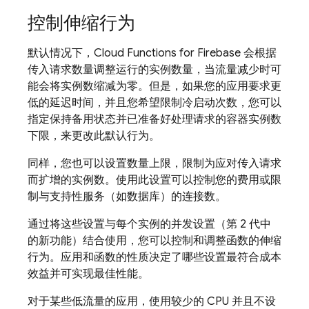
控制伸缩行为
默认情况下，
Cloud Functions for Firebase
会根据
传入请求数量调整运行的实例数量，当流量减少时可
能会将实例数缩减为零。但是，如果您的应用要求更
低的延迟时间，并且您希望限制冷启动次数，您可以
指定保持备用状态并已准备好处理请求的容器实例数
下限，来更改此默认行为。
同样，您也可以设置数量上限，限制为应对传入请求
而扩增的实例数。使用此设置可以控制您的费用或限
制与支持性服务（如数据库）的连接数。
通过将这些设置与每个实例的并发
设置（第 2 代中
的新功能）结合使用，您可以控制和调整函数的伸缩
行为。应用和函数的性质决定了哪些设置最符合成本
效益并可实现最佳性能。
对于某些低流量的应用，使用较少的 CPU 并且不设