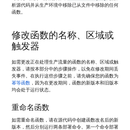
析源代码并从生产环境中移除已从文件中移除的任何
函数。
修改函数的名称、区域或
触发器
如需更改正在处理生产流量的函数的名称、区域或触
发器，请按本部分中的步骤操作，以免在修改期间丢
失事件。在执行这些步骤之前，请先确保您的函数为
幂等函数
，因为在更改期间，函数的新版本和旧版本
均会处于运行状态。
重命名函数
如需重命名函数，请在源代码中创建函数改名后的新
版本，然后分别运行两条部署命令。第一个命令部署