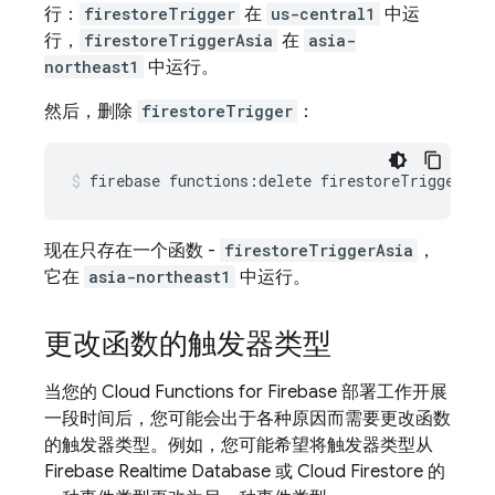
行：
firestoreTrigger
在
us-central1
中运
行，
firestoreTriggerAsia
在
asia-
northeast1
中运行。
然后，删除
firestoreTrigger
：
现在只存在一个函数 -
firestoreTriggerAsia
，
它在
asia-northeast1
中运行。
更改函数的触发器类型
当您的
Cloud Functions for Firebase
部署工作开展
一段时间后，您可能会出于各种原因而需要更改函数
的触发器类型。例如，您可能希望将触发器类型从
Firebase Realtime Database
或
Cloud Firestore
的