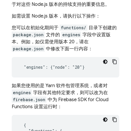
于对这些 Node.js 版本的持续支持的重要信息。
如需设置 Node.js 版本，请执行以下操作：
您可以在初始化期间于
functions/
目录下创建的
package.json
文件的
engines
字段中设置版
本。例如，如仅需使用版本 20，请在
package.json
中修改下面一行内容：
如果您使用的是 Yarn 软件包管理系统，或者对
engines
字段有其他特定要求，则可以改为在
firebase.json
中为
Firebase
SDK for
Cloud
Functions
设置运行时：
  {

    "functions": {
