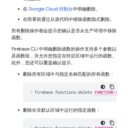
在
Google Cloud
控制台
中明确删除。
在部署前通过从源代码中移除函数隐式删除。
所有删除操作都会提示您确认是否从生产环境中移除
函数。
Firebase
CLI 中明确删除函数的操作支持多个参数以
及函数组，并允许您指定在特定区域中运行的函数。
此外，您还可以覆盖确认提示。
删除所有区域中与指定名称匹配的所有函数：
firebase functions:delete 
FUNCTION-1_NAM
删除在非默认区域中运行的指定函数：