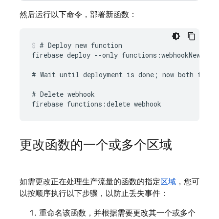
然后运行以下命令，部署新函数：
# Deploy new function

firebase deploy --only functions:webhookNew

# Wait until deployment is done; now both functi
# Delete webhook

更改函数的一个或多个区域
如需更改正在处理生产流量的函数的指定
区域
，您可
以按顺序执行以下步骤，以防止丢失事件：
重命名该函数，并根据需要更改其一个或多个