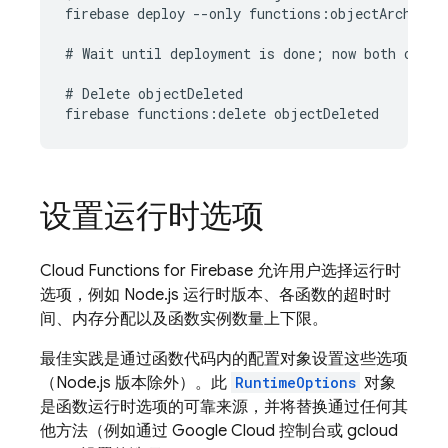
firebase deploy --only functions:objectArchived

# Wait until deployment is done; now both object
# Delete objectDeleted

设置运行时选项
Cloud Functions for Firebase
允许用户选择运行时
选项，例如 Node.js 运行时版本、各函数的超时时
间、内存分配以及函数实例数量上下限。
最佳实践是通过函数代码内的配置对象设置这些选项
（Node.js 版本除外）。此
RuntimeOptions
对象
是函数运行时选项的可靠来源，并将替换通过任何其
他方法（例如通过 Google Cloud 控制台或 gcloud