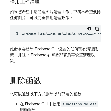
停用工件清理
如果您希望手动管理图片清理工作，或者不希望删除
任何图片，可以完全停用清理政策：
$
firebase
functions:artifacts:setpolicy
此命令会移除
Firebase
CLI 设置的任何现有清理政
策，并阻止 Firebase 在函数部署后再设置清理政
策。
删除函数
您可以通过以下方式删除以前部署的函数：
在
Firebase
CLI 中使用
functions:delete
明确删除