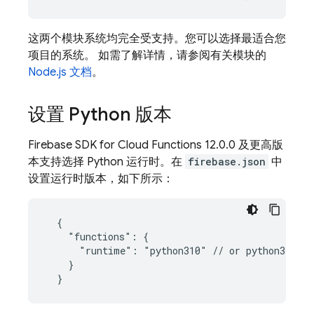
这两个模块系统均完全受支持。您可以选择最适合您
项目的系统。 如需了解详情，请参阅有关模块的
Node.js 文档
。
设置 Python 版本
Firebase
SDK for
Cloud Functions
12.0.0 及更高版
本支持选择 Python 运行时。在
firebase.json
中
设置运行时版本，如下所示：
  {

    "functions": {

      "runtime": "python310" // or python311

    }
