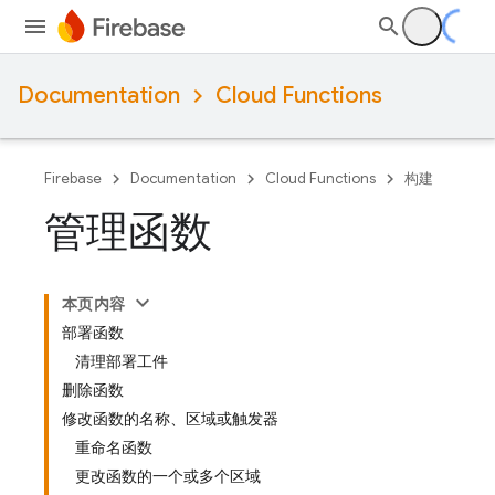
Documentation
Cloud Functions
Firebase
Documentation
Cloud Functions
构建
管理函数
本页内容
部署函数
清理部署工件
删除函数
修改函数的名称、区域或触发器
重命名函数
更改函数的一个或多个区域