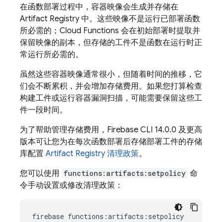
在函数部署过程中，容器映像会生成并存储在
Artifact Registry
中。这些映像不是运行已部署函数
所必需的；
Cloud Functions
会在初始部署时提取并
保留映像的副本，但存储的工件不是函数在运行时正
常运行所必需的。
虽然这些容器映像通常很小，但随着时间的推移，它
们会不断累积，并会增加存储费用。如果您打算检查
构建工件或运行容器漏洞扫描，可能需要保留这些工
件一段时间。
为了帮助管理存储费用，
Firebase
CLI 14.0.0 及更高
版本可让您为在每次函数部署后存储部署工件的存储
库配置
Artifact Registry
清理政策
。
您可以使用
functions:artifacts:setpolicy
命
令手动设置或修改清理政策：
firebase