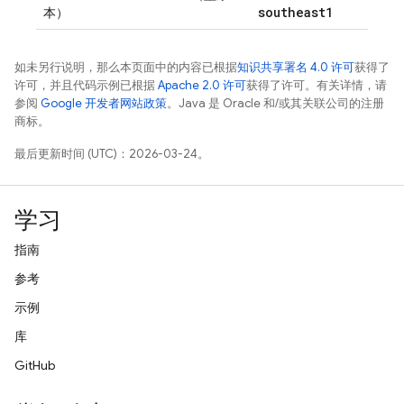
southeast1
本）
如未另行说明，那么本页面中的内容已根据
知识共享署名 4.0 许可
获得了
许可，并且代码示例已根据
Apache 2.0 许可
获得了许可。有关详情，请
参阅
Google 开发者网站政策
。Java 是 Oracle 和/或其关联公司的注册
商标。
最后更新时间 (UTC)：2026-03-24。
学习
指南
参考
示例
库
GitHub