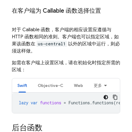
在客户端为 Callable 函数选择位置
对于 Callable 函数，客户端的相应设置应遵循与
HTTP 函数相同的准则。客户端也可以指定区域，如
果该函数在
us-central1
以外的区域中运行，则必
须这样做。
如需在客户端上设置区域，请在初始化时指定所需的
区域：
Swift
Objective-C
Web
更多
lazy
var
functions
=
Functions
.
functions
(
region
后台函数