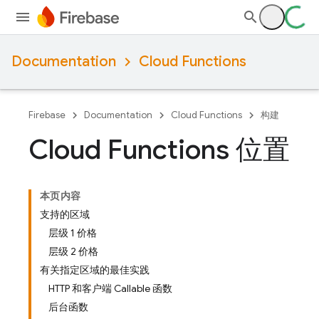
Documentation
Cloud Functions
Firebase
Documentation
Cloud Functions
构建
Cloud Functions 位置
本页内容
支持的区域
层级 1 价格
层级 2 价格
有关指定区域的最佳实践
HTTP 和客户端 Callable 函数
后台函数