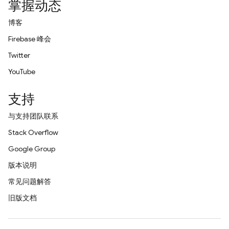
掌握动态
博客
Firebase 峰会
Twitter
YouTube
支持
与支持团队联系
Stack Overflow
Google Group
版本说明
常见问题解答
旧版文档