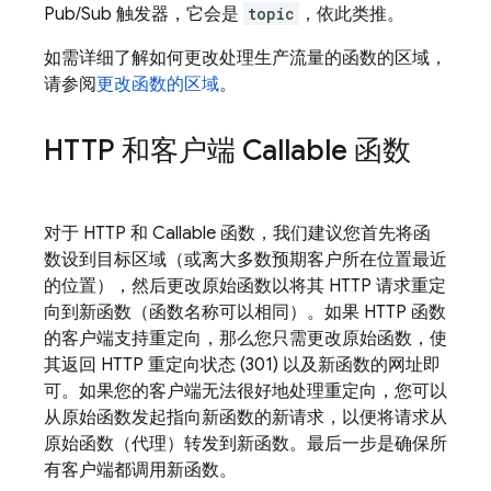
Pub/Sub 触发器，它会是
topic
，依此类推。
如需详细了解如何更改处理生产流量的函数的区域，
请参阅
更改函数的区域
。
HTTP 和客户端 Callable 函数
对于 HTTP 和 Callable 函数，我们建议您首先将函
数设到目标区域（或离大多数预期客户所在位置最近
的位置），然后更改原始函数以将其 HTTP 请求重定
向到新函数（函数名称可以相同）。如果 HTTP 函数
的客户端支持重定向，那么您只需更改原始函数，使
其返回 HTTP 重定向状态 (301) 以及新函数的网址即
可。如果您的客户端无法很好地处理重定向，您可以
从原始函数发起指向新函数的新请求，以便将请求从
原始函数（代理）转发到新函数。
最后一步是确保所
有客户端都调用新函数。