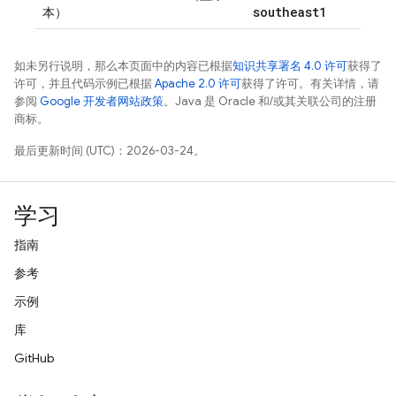
southeast1
本）
如未另行说明，那么本页面中的内容已根据
知识共享署名 4.0 许可
获得了
许可，并且代码示例已根据
Apache 2.0 许可
获得了许可。有关详情，请
参阅
Google 开发者网站政策
。Java 是 Oracle 和/或其关联公司的注册
商标。
最后更新时间 (UTC)：2026-03-24。
学习
指南
参考
示例
库
GitHub