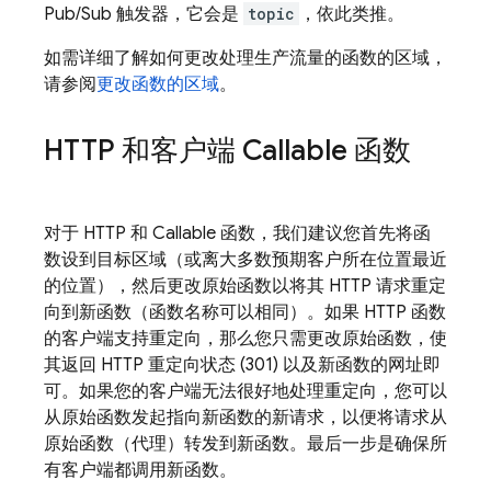
Pub/Sub 触发器，它会是
topic
，依此类推。
如需详细了解如何更改处理生产流量的函数的区域，
请参阅
更改函数的区域
。
HTTP 和客户端 Callable 函数
对于 HTTP 和 Callable 函数，我们建议您首先将函
数设到目标区域（或离大多数预期客户所在位置最近
的位置），然后更改原始函数以将其 HTTP 请求重定
向到新函数（函数名称可以相同）。如果 HTTP 函数
的客户端支持重定向，那么您只需更改原始函数，使
其返回 HTTP 重定向状态 (301) 以及新函数的网址即
可。如果您的客户端无法很好地处理重定向，您可以
从原始函数发起指向新函数的新请求，以便将请求从
原始函数（代理）转发到新函数。
最后一步是确保所
有客户端都调用新函数。