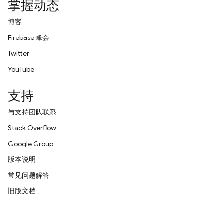
掌握动态
博客
Firebase 峰会
Twitter
YouTube
支持
与支持团队联系
Stack Overflow
Google Group
版本说明
常见问题解答
旧版文档