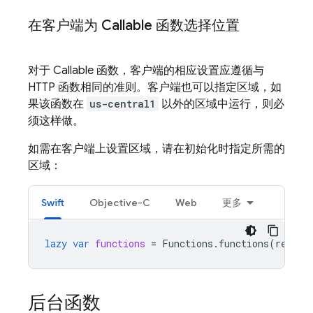
在客户端为 Callable 函数选择位置
对于 Callable 函数，客户端的相应设置应遵循与
HTTP 函数相同的准则。客户端也可以指定区域，如
果该函数在
us-central1
以外的区域中运行，则必
须这样做。
如需在客户端上设置区域，请在初始化时指定所需的
区域：
Swift
Objective-C
Web
更多
lazy
var
functions
=
Functions
.
functions
(
region
后台函数