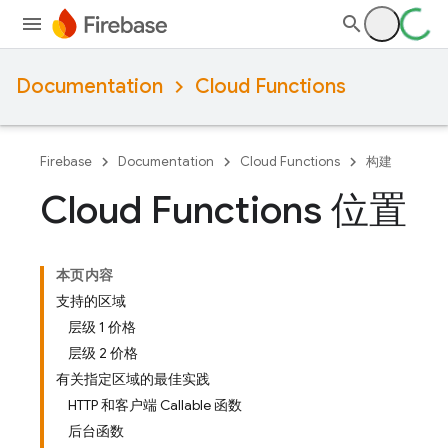
Documentation
Cloud Functions
Firebase
Documentation
Cloud Functions
构建
Cloud Functions 位置
本页内容
支持的区域
层级 1 价格
层级 2 价格
有关指定区域的最佳实践
HTTP 和客户端 Callable 函数
后台函数