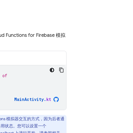
ud Functions for Firebase
模拟
 of
MainActivity
.
kt
ons
模拟器交互的方式，因为后者通
处于停用状态。您可以设置一个