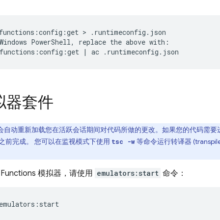
functions:config:get > .runtimeconfig.json

Windows PowerShell, replace the above with:

拟器套件
自动重新加载您在活跃会话期间对代码所做的更改。如果您的代码需要进行转译（
之前完成。 您可以在监视模式下使用
等命令运行转译器 (trans
tsc -w
 Functions
模拟器，请使用
emulators:start
命令：
emulators:start