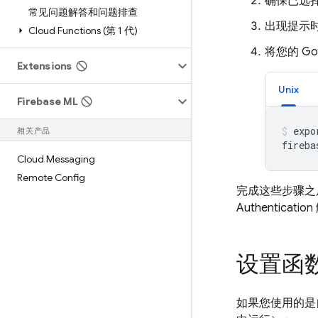
确保已选
常见问题解答和问题排查
出现提示
Cloud Functions (第 1 代)
将您的 G
Extensions
Unix
Firebase ML
expo
相关产品
Cloud Messaging
Remote Config
完成这些步骤之
Authentication
设置函
如果您使用的是