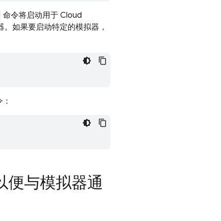
命令将启动用于
Cloud
ting 的模拟器。如果要启动特定的模拟器，
令：
处理以便与模拟器通