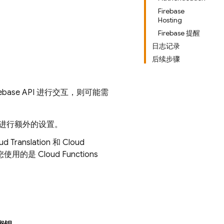
Firebase
Hosting
Firebase 提醒
日志记录
后续步骤
irebase API 进行交互，则可能需
进行额外的设置。
d Translation 和 Cloud
论您使用的是
Cloud Functions