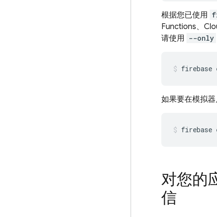
根据您已使用
f
Functions
、Clo
请使用
--only
firebase 
如果要在模拟器
firebase 
对您的应
信