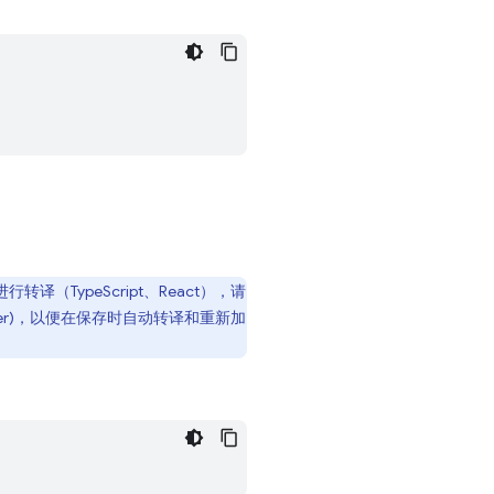
TypeScript、React），请
piler)，以便在保存时自动转译和重新加