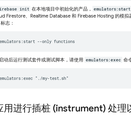
irebase init
在本地项目中初始化的产品，
emulators:start
ud Firestore、Realtime Database 和 Firebase Hos
标志：
emulators:start --only functions
启动后运行测试套件或测试脚本，请使用
emulators:exec
命
emulators:exec "./my-test.sh"
用进行插桩 (instrument) 