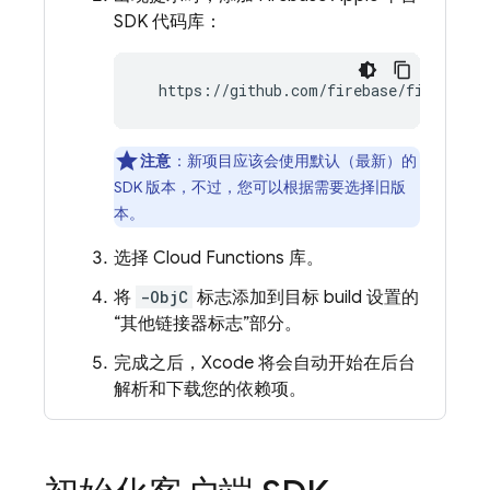
SDK 代码库：
  https://github.com/firebase/firebase-
注意
：新项目应该会使用默认（最新）的
SDK 版本，不过，您可以根据需要选择旧版
本。
选择
Cloud Functions
库。
将
-ObjC
标志添加到目标 build 设置的
“其他链接器标志”部分。
完成之后，Xcode 将会自动开始在后台
解析和下载您的依赖项。