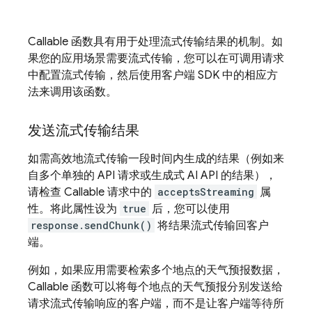
Callable 函数具有用于处理流式传输结果的机制。如
果您的应用场景需要流式传输，您可以在可调用请求
中配置流式传输，然后使用客户端 SDK 中的相应方
法来调用该函数。
发送流式传输结果
如需高效地流式传输一段时间内生成的结果（例如来
自多个单独的 API 请求或生成式 AI API 的结果），
请检查 Callable 请求中的
acceptsStreaming
属
性。将此属性设为
true
后，您可以使用
response.sendChunk()
将结果流式传输回客户
端。
例如，如果应用需要检索多个地点的天气预报数据，
Callable 函数可以将每个地点的天气预报分别发送给
请求流式传输响应的客户端，而不是让客户端等待所