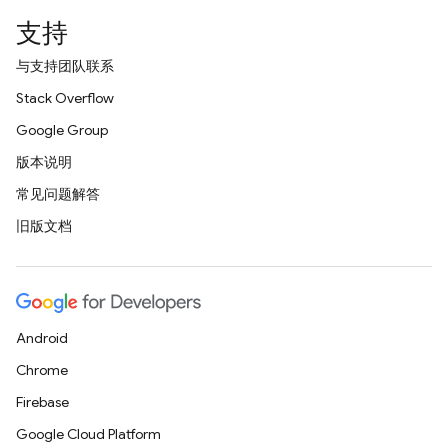
支持
与支持团队联系
Stack Overflow
Google Group
版本说明
常见问题解答
旧版文档
Android
Chrome
Firebase
Google Cloud Platform