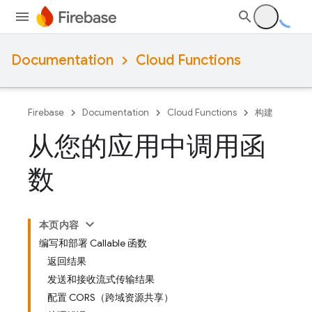
Documentation
Cloud Functions
Firebase
Documentation
Cloud Functions
构建
从您的应用中调用函
数
本页内容
编写和部署 Callable 函数
返回结果
发送和接收流式传输结果
配置 CORS（跨域资源共享）