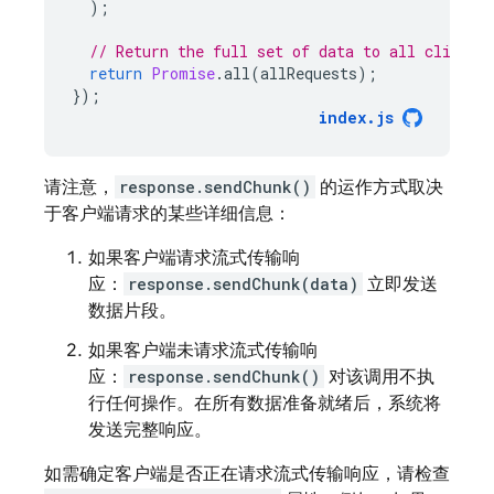
);
// Return the full set of data to all clients
return
Promise
.
all
(
allRequests
);
});
index
.
js
请注意，
response.sendChunk()
的运作方式取决
于客户端请求的某些详细信息：
如果客户端请求流式传输响
应：
response.sendChunk(data)
立即发送
数据片段。
如果客户端未请求流式传输响
应：
response.sendChunk()
对该调用不执
行任何操作。在所有数据准备就绪后，系统将
发送完整响应。
如需确定客户端是否正在请求流式传输响应，请检查