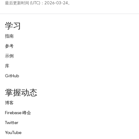
最后更新时间 (UTC)：2026-03-24。
学习
指南
参考
示例
库
GitHub
掌握动态
博客
Firebase 峰会
Twitter
YouTube