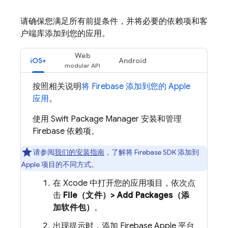
请确保您满足所有前提条件，并将必要的依赖项和客
户端库添加到您的应用。
Web
iOS+
Android
按照相关说明
将 Firebase 添加到您的 Apple
应用
。
使用 Swift Package Manager 安装和管理
Firebase 依赖项。
请参阅
我们的安装指南
，了解将 Firebase SDK 添加到
Apple 项目的不同方式。
在 Xcode 中打开您的应用项目，依次点
击
File（文件）> Add Packages（添
加软件包）
。
出现提示时，添加 Firebase Apple 平台