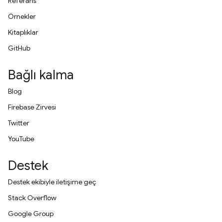
Referans
Örnekler
Kitaplıklar
GitHub
Bağlı kalma
Blog
Firebase Zirvesi
Twitter
YouTube
Destek
Destek ekibiyle iletişime geç
Stack Overflow
Google Group