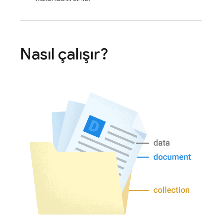
Nasıl çalışır?