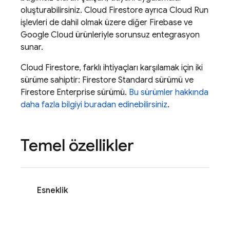
oluşturabilirsiniz.
Cloud Firestore
ayrıca
Cloud Run
işlevleri de dahil olmak üzere diğer Firebase ve
Google Cloud
ürünleriyle sorunsuz entegrasyon
sunar.
Cloud Firestore
, farklı ihtiyaçları karşılamak için iki
sürüme sahiptir: Firestore Standard sürümü ve
Firestore Enterprise sürümü.
Bu sürümler hakkında
daha fazla bilgiyi buradan edinebilirsiniz
.
Temel özellikler
Esneklik