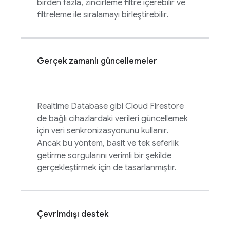
birden fazla, zincirleme filtre içerebilir ve
filtreleme ile sıralamayı birleştirebilir.
Gerçek zamanlı güncellemeler
Realtime Database
gibi
Cloud Firestore
de bağlı cihazlardaki verileri güncellemek
için veri senkronizasyonunu kullanır.
Ancak bu yöntem, basit ve tek seferlik
getirme sorgularını verimli bir şekilde
gerçekleştirmek için de tasarlanmıştır.
Çevrimdışı destek