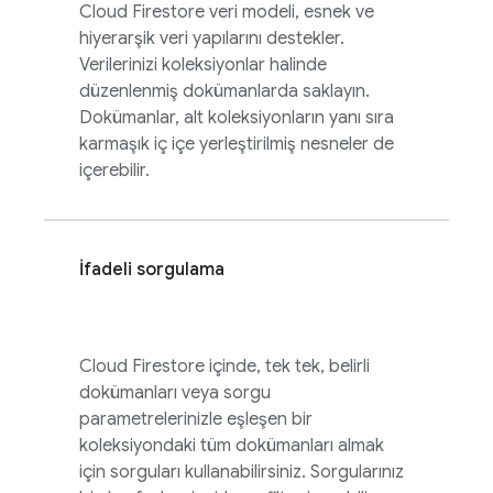
Cloud Firestore
veri modeli, esnek ve
hiyerarşik veri yapılarını destekler.
Verilerinizi koleksiyonlar halinde
düzenlenmiş dokümanlarda saklayın.
Dokümanlar, alt koleksiyonların yanı sıra
karmaşık iç içe yerleştirilmiş nesneler de
içerebilir.
İfadeli sorgulama
Cloud Firestore
içinde, tek tek, belirli
dokümanları veya sorgu
parametrelerinizle eşleşen bir
koleksiyondaki tüm dokümanları almak
için sorguları kullanabilirsiniz. Sorgularınız