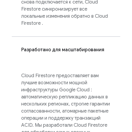
снова подключается к сети,
Cloud
Firestore
синхронизирует все
локальные изменения обратно в
Cloud
Firestore
.
Разработано для масштабирования
Cloud Firestore
предоставляет вам
лучшие возможности мощной
инфраструктуры
Google Cloud
:
автоматическую репликацию данных в
нескольких регионах, строгие гарантии
согласованности, атомарные пакетные
операции и поддержку транзакций
ACID. Мы разработали
Cloud Firestore