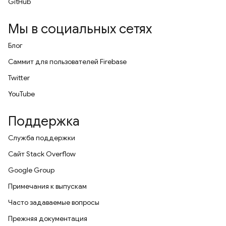
GitHub
Мы в социальных сетях
Блог
Саммит для пользователей Firebase
Twitter
YouTube
Поддержка
Служба поддержки
Сайт Stack Overflow
Google Group
Примечания к выпускам
Часто задаваемые вопросы
Прежняя документация