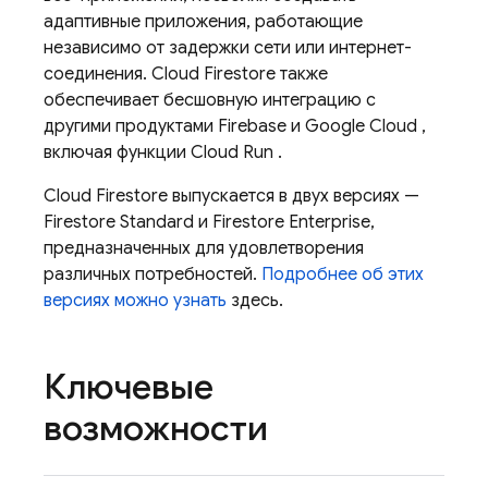
адаптивные приложения, работающие
независимо от задержки сети или интернет-
соединения.
Cloud Firestore
также
обеспечивает бесшовную интеграцию с
другими продуктами Firebase и
Google Cloud
,
включая функции
Cloud Run
.
Cloud Firestore
выпускается в двух версиях —
Firestore Standard и Firestore Enterprise,
предназначенных для удовлетворения
различных потребностей.
Подробнее об этих
версиях можно узнать
здесь.
Ключевые
возможности