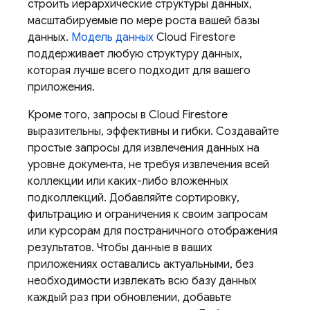
строить иерархические структуры данных,
масштабируемые по мере роста вашей базы
данных.
Модель данных
Cloud Firestore
поддерживает любую структуру данных,
которая лучше всего подходит для вашего
приложения.
Кроме того, запросы в
Cloud Firestore
выразительны, эффективны и гибки. Создавайте
простые запросы для извлечения данных на
уровне документа, не требуя извлечения всей
коллекции или каких-либо вложенных
подколлекций. Добавляйте сортировку,
фильтрацию и ограничения к своим запросам
или курсорам для постраничного отображения
результатов. Чтобы данные в ваших
приложениях оставались актуальными, без
необходимости извлекать всю базу данных
каждый раз при обновлении, добавьте