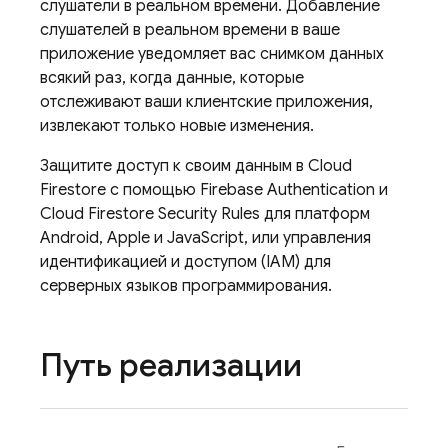
слушатели в реальном времени. Добавление
слушателей в реальном времени в ваше
приложение уведомляет вас снимком данных
всякий раз, когда данные, которые
отслеживают ваши клиентские приложения,
извлекают только новые изменения.
Защитите доступ к своим данным в
Cloud
Firestore
с помощью
Firebase Authentication
и
Cloud Firestore
Security Rules
для платформ
Android, Apple и JavaScript, или управления
идентификацией и доступом (IAM) для
серверных языков программирования.
Путь реализации