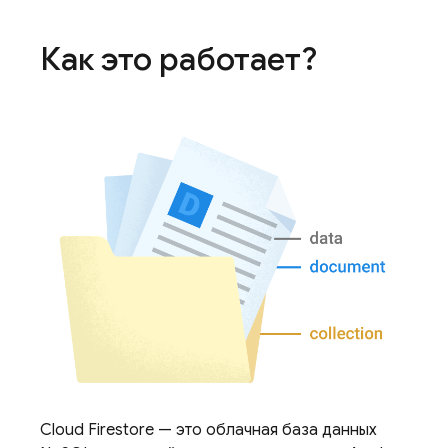
Как это работает?
Cloud Firestore
— это облачная база данных