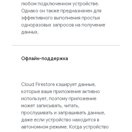
любом подключенном устройстве.
Однако он также предназначен для
эффективного выполнения простых
одноразовых запросов на получение
данных.
Офлайн-поддержка
Cloud Firestore
кэширует данные,
которые ваше приложение активно
использует, поэтому приложение
может записывать, читать,
прослушивать и запрашивать данные,
даже если устройство находится в
автономном режиме. Когда устройство