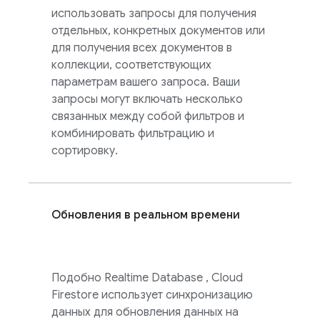
использовать запросы для получения
отдельных, конкретных документов или
для получения всех документов в
коллекции, соответствующих
параметрам вашего запроса. Ваши
запросы могут включать несколько
связанных между собой фильтров и
комбинировать фильтрацию и
сортировку.
Обновления в реальном времени
Подобно
Realtime Database
,
Cloud
Firestore
использует синхронизацию
данных для обновления данных на