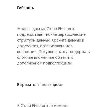
Гибкость
Модель данных
Cloud Firestore
поддерживает гибкие иерархические
структуры данных. Храните данные в
документах, организованных в
коллекции. Документы могут содержать
сложные вложенные объекты в
дополнение к подколлекциям.
Выразительные запросы
В
Cloud Firestore
вы можете