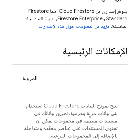
يتوفّر إصداران من
Cloud Firestore
، هما Firestore
Standard وFirestore Enterprise، لتلبية الاحتياجات
المختلفة.
مزيد من المعلومات حول هذه الإصدارات
الإمكانات الرئيسية
المرونة
يتيح نموذج البيانات
Cloud Firestore
استخدام
بنى بيانات مرنة وهرمية. تخزين بياناتك في
مستندات منظَّمة في مجموعات يمكن أن
تحتوي المستندات على عناصر معقّدة ومتداخلة
بالإضافة إلى المجموعات الفرعية.