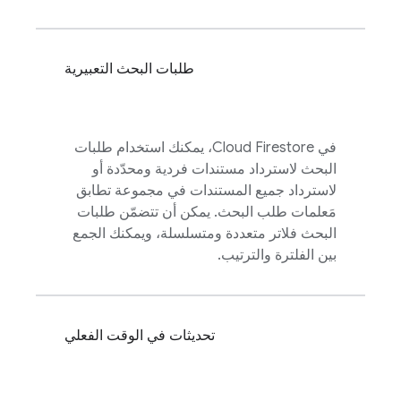
طلبات البحث التعبيرية
في
Cloud Firestore
، يمكنك استخدام طلبات
البحث لاسترداد مستندات فردية ومحدّدة أو
لاسترداد جميع المستندات في مجموعة تطابق
مَعلمات طلب البحث. يمكن أن تتضمّن طلبات
البحث فلاتر متعددة ومتسلسلة، ويمكنك الجمع
بين الفلترة والترتيب.
تحديثات في الوقت الفعلي