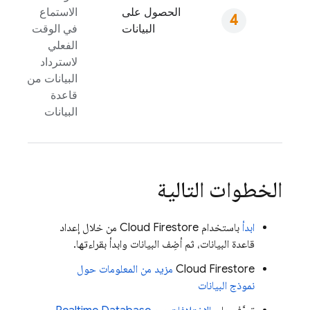
الحصول على
الاستماع
البيانات
في الوقت
الفعلي
لاسترداد
البيانات من
قاعدة
البيانات
الخطوات التالية
ابدأ
باستخدام
Cloud Firestore
من خلال إعداد
قاعدة البيانات، ثم أضِف البيانات وابدأ بقراءتها.
Cloud Firestore
مزيد من المعلومات حول
نموذج البيانات