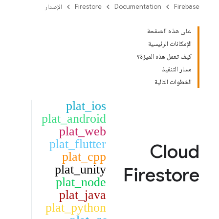
Firebase
Documentation
Firestore
الإصدار
على هذه الصفحة
الإمكانات الرئيسية
كيف تعمل هذه الميزة؟
مسار التنفيذ
الخطوات التالية
plat_ios
plat_android
plat_web
plat_flutter
Cloud
plat_cpp
plat_unity
Firestore
plat_node
plat_java
plat_python