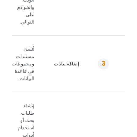
والخوادم
على
التوالي.
أنشئ
مستندات
إضافة بيانات
ومجموعات
في قاعدة
البيانات.
إنشاء
طلبات
بحث أو
استخدام
أدوات