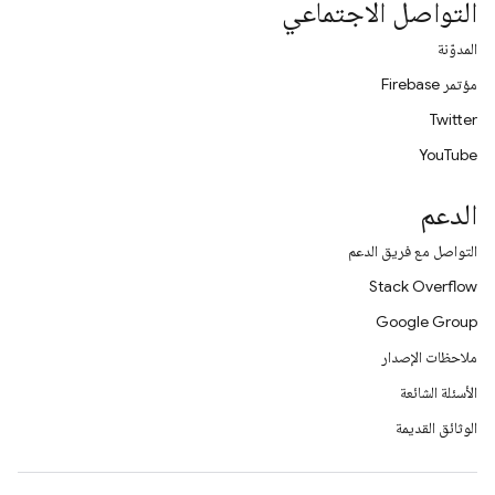
التواصل الاجتماعي
المدوّنة
مؤتمر Firebase
Twitter
YouTube
الدعم
التواصل مع فريق الدعم
Stack Overflow
Google Group
ملاحظات الإصدار
الأسئلة الشائعة
الوثائق القديمة