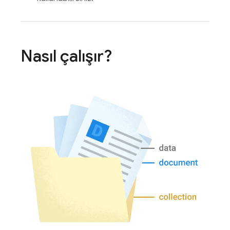
Nasıl çalışır?