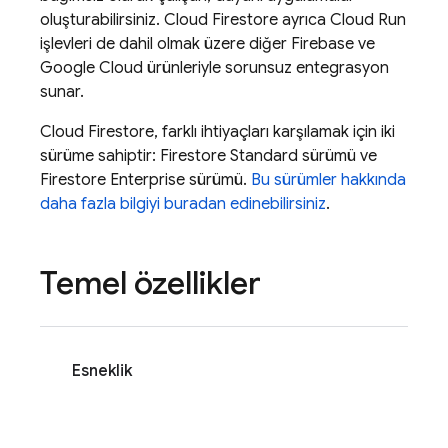
oluşturabilirsiniz.
Cloud Firestore
ayrıca
Cloud Run
işlevleri de dahil olmak üzere diğer Firebase ve
Google Cloud
ürünleriyle sorunsuz entegrasyon
sunar.
Cloud Firestore
, farklı ihtiyaçları karşılamak için iki
sürüme sahiptir: Firestore Standard sürümü ve
Firestore Enterprise sürümü.
Bu sürümler hakkında
daha fazla bilgiyi buradan edinebilirsiniz
.
Temel özellikler
Esneklik