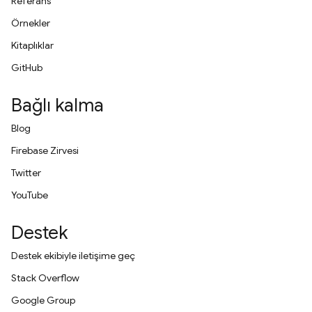
Referans
Örnekler
Kitaplıklar
GitHub
Bağlı kalma
Blog
Firebase Zirvesi
Twitter
YouTube
Destek
Destek ekibiyle iletişime geç
Stack Overflow
Google Group