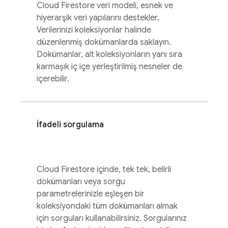
Cloud Firestore
veri modeli, esnek ve
hiyerarşik veri yapılarını destekler.
Verilerinizi koleksiyonlar halinde
düzenlenmiş dokümanlarda saklayın.
Dokümanlar, alt koleksiyonların yanı sıra
karmaşık iç içe yerleştirilmiş nesneler de
içerebilir.
İfadeli sorgulama
Cloud Firestore
içinde, tek tek, belirli
dokümanları veya sorgu
parametrelerinizle eşleşen bir
koleksiyondaki tüm dokümanları almak
için sorguları kullanabilirsiniz. Sorgularınız