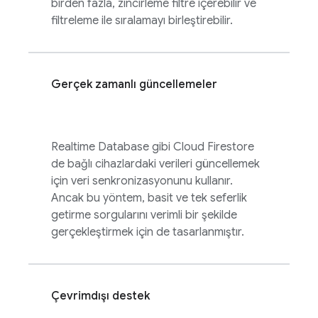
birden fazla, zincirleme filtre içerebilir ve
filtreleme ile sıralamayı birleştirebilir.
Gerçek zamanlı güncellemeler
Realtime Database
gibi
Cloud Firestore
de bağlı cihazlardaki verileri güncellemek
için veri senkronizasyonunu kullanır.
Ancak bu yöntem, basit ve tek seferlik
getirme sorgularını verimli bir şekilde
gerçekleştirmek için de tasarlanmıştır.
Çevrimdışı destek