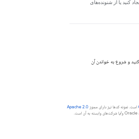
یجاد کنید یا از شنونده‌های
کنید و شروع به خواندن آن
است. نمونه کدها نیز دارای مجوز
Apache 2.0
.