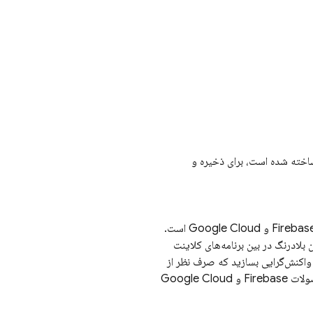
خته شده است، برای ذخیره و
Google Cloud
است.
ن بلادرنگ در بین برنامه‌های کلاینت
ی واکنش‌گرایی بسازید که صرف نظر از
Fire و
Google Cloud