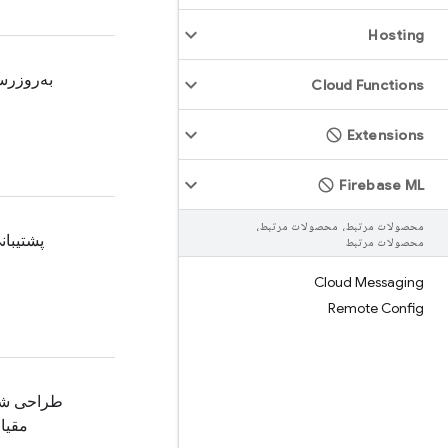
Hosting
به‌روزرس
Cloud Functions
Extensions
Firebase ML
محصولات مرتبط، محصولات مرتبط،
پشتیبان
محصولات مرتبط
Cloud Messaging
Remote Config
طراحی شد
مقیا