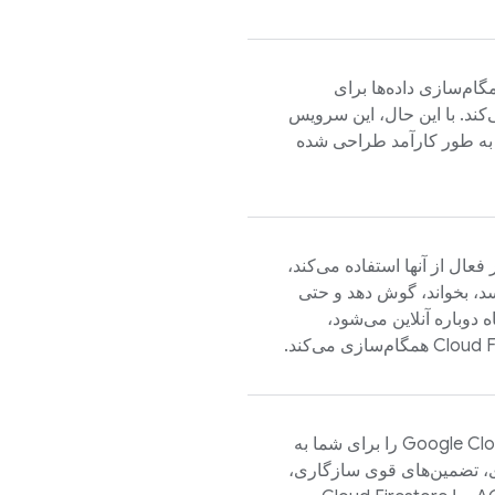
گام‌سازی داده‌ها برای
‌کند. با این حال، این سرویس
 به طور کارآمد طراحی شده
فعال از آنها استفاده می‌کند،
ویسد، بخواند، گوش دهد و حتی
 دوباره آنلاین می‌شود،
Cloud F
همگام‌سازی می‌کند.
Google Cl
را برای شما به
ای، تضمین‌های قوی سازگاری،