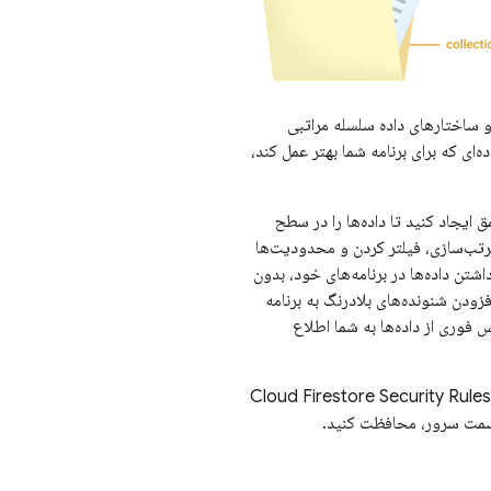
 و ساختارهای داده سلسله مراتبی
ه‌ای که برای برنامه شما بهتر عمل کند،
ایجاد کنید تا داده‌ها را در سطح
مرتب‌سازی، فیلتر کردن و محدودیت‌ها
اشتن داده‌ها در برنامه‌های خود، بدون
فزودن شنونده‌های بلادرنگ به برنامه
 فوری از داده‌ها به شما اطلاع
Cloud Firestore
Security Rules