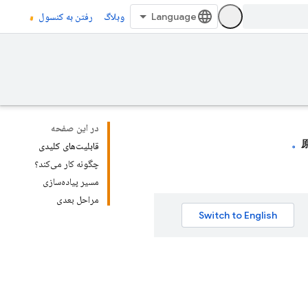
وبلاگ
رفتن به کنسول
در این صفحه
原
قابلیت‌های کلیدی
چگونه کار می‌کند؟
مسیر پیاده‌سازی
مراحل بعدی