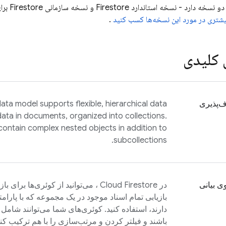
دو نسخه دا
یشتری در مورد این نسخه‌ها کسب کنید
.
 کلیدی
ف‌پذیری
ata model supports flexible, hierarchical data
data in documents, organized into collections.
ntain complex nested objects in addition to
subcollections.
 بیانی
در
Cloud Firestore
، می‌توانید از کوئری‌ها برای با
بازیابی تمام اسناد موجود در یک مجموعه که با پار
دارند، استفاده کنید. کوئری‌های شما می‌توانند شامل 
باشند و فیلتر کردن و مرتب‌سازی را با هم ترکیب کنن