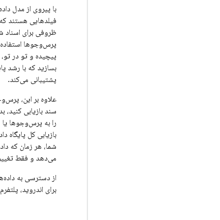
با پیروی از مدل داد
فیلدهایی هستند که 
ظروفی برای اسناد شم
پرس‌وجوها استفاده ک
پیچیده و تو در تو، 
بسازید که با رشد پا
پشتیبانی می‌کند.
علاوه بر این، پرس‌و
سند بازیابی کنید، ب
را به پرس‌وجوها یا م
بازیابی کل پایگاه دا
شما، هر زمان که داده
می‌دهد و فقط تغییرا
از دسترسی به داده‌
برای اندروید، پلتفرم‌های اپل 