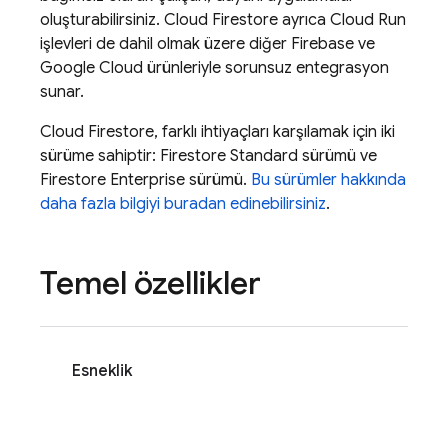
oluşturabilirsiniz.
Cloud Firestore
ayrıca
Cloud Run
işlevleri de dahil olmak üzere diğer Firebase ve
Google Cloud
ürünleriyle sorunsuz entegrasyon
sunar.
Cloud Firestore
, farklı ihtiyaçları karşılamak için iki
sürüme sahiptir: Firestore Standard sürümü ve
Firestore Enterprise sürümü.
Bu sürümler hakkında
daha fazla bilgiyi buradan edinebilirsiniz
.
Temel özellikler
Esneklik