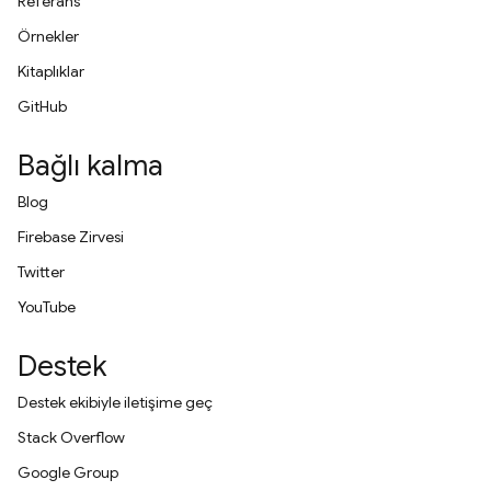
Referans
Örnekler
Kitaplıklar
GitHub
Bağlı kalma
Blog
Firebase Zirvesi
Twitter
YouTube
Destek
Destek ekibiyle iletişime geç
Stack Overflow
Google Group