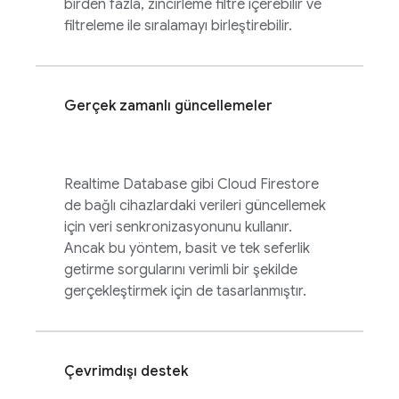
birden fazla, zincirleme filtre içerebilir ve
filtreleme ile sıralamayı birleştirebilir.
Gerçek zamanlı güncellemeler
Realtime Database
gibi
Cloud Firestore
de bağlı cihazlardaki verileri güncellemek
için veri senkronizasyonunu kullanır.
Ancak bu yöntem, basit ve tek seferlik
getirme sorgularını verimli bir şekilde
gerçekleştirmek için de tasarlanmıştır.
Çevrimdışı destek