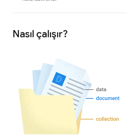
Nasıl çalışır?