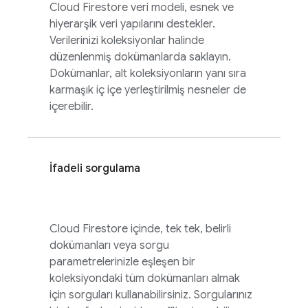
Cloud Firestore
veri modeli, esnek ve
hiyerarşik veri yapılarını destekler.
Verilerinizi koleksiyonlar halinde
düzenlenmiş dokümanlarda saklayın.
Dokümanlar, alt koleksiyonların yanı sıra
karmaşık iç içe yerleştirilmiş nesneler de
içerebilir.
İfadeli sorgulama
Cloud Firestore
içinde, tek tek, belirli
dokümanları veya sorgu
parametrelerinizle eşleşen bir
koleksiyondaki tüm dokümanları almak
için sorguları kullanabilirsiniz. Sorgularınız