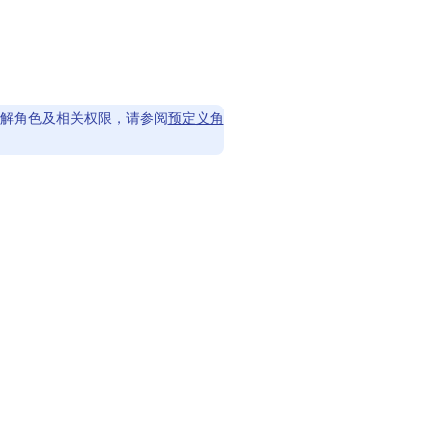
如需详细了解角色及相关权限，请参阅
预定义角