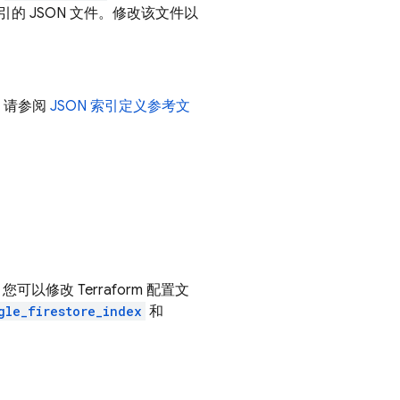
索引的 JSON 文件。修改该文件以
。请参阅
JSON 索引定义参考文
修改 Terraform 配置文
gle_firestore_index
和