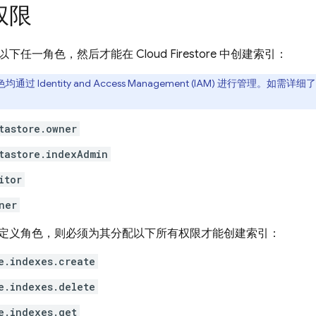
权限
以下任一角色，然后才能在
Cloud Firestore
中创建索引：
通过 Identity and Access Management (IAM) 进行管理。
tastore.owner
tastore.indexAdmin
itor
ner
定义角色，则必须为其分配以下所有权限才能创建索引：
e.indexes.create
e.indexes.delete
e.indexes.get