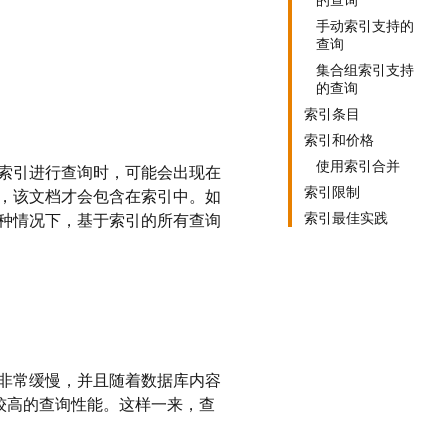
的查询
手动索引支持的
查询
集合组索引支持
的查询
索引条目
索引和价格
使用索引合并
索引进行查询时，可能会出现在
索引限制
，该文档才会包含在索引中。如
索引最佳实践
种情况下，基于索引的所有查询
非常缓慢，并且随着数据库内容
较高的查询性能。
这样一来，查