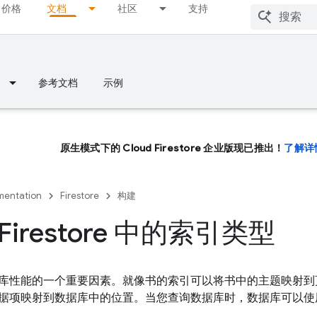
价格
文档
社区
支持
参考文档
示例
原生模式下的 Cloud Firestore 企业版现已推出！
了解详
entation
Firestore
构建
 Firestore 中的索引类型
库性能的一个重要因素。就像书的索引可以将书中的主题映射到
据项映射到数据库中的位置。当您查询数据库时，数据库可以使