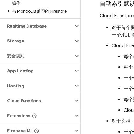
自动索引默
操作
与 Mongo
DB 兼容的 Firestore
Cloud Firestore
Realtime Database
对于每个
一个采用
Storage
Cloud Fir
安全规则
每个
每个
App Hosting
一个
Hosting
一个
每个
Cloud Functions
Clou
Extensions
对于文档
Firebase ML
一个