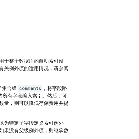
用于整个数据库的自动索引设
有关例外项的适用情况，请参阅
于集合组
comments
，将字段路
的所有字段编入索引。然后，可
数量，则可以降低存储费用并提
以为特定子字段定义索引例外
如果没有父级例外项，则继承数