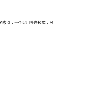
的索引，一个采用升序模式，另