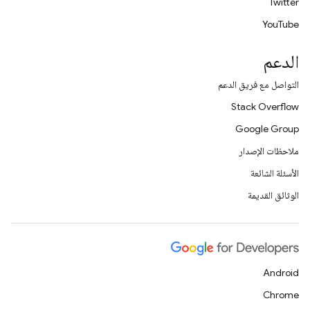
Twitter
YouTube
الدعم
التواصل مع فريق الدعم
Stack Overflow
Google Group
ملاحظات الإصدار
الأسئلة الشائعة
الوثائق القديمة
Android
Chrome