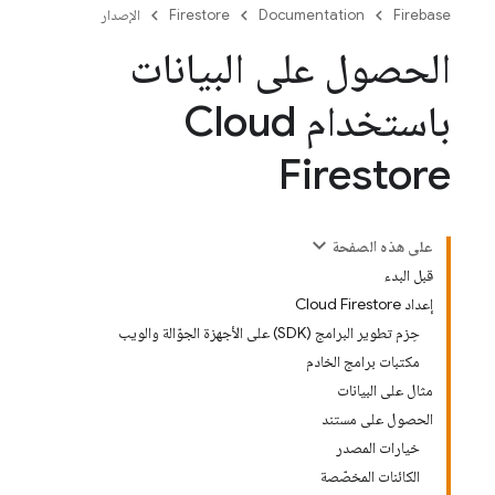
Firebase
Documentation
Firestore
الإصدار
الحصول على البيانات
باستخدام Cloud
Firestore
على هذه الصفحة
قبل البدء
إعداد Cloud Firestore
حِزم تطوير البرامج (SDK) على الأجهزة الجوّالة والويب
مكتبات برامج الخادم
مثال على البيانات
الحصول على مستند
خيارات المصدر
الكائنات المخصّصة