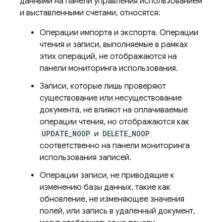
данными на панели управления использованием
и выставленными счетами, относятся:
Операции импорта и экспорта. Операции
чтения и записи, выполняемые в рамках
этих операций, не отображаются на
панели мониторинга использования.
Записи, которые лишь проверяют
существование или несуществование
документа, не влияют на оплачиваемые
операции чтения, но отображаются как
UPDATE_NOOP
и
DELETE_NOOP
соответственно на панели мониторинга
использования записей.
Операции записи, не приводящие к
изменению базы данных, такие как
обновление, не изменяющее значения
полей, или запись в удаленный документ,