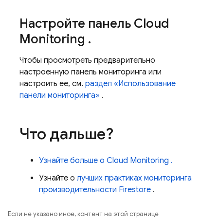
Настройте панель
Cloud
Monitoring
.
Чтобы просмотреть предварительно
настроенную панель мониторинга или
настроить ее, см.
раздел «Использование
панели мониторинга»
.
Что дальше?
Узнайте больше о
Cloud Monitoring
.
Узнайте о
лучших практиках мониторинга
производительности Firestore
.
Если не указано иное, контент на этой странице