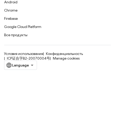
Android
Chrome
Firebase
Google Cloud Platform
Все продукты
Условия использования
Конфиденциальность
ICP证合字B2-20070004号
Manage cookies