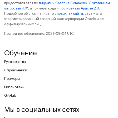
предоставляется по
лицензии Creative Commons "С указанием
авторства 4.0"
, а примеры кода – по
лицензии Apache 2.0
.
Подробнее об этом написано в
правилах сайта
. Java – это
зарегистрированный товарный знак корпорации Oracle и ее
аффилированных лиц.
Последнее обновление: 2026-08-04 UTC.
Обучение
Руководства
Справочники
Примеры
Библиотеки
GitHub
Мы в социальных сетях