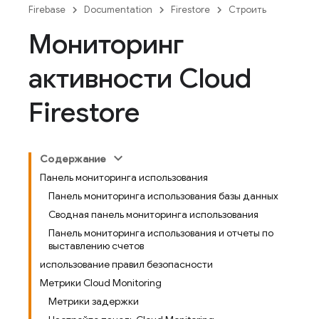
Firebase
Documentation
Firestore
Строить
Мониторинг
активности Cloud
Firestore
Содержание
Панель мониторинга использования
Панель мониторинга использования базы данных
Сводная панель мониторинга использования
Панель мониторинга использования и отчеты по
выставлению счетов
использование правил безопасности
Метрики Cloud Monitoring
Метрики задержки