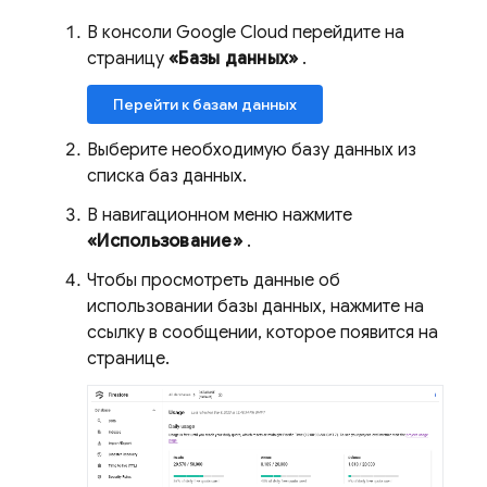
В консоли Google Cloud перейдите на
страницу
«Базы данных»
.
Перейти к базам данных
Выберите необходимую базу данных из
списка баз данных.
В навигационном меню нажмите
«Использование»
.
Чтобы просмотреть данные об
использовании базы данных, нажмите на
ссылку в сообщении, которое появится на
странице.