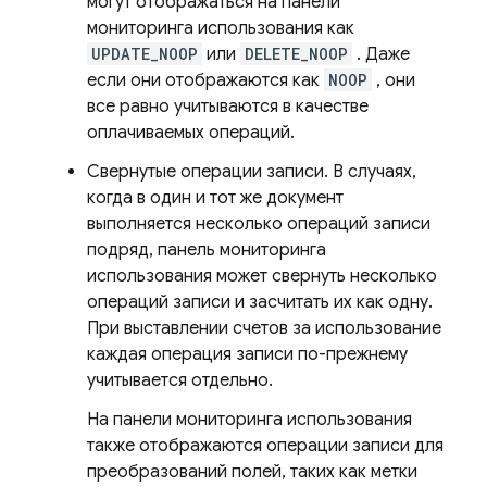
могут отображаться на панели
мониторинга использования как
UPDATE_NOOP
или
DELETE_NOOP
. Даже
если они отображаются как
NOOP
, они
все равно учитываются в качестве
оплачиваемых операций.
Свернутые операции записи. В случаях,
когда в один и тот же документ
выполняется несколько операций записи
подряд, панель мониторинга
использования может свернуть несколько
операций записи и засчитать их как одну.
При выставлении счетов за использование
каждая операция записи по-прежнему
учитывается отдельно.
На панели мониторинга использования
также отображаются операции записи для
преобразований полей, таких как метки