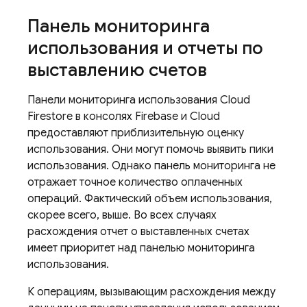
Панель мониторинга
использования и отчеты по
выставлению счетов
Панели мониторинга использования
Cloud
Firestore
в консолях Firebase и Cloud
предоставляют приблизительную оценку
использования. Они могут помочь выявить пики
использования. Однако панель мониторинга не
отражает точное количество оплаченных
операций. Фактический объем использования,
скорее всего, выше. Во всех случаях
расхождения отчет о выставленных счетах
имеет приоритет над панелью мониторинга
использования.
К операциям, вызывающим расхождения между