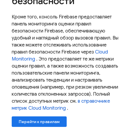
безопасности
Кроме того, консоль Firebase предоставляет
панель мониторинга оценки правил
безопасности Firebase, обеспечивающую
удобный и наглядный обзор вызовов правил. Вы
также можете отслеживать использование
правил безопасности Firebase через
Cloud
Monitoring
. Это предоставляет те же метрики
оценки правил, а также возможность создавать
пользовательские панели мониторинга,
анализировать тенденции и настраивать
оповещения (например, при резком увеличении
количества отклоненных запросов). Полный
список доступных метрик см.
в справочнике
метрик
Cloud Monitoring
.
Перейти к правилам