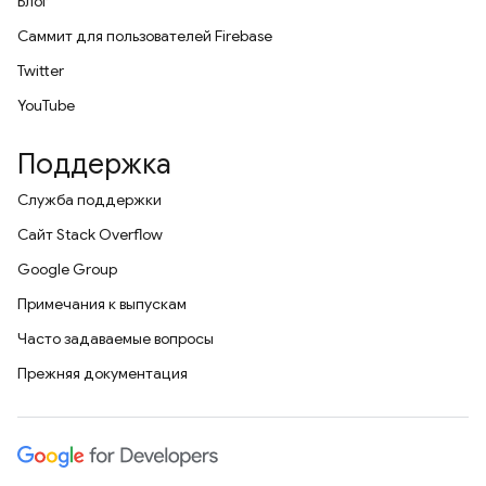
Блог
Саммит для пользователей Firebase
Twitter
YouTube
Поддержка
Служба поддержки
Сайт Stack Overflow
Google Group
Примечания к выпускам
Часто задаваемые вопросы
Прежняя документация