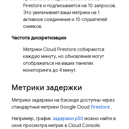
Firestore
и подписывается на 10 запросов.
Это увеличивает ваши метрики на 1
активное соединение и 10 слушателей
снимков.
Частота дискретизации
Метрики
Cloud Firestore
собираются
каждую минуту, но обновления могут
отображаться на ваших панелях
мониторинга до 4 минут.
Метрики задержки
Метрики задержки на бэкэнде доступны через
стандартные метрики
Google Cloud
Firestore
.
Например, график
задержки p50
можно найти в
окне просмотра метрик в Cloud Console.