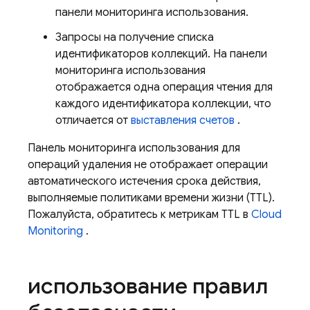
панели мониторинга использования.
Запросы на получение списка
идентификаторов коллекций. На панели
мониторинга использования
отображается одна операция чтения для
каждого идентификатора коллекции, что
отличается от
выставления счетов
.
Панель мониторинга использования для
операций удаления не отображает операции
автоматического истечения срока действия,
выполняемые политиками времени жизни (TTL).
Пожалуйста, обратитесь к метрикам TTL в
Cloud
Monitoring
.
использование правил