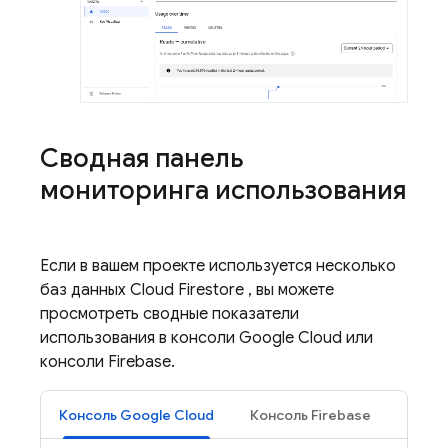
Сводная панель
мониторинга использования
Если в вашем проекте используется несколько
баз данных
Cloud Firestore
, вы можете
просмотреть сводные показатели
использования в консоли Google Cloud или
консоли Firebase.
Консоль Google Cloud
Консоль Firebase