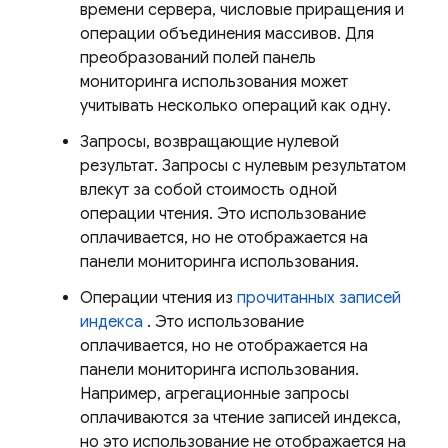
времени сервера, числовые приращения и
операции объединения массивов. Для
преобразований полей панель
мониторинга использования может
учитывать несколько операций как одну.
Запросы, возвращающие нулевой
результат. Запросы с нулевым результатом
влекут за собой стоимость одной
операции чтения. Это использование
оплачивается, но не отображается на
панели мониторинга использования.
Операции чтения из
прочитанных записей
индекса
. Это использование
оплачивается, но не отображается на
панели мониторинга использования.
Например, агрегационные запросы
оплачиваются за чтение записей индекса,
но это использование не отображается на