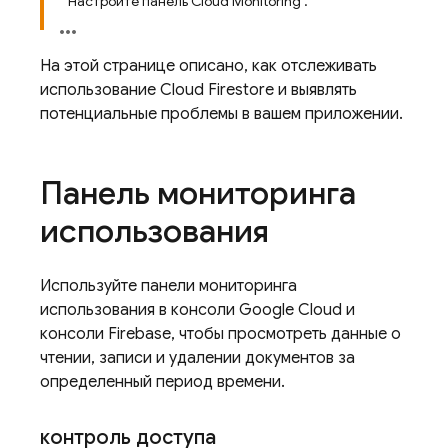
Настройте панель Cloud Monitoring .
На этой странице описано, как отслеживать
использование
Cloud Firestore
и выявлять
потенциальные проблемы в вашем приложении.
Панель мониторинга
использования
Используйте панели мониторинга
использования в консоли Google Cloud и
консоли Firebase, чтобы просмотреть данные о
чтении, записи и удалении документов за
определенный период времени.
контроль доступа