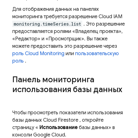
Для отображения данных на панелях
мониторинга требуется разрешение Cloud IAM
monitoring.timeSeries.list
. Это разрешение
предоставляется ролями «Владелец проекта»,
«Редактор» и «Просмотрщик». Вы также
можете предоставить это разрешение через
роль
Cloud Monitoring
или
пользовательскую
роль
.
Панель мониторинга
использования базы данных
Чтобы просмотреть показатели использования
базы данных
Cloud Firestore
, откройте
страницу «
Использование
базы данных» в
консоли Google Cloud.