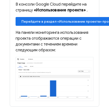
В консоли Google Cloud перейдите на
страницу
«Использование проекта»
.
Перейдите в раздел «Использование проекта» про
На панели мониторинга использования
проекта отображаются операции с
документами с течением времени
следующим образом: