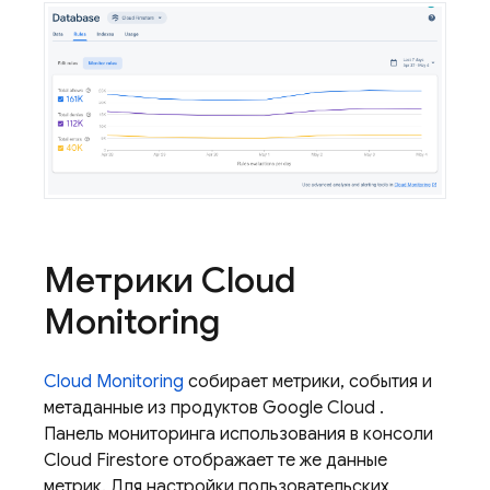
Метрики
Cloud
Monitoring
Cloud Monitoring
собирает метрики, события и
метаданные из продуктов
Google Cloud
.
Панель мониторинга использования в консоли
Cloud Firestore
отображает те же данные
метрик. Для настройки пользовательских