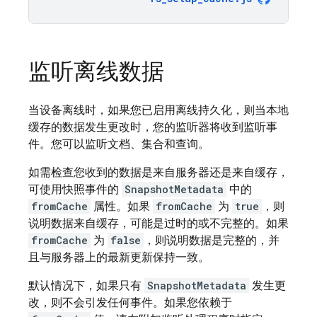
监听离线数据
当设备离线时，如果您已启用离线持久化，则当本地
缓存的数据发生更改时，您的监听器将收到监听事
件。您可以监听文档、集合和查询。
如需检查您收到的数据是来自服务器还是来自缓存，
可使用快照事件的
SnapshotMetadata
中的
fromCache
属性。如果
fromCache
为
true
，则
说明数据来自缓存，可能是过时的或不完整的。如果
fromCache
为
false
，则说明数据是完整的，并
且与服务器上的最新更新保持一致。
默认情况下，如果只有
SnapshotMetadata
发生更
改，则不会引发任何事件。如果您依赖于