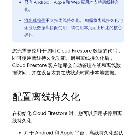
只有 Android、Apple 和 Web 应用才支持离线持久
化。
流水线操作
不支持离线持久化。 如需将离线持久化与
企业版数据库搭配使用，请使用本页面上所述的核心
操作。
您无需更改用于访问
Cloud Firestore
数据的代码，
即可使用离线持久化功能。启用离线持久化后，
Cloud Firestore
客户端库会自动管理在线和离线数
据访问，并在设备恢复在线状态时同步本地数据。
配置离线持久化
在初始化
Cloud Firestore
时，您可以启用或停用离
线持久化：
对于 Android 和 Apple 平台，离线持久化默认