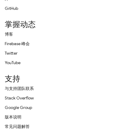
GitHub
掌握动态
博客
Firebase 峰会
Twitter
YouTube
支持
与支持团队联系
Stack Overflow
Google Group
版本说明
常见问题解答