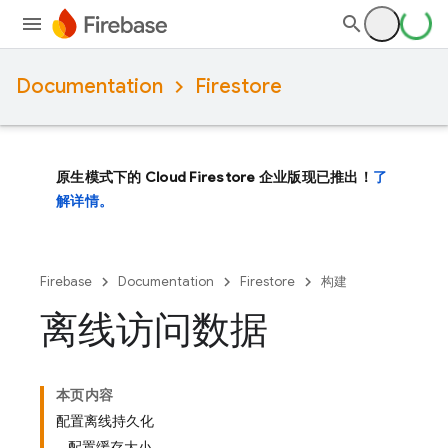
Documentation
Firestore
原生模式下的 Cloud Firestore 企业版现已推出！
了
解详情。
Firebase
Documentation
Firestore
构建
离线访问数据
本页内容
配置离线持久化
配置缓存大小