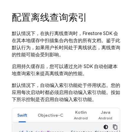
配置离线查询索引
默认情况下，在执行离线查询时，Firestore SDK 会
在其本地缓存中扫描集合内包含的所有文档。鉴于此
默认行为，如果用户长时间处于离线状态，离线查询
的性能可能会受到影响。
启用持久缓存后，您可以通过允许 SDK 自动创建本
地查询索引来提高离线查询的性能。
默认情况下，自动编入索引功能处于停用状态。您的
应用每次启动时都必须启用自动编入索引功能。按如
下所示控制是否启用自动编入索引功能。
Kotlin
Java
Swift
Objective-C