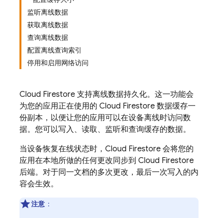
监听离线数据
获取离线数据
查询离线数据
配置离线查询索引
停用和启用网络访问
Cloud Firestore
支持离线数据持久化。这一功能会
为您的应用正在使用的
Cloud Firestore
数据缓存一
份副本，以便让您的应用可以在设备离线时访问数
据。您可以写入、读取、监听和查询缓存的数据。
当设备恢复在线状态时，
Cloud Firestore
会将您的
应用在本地所做的任何更改同步到
Cloud Firestore
后端。对于同一文档的多次更改，最后一次写入的内
容会生效。
注意
：