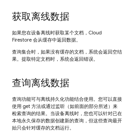
获取离线数据
如果您在设备离线时获取某个文档，
Cloud
Firestore
会从缓存中返回数据。
查询集合时，如果没有缓存的文档，系统会返回空结
果。提取特定文档时，系统会返回错误。
查询离线数据
查询功能可与离线持久化功能结合使用。您可以直接
使用 get 方法或通过监听（如前面的部分所述）来
检索查询的结果。当设备离线时，您也可以针对已在
本地永久保存的数据创建新的查询，但这些查询最开
始只会针对缓存的文档运行。