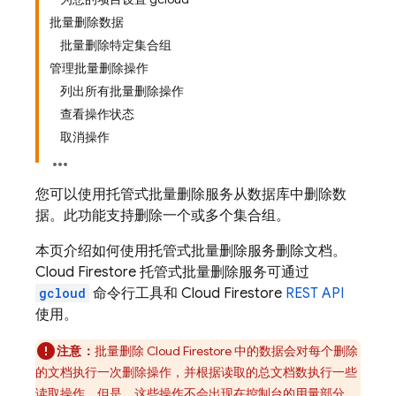
批量删除数据
批量删除特定集合组
管理批量删除操作
列出所有批量删除操作
查看操作状态
取消操作
您可以使用托管式批量删除服务从数据库中删除数
据。此功能支持删除一个或多个集合组。
本页介绍如何使用托管式批量删除服务删除文档。
Cloud Firestore
托管式批量删除服务可通过
gcloud
命令行工具和
Cloud Firestore
REST API
使用。
注意：
批量删除
Cloud Firestore
中的数据会对每个删除
的文档执行一次删除操作，并根据读取的总文档数执行一些
读取操作。但是，这些操作不会出现在控制台的用量部分