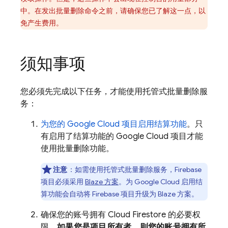
中。在发出批量删除命令之前，请确保您已了解这一点，以
免产生费用。
须知事项
您必须先完成以下任务，才能使用托管式批量删除服
务：
为您的
Google Cloud
项目启用结算功能
。只
有启用了结算功能的
Google Cloud
项目才能
使用批量删除功能。
注意
：如需使用托管式批量删除服务，Firebase
项目必须采用
Blaze 方案
。为
Google Cloud
启用结
算功能会自动将 Firebase 项目升级为 Blaze 方案。
确保您的账号拥有
Cloud Firestore
的必要权
限。
如果您是项目所有者，则您的账号拥有所