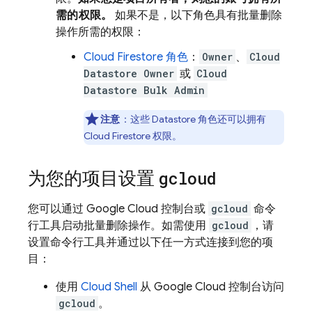
需的权限。
如果不是，以下角色具有批量删除
操作所需的权限：
Cloud Firestore
角色
：
Owner
、
Cloud
Datastore Owner
或
Cloud
Datastore Bulk Admin
注意
：这些
Datastore
角色还可以拥有
Cloud Firestore
权限。
为您的项目设置
gcloud
您可以通过 Google Cloud 控制台或
gcloud
命令
行工具启动批量删除操作。如需使用
gcloud
，请
设置命令行工具并通过以下任一方式连接到您的项
目：
使用
Cloud Shell
从 Google Cloud 控制台访问
gcloud
。