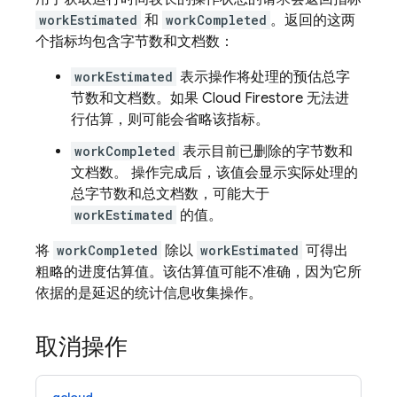
workEstimated
和
workCompleted
。返回的这两
个指标均包含字节数和文档数：
workEstimated
表示操作将处理的预估总字
节数和文档数。如果
Cloud Firestore
无法进
行估算，则可能会省略该指标。
workCompleted
表示目前已删除的字节数和
文档数。 操作完成后，该值会显示实际处理的
总字节数和总文档数，可能大于
workEstimated
的值。
将
workCompleted
除以
workEstimated
可得出
粗略的进度估算值。该估算值可能不准确，因为它所
依据的是延迟的统计信息收集操作。
取消操作