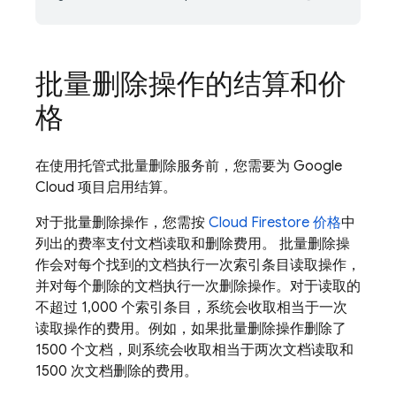
批量删除操作的结算和价
格
在使用托管式批量删除服务前，您需要为
Google
Cloud
项目启用结算。
对于批量删除操作，您需按
Cloud Firestore
价格
中
列出的费率支付文档读取和删除费用。 批量删除操
作会对每个找到的文档执行一次索引条目读取操作，
并对每个删除的文档执行一次删除操作。对于读取的
不超过 1,000 个索引条目，系统会收取相当于一次
读取操作的费用。例如，如果批量删除操作删除了
1500 个文档，则系统会收取相当于两次文档读取和
1500 次文档删除的费用。