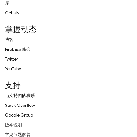
库
GitHub
掌握动态
博客
Firebase 峰会
Twitter
YouTube
支持
与支持团队联系
Stack Overflow
Google Group
版本说明
常见问题解答