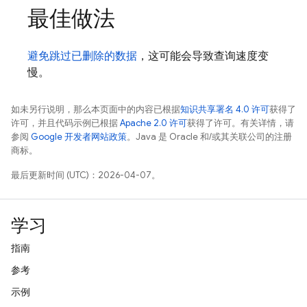
最佳做法
避免跳过已删除的数据
，这可能会导致查询速度变
慢。
如未另行说明，那么本页面中的内容已根据
知识共享署名 4.0 许可
获得了
许可，并且代码示例已根据
Apache 2.0 许可
获得了许可。有关详情，请
参阅
Google 开发者网站政策
。Java 是 Oracle 和/或其关联公司的注册
商标。
最后更新时间 (UTC)：2026-04-07。
学习
指南
参考
示例