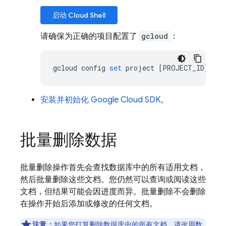
启动
Cloud Shell
请确保为正确的项目配置了
gcloud
：
gcloud
config
set
project
[
PROJECT_ID
]
安装并初始化 Google Cloud SDK
。
批量删除数据
批量删除操作首先会查找数据库中的所有适用文档，
然后批量删除这些文档。您仍然可以查询或阅读这些
文档，但结果可能会因进度而异。批量删除不会删除
在操作开始后添加或修改的任何文档。
注意：
如果您打算删除数据库中的所有文档，请改用
数