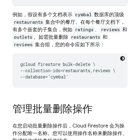
例如，假设有多个文档表示
cymbal
数据库的顶级
restaurants
集合中的餐厅。在每个餐厅文档下，
有多个嵌套的子集合，例如
ratings
、
reviews
和
outlets
。如需批量删除
restaurants
和
reviews
集合组，您的命令应如下所示：
gcloud firestore bulk-delete \

--collection-ids=restaurants,reviews \

--database='cymbal'
管理批量删除操作
在您启动批量删除操作后，
Cloud Firestore
会为操
作分配唯一名称。您可以使用操作名称来删除操作、