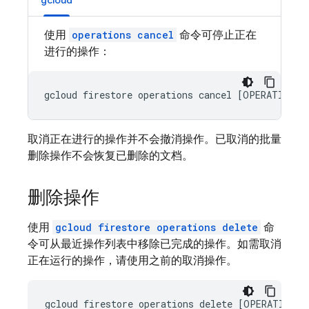
gcloud
使用
operations cancel
命令可停止正在
进行的操作：
取消正在进行的操作并不会撤消操作。已取消的批量
删除操作不会恢复已删除的文档。
删除操作
使用
gcloud firestore operations delete
命
令可从最近操作列表中移除已完成的操作。如需取消
正在运行的操作，请使用之前的取消操作。