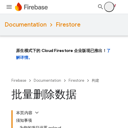
Documentation
Firestore
原生模式下的 Cloud Firestore 企业版现已推出！
了
解详情。
Firebase
Documentation
Firestore
构建
批量删除数据
本页内容
须知事项
为您的项目设置 gcloud