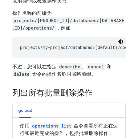
取消操作或检查操作状态。
操作名称的前缀为
projects/[PROJECT_ID]/databases/[DATABASE
_ID]/operations/
，例如：
不过，您可以在指定
describe
、
cancel
和
delete
命令的操作名称时省略前缀。
列出所有批量删除操作
gcloud
使用
operations list
命令查看所有正在运
行和最近完成的操作，包括批量删除操作：