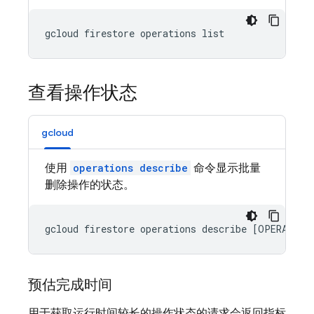
gcloud firestore operations list
查看操作状态
gcloud
使用
operations describe
命令显示批量
删除操作的状态。
gcloud firestore operations describe [OPERATION
预估完成时间
用于获取运行时间较长的操作状态的请求会返回指标