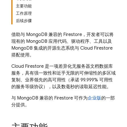
主要功能
工作原理
后续步骤
借助与 MongoDB 兼容的 Firestore，开发者可以将
现有的 MongoDB 应用代码、驱动程序、工具以及
MongoDB 集成的开源生态系统与
Cloud Firestore
搭配使用。
Cloud Firestore
是一项差异化无服务器文档数据库
服务，具有强一致性和近乎无限的可伸缩性的多区域
复制、业界领先的高可用性（承诺 99.999% 可用性
的服务等级协议），以及数毫秒的读取延迟性能。
与 MongoDB 兼容的 Firestore 可作为
企业版
的一部
分提供。