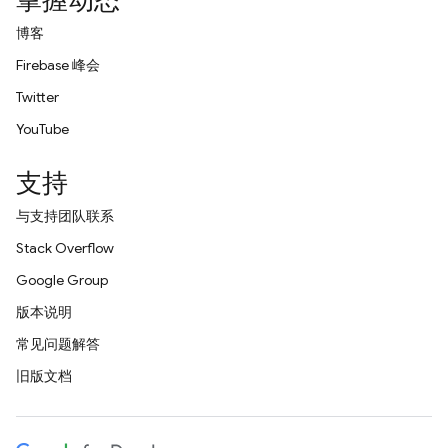
掌握动态
博客
Firebase 峰会
Twitter
YouTube
支持
与支持团队联系
Stack Overflow
Google Group
版本说明
常见问题解答
旧版文档