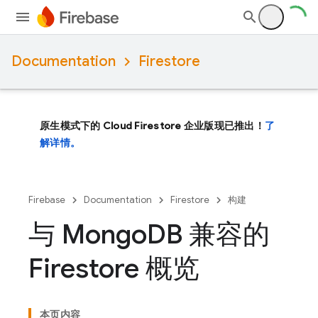
Documentation
Firestore
原生模式下的 Cloud Firestore 企业版现已推出！
了
解详情。
Firebase
Documentation
Firestore
构建
与 Mongo
DB 兼容的
Firestore 概览
本页内容