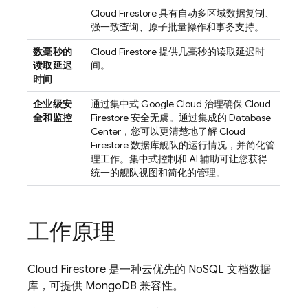
Cloud Firestore
具有自动多区域数据复制、
强一致查询、原子批量操作和事务支持。
数毫秒的
Cloud Firestore
提供几毫秒的读取延迟时
读取延迟
间。
时间
企业级安
通过集中式
Google Cloud
治理确保
Cloud
全和监控
Firestore
安全无虞。通过集成的 Database
Center，您可以更清楚地了解
Cloud
Firestore
数据库舰队的运行情况，并简化管
理工作。集中式控制和 AI 辅助可让您获得
统一的舰队视图和简化的管理。
工作原理
Cloud Firestore
是一种云优先的 NoSQL 文档数据
库，可提供 MongoDB 兼容性。