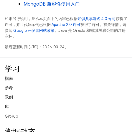
MongoDB 兼容性使用入门
如未另行说明，那么本页面中的内容已根据
知识共享署名 4.0 许可
获得了
许可，并且代码示例已根据
Apache 2.0 许可
获得了许可。有关详情，请
参阅
Google 开发者网站政策
。Java 是 Oracle 和/或其关联公司的注册
商标。
最后更新时间 (UTC)：2026-03-24。
学习
指南
参考
示例
库
GitHub