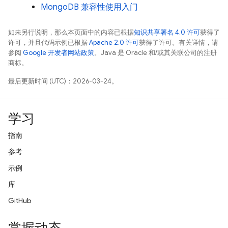
MongoDB 兼容性使用入门
如未另行说明，那么本页面中的内容已根据
知识共享署名 4.0 许可
获得了
许可，并且代码示例已根据
Apache 2.0 许可
获得了许可。有关详情，请
参阅
Google 开发者网站政策
。Java 是 Oracle 和/或其关联公司的注册
商标。
最后更新时间 (UTC)：2026-03-24。
学习
指南
参考
示例
库
GitHub