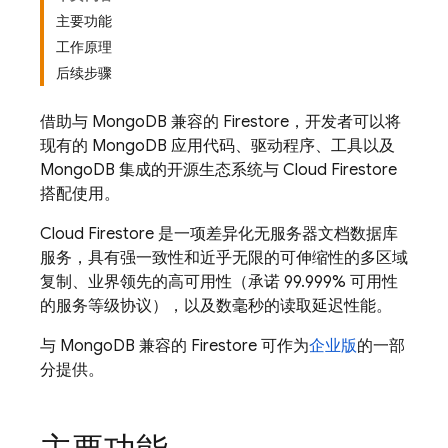
主要功能
工作原理
后续步骤
借助与 MongoDB 兼容的 Firestore，开发者可以将
现有的 MongoDB 应用代码、驱动程序、工具以及
MongoDB 集成的开源生态系统与
Cloud Firestore
搭配使用。
Cloud Firestore
是一项差异化无服务器文档数据库
服务，具有强一致性和近乎无限的可伸缩性的多区域
复制、业界领先的高可用性（承诺 99.999% 可用性
的服务等级协议），以及数毫秒的读取延迟性能。
与 MongoDB 兼容的 Firestore 可作为
企业版
的一部
分提供。