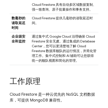
Cloud Firestore
具有自动多区域数据复制、
强一致查询、原子批量操作和事务支持。
数毫秒的
Cloud Firestore
提供几毫秒的读取延迟时
读取延迟
间。
时间
企业级安
通过集中式
Google Cloud
治理确保
Cloud
全和监控
Firestore
安全无虞。通过集成的 Database
Center，您可以更清楚地了解
Cloud
Firestore
数据库舰队的运行情况，并简化管
理工作。集中式控制和 AI 辅助可让您获得
统一的舰队视图和简化的管理。
工作原理
Cloud Firestore
是一种云优先的 NoSQL 文档数据
库，可提供 MongoDB 兼容性。