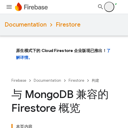
Documentation
Firestore
原生模式下的 Cloud Firestore 企业版现已推出！
了
解详情。
Firebase
Documentation
Firestore
构建
与 Mongo
DB 兼容的
Firestore 概览
本页内容