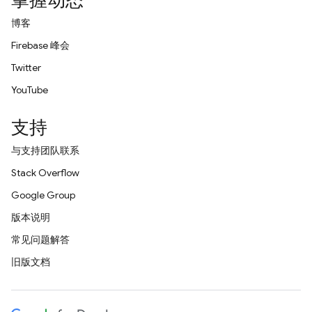
掌握动态
博客
Firebase 峰会
Twitter
YouTube
支持
与支持团队联系
Stack Overflow
Google Group
版本说明
常见问题解答
旧版文档