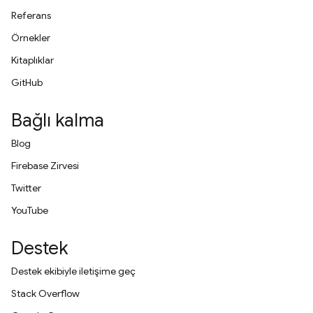
Referans
Örnekler
Kitaplıklar
GitHub
Bağlı kalma
Blog
Firebase Zirvesi
Twitter
YouTube
Destek
Destek ekibiyle iletişime geç
Stack Overflow