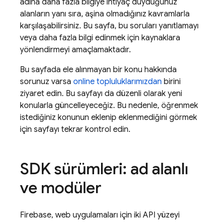
adına daha fazla bilgiye ihtiyaç duyduğunuz
alanların yanı sıra, aşina olmadığınız kavramlarla
karşılaşabilirsiniz. Bu sayfa, bu soruları yanıtlamayı
veya daha fazla bilgi edinmek için kaynaklara
yönlendirmeyi amaçlamaktadır.
Bu sayfada ele alınmayan bir konu hakkında
sorunuz varsa
online topluluklarımızdan
birini
ziyaret edin. Bu sayfayı da düzenli olarak yeni
konularla güncelleyeceğiz. Bu nedenle, öğrenmek
istediğiniz konunun eklenip eklenmediğini görmek
için sayfayı tekrar kontrol edin.
SDK sürümleri: ad alanlı
ve modüler
Firebase, web uygulamaları için iki API yüzeyi