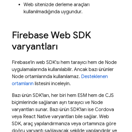
Web sitenizde derleme araçları
kullanılmadığında uygundur.
Firebase Web SDK
varyantları
Firebase'in web SDK'sı hem tarayıcı hem de Node
uygulamalarında kullanılabilir. Ancak bazı ürünler
Node ortamlarında kullanılamaz.
Desteklenen
ortamların
listesini inceleyin.
Bazı ürün SDK'ları, her biri hem ESM hem de CJS
biçimlerinde sağlanan ayrı tarayıcı ve Node
varyantları sunar. Bazı ürün SDK'ları ise Cordova
veya React Native varyantları bile sağlar. Web
SDK, araç yapılandırmanıza veya ortamınıza göre
doğru varyantı sağlayacak şekilde yapılandırılır ve