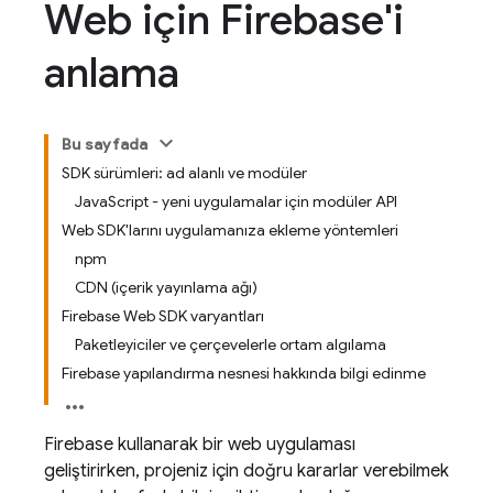
Web için Firebase'i
anlama
Bu sayfada
SDK sürümleri: ad alanlı ve modüler
JavaScript - yeni uygulamalar için modüler API
Web SDK'larını uygulamanıza ekleme yöntemleri
npm
CDN (içerik yayınlama ağı)
Firebase Web SDK varyantları
Paketleyiciler ve çerçevelerle ortam algılama
Firebase yapılandırma nesnesi hakkında bilgi edinme
Firebase kullanarak bir web uygulaması
geliştirirken, projeniz için doğru kararlar verebilmek