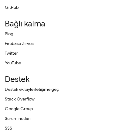
GitHub
Bağlı kalma
Blog
Firebase Zirvesi
Twitter
YouTube
Destek
Destek ekibiyle iletişime geç
Stack Overflow
Google Group
Sürüm notları
SSS