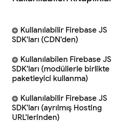
Kullanılabilir Firebase JS
SDK'ları (CDN'den)
Kullanılabilen Firebase JS
SDK'ları (modüllerle birlikte
paketleyici kullanma)
Kullanılabilir Firebase JS
SDK'ları (ayrılmış
Hosting
URL'lerinden)