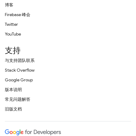
博客
Firebase 峰会
Twitter
YouTube
支持
与支持团队联系
Stack Overflow
Google Group
版本说明
常见问题解答
旧版文档