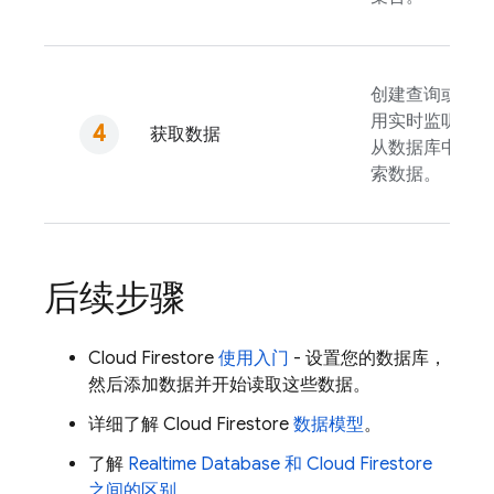
创建查询或使
用实时监听器
获取数据
从数据库中检
索数据。
后续步骤
Cloud Firestore
使用入门
- 设置您的数据库，
然后添加数据并开始读取这些数据。
详细了解
Cloud Firestore
数据模型
。
了解
Realtime Database
和
Cloud Firestore
之间的区别
。