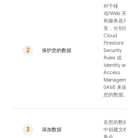
对于移
动/Web 开发
和服务器开
发，分别使用
Cloud
Firestore
保护您的数据
Security
Rules
或
Identity and
Access
Management
(IAM) 来保护
您的数据。
在您的数据库
添加数据
中创建文档和
集合。