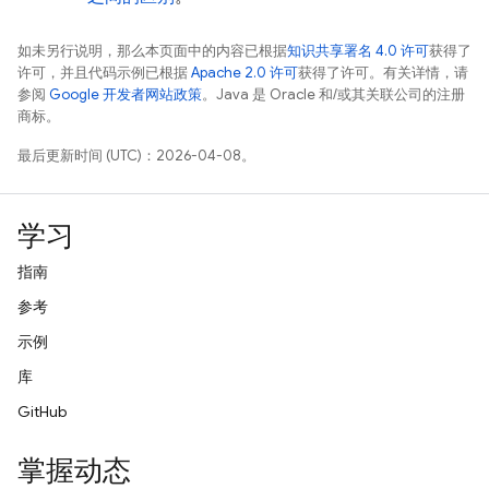
如未另行说明，那么本页面中的内容已根据
知识共享署名 4.0 许可
获得了
许可，并且代码示例已根据
Apache 2.0 许可
获得了许可。有关详情，请
参阅
Google 开发者网站政策
。Java 是 Oracle 和/或其关联公司的注册
商标。
最后更新时间 (UTC)：2026-04-08。
学习
指南
参考
示例
库
GitHub
掌握动态