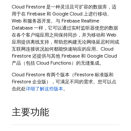
Cloud Firestore
是一种灵活且可扩容的数据库，适
用于在 Firebase 和
Google Cloud
上进行移动、
Web 和服务器开发。与
Firebase Realtime
Database
一样，它可以通过实时监听器使您的数据
在各个客户端应用之间保持同步，并为移动和 Web
应用提供离线支持，帮助您构建无论网络延迟时间或
互联网连接状况如何都能快速响应的应用。
Cloud
Firestore
还提供与其他 Firebase 和
Google Cloud
产品（包括 Cloud Functions）的无缝集成。
Cloud Firestore
有两个版本（Firestore 标准版和
Firestore 企业版），可满足不同的需求。您可以点
击此处
详细了解这些版本
。
主要功能