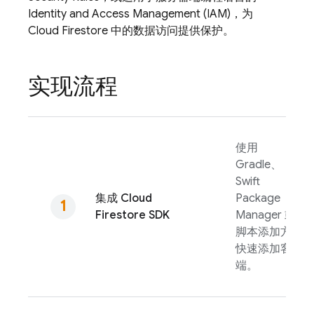
Identity and Access Management (IAM)，为
Cloud Firestore
中的数据访问提供保护。
实现流程
使用
Gradle、
Swift
集成
Cloud
Package
Firestore
SDK
Manager 或
脚本添加方式
快速添加客户
端。