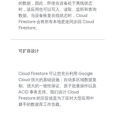
的数据，因此，即使在设备处于离线状态
时，该应用也可以写入、读取、监听和查询
数据。当设备恢复在线状态时，
Cloud
Firestore
会将所有本地更改同步回
Cloud
Firestore
。
可扩容设计
Cloud Firestore
可让您充分利用
Google
Cloud
强大的基础设施：自动多区域数据复
制、强大的一致性保证、原子批量操作以及
ACID 事务支持。我们设计
Cloud
Firestore
的宗旨就是为了应对大型应用中
棘手的数据库工作负载。