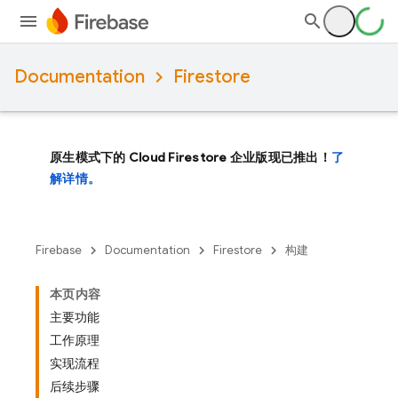
Documentation
Firestore
原生模式下的 Cloud Firestore 企业版现已推出！
了
解详情。
Firebase
Documentation
Firestore
构建
本页内容
主要功能
工作原理
实现流程
后续步骤