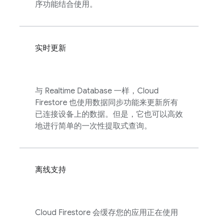
序功能结合使用。
实时更新
与
Realtime Database
一样，
Cloud
Firestore
也使用数据同步功能来更新所有
已连接设备上的数据。但是，它也可以高效
地进行简单的一次性提取式查询。
离线支持
Cloud Firestore
会缓存您的应用正在使用