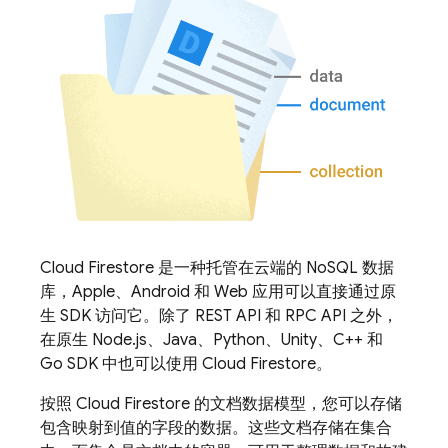
Cloud Firestore
是一种托管在云端的 NoSQL 数据
库，Apple、Android 和 Web 应用可以直接通过原
生 SDK 访问它。除了 REST API 和 RPC API 之外，
在原生 Node.js、Java、Python、Unity、C++ 和
Go SDK 中也可以使用
Cloud Firestore
。
按照
Cloud Firestore
的文档数据模型，您可以存储
包含映射到值的字段的数据。这些文档存储在集合