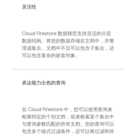
灵活性
Cloud Firestore
数据模型支持灵活的分层
数据结构。将您的数据存储在文档中，并整
理成集合。文档中不仅可以包含子集合，还
可以包含复杂的嵌套对象。
表达能力出色的查询
在
Cloud Firestore
中，您可以使用查询来
检索特定的个别文档，或者检索某个集合中
与查询参数匹配的所有文档。您的查询可以
包含多个链式过滤条件，还可以将过滤和排