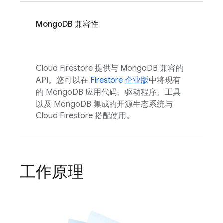
MongoDB 兼容性
Cloud Firestore
提供与 MongoDB 兼容的
API。您可以在
Firestore 企业版
中将现有
的 MongoDB 应用代码、驱动程序、工具
以及 MongoDB 集成的开源生态系统与
Cloud Firestore
搭配使用。
工作原理