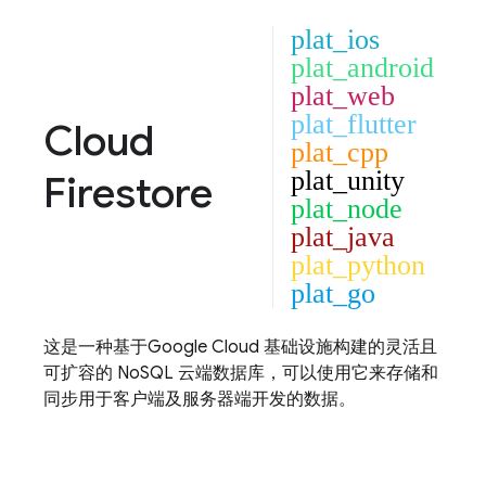
plat_ios
plat_android
plat_web
plat_flutter
Cloud
plat_cpp
plat_unity
Firestore
plat_node
plat_java
plat_python
plat_go
这是一种基于
Google Cloud
基础设施构建的灵活且
可扩容的 NoSQL 云端数据库，可以使用它来存储和
同步用于客户端及服务器端开发的数据。